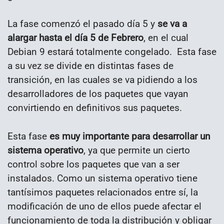
La fase comenzó el pasado día 5 y
se va a
alargar hasta el día 5 de Febrero
, en el cual
Debian 9 estará totalmente congelado. Esta fase
a su vez se divide en distintas fases de
transición, en las cuales se va pidiendo a los
desarrolladores de los paquetes que vayan
convirtiendo en definitivos sus paquetes.
Esta fase
es muy importante para desarrollar un
sistema operativo
, ya que permite un cierto
control sobre los paquetes que van a ser
instalados. Como un sistema operativo tiene
tantísimos paquetes relacionados entre sí, la
modificación de uno de ellos puede afectar el
funcionamiento de toda la distribución y obligar