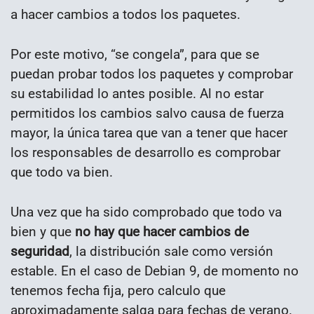
a hacer cambios a todos los paquetes.
Por este motivo, “se congela”, para que se
puedan probar todos los paquetes y comprobar
su estabilidad lo antes posible. Al no estar
permitidos los cambios salvo causa de fuerza
mayor, la única tarea que van a tener que hacer
los responsables de desarrollo es comprobar
que todo va bien.
Una vez que ha sido comprobado que todo va
bien y que
no hay que hacer cambios de
seguridad
, la distribución sale como versión
estable. En el caso de Debian 9, de momento no
tenemos fecha fija, pero calculo que
aproximadamente salga para fechas de verano.