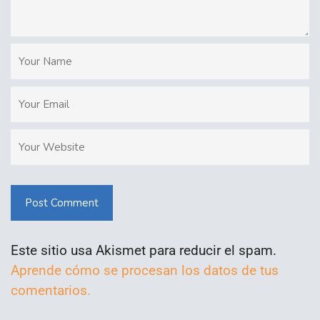
Post Comment
Este sitio usa Akismet para reducir el spam.
Aprende cómo se procesan los datos de tus
comentarios.