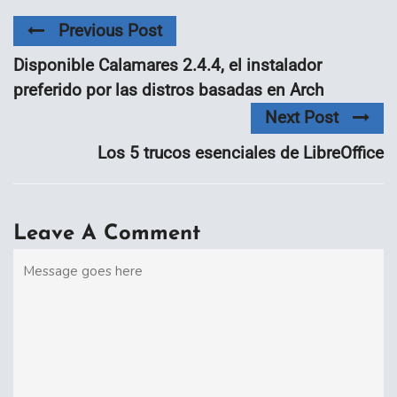
Previous Post
Disponible Calamares 2.4.4, el instalador
preferido por las distros basadas en Arch
Next Post
Los 5 trucos esenciales de LibreOffice
Leave A Comment