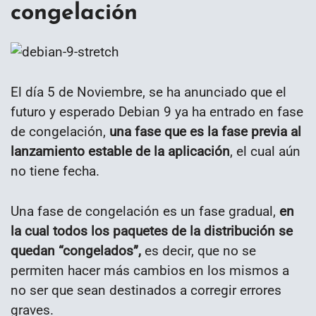
congelación
El día 5 de Noviembre, se ha anunciado que el
futuro y esperado Debian 9 ya ha entrado en fase
de congelación,
una fase que es la fase previa al
lanzamiento estable de la aplicación
, el cual aún
no tiene fecha.
Una fase de congelación es un fase gradual,
en
la cual todos los paquetes de la distribución se
quedan “congelados”,
es decir, que no se
permiten hacer más cambios en los mismos a
no ser que sean destinados a corregir errores
graves.