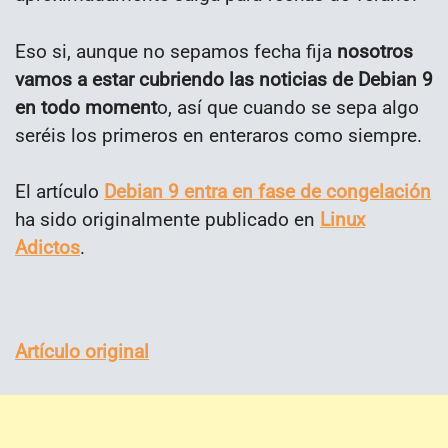
Eso si, aunque no sepamos fecha fija
nosotros
vamos a estar cubriendo las noticias de Debian 9
en todo moment
o, así que cuando se sepa algo
seréis los primeros en enteraros como siempre.
El artículo
Debian 9 entra en fase de congelación
ha sido originalmente publicado en
Linux
Adictos
.
Artículo original