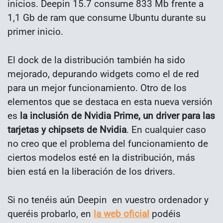
inicios. Deepin 15.7 consume 833 Mb frente a
1,1 Gb de ram que consume Ubuntu durante su
primer inicio.
El dock de la distribución también ha sido
mejorado, depurando widgets como el de red
para un mejor funcionamiento. Otro de los
elementos que se destaca en esta nueva versión
es
la inclusión de Nvidia Prime, un driver para las
tarjetas y chipsets de Nvidia
. En cualquier caso
no creo que el problema del funcionamiento de
ciertos modelos esté en la distribución, más
bien está en la liberación de los drivers.
Si no tenéis aún Deepin en vuestro ordenador y
queréis probarlo, en
la web oficial
podéis