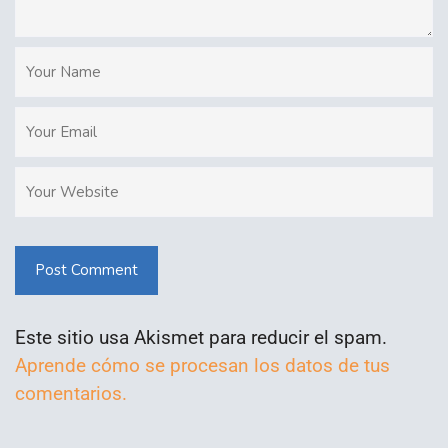
Post Comment
Este sitio usa Akismet para reducir el spam.
Aprende cómo se procesan los datos de tus
comentarios.