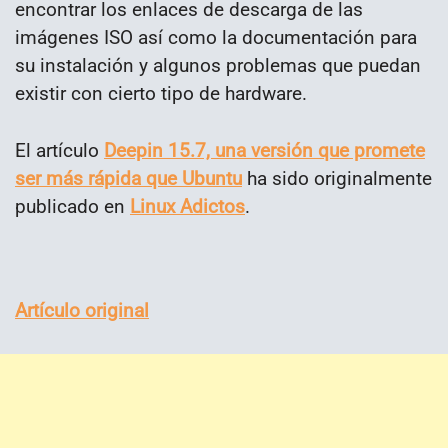
encontrar los enlaces de descarga de las
imágenes ISO así como la documentación para
su instalación y algunos problemas que puedan
existir con cierto tipo de hardware.
El artículo
Deepin 15.7, una versión que promete
ser más rápida que Ubuntu
ha sido originalmente
publicado en
Linux Adictos
.
Artículo original