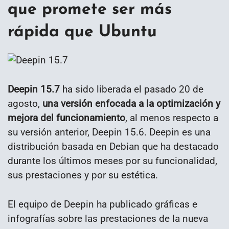
que promete ser más
rápida que Ubuntu
Deepin 15.7
ha sido liberada el pasado 20 de
agosto,
una versión enfocada a la optimización y
mejora del funcionamiento
, al menos respecto a
su versión anterior, Deepin 15.6. Deepin es una
distribución basada en Debian que ha destacado
durante los últimos meses por su funcionalidad,
sus prestaciones y por su estética.
El equipo de Deepin ha publicado gráficas e
infografías sobre las prestaciones de la nueva