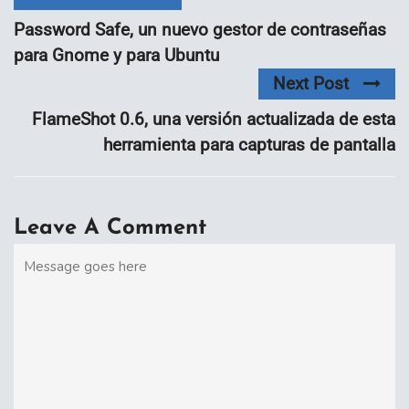
Password Safe, un nuevo gestor de contraseñas
para Gnome y para Ubuntu
Next Post
FlameShot 0.6, una versión actualizada de esta
herramienta para capturas de pantalla
Leave A Comment