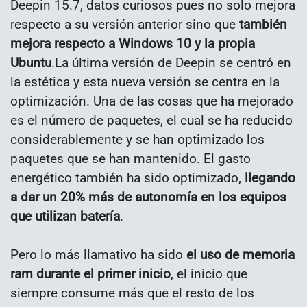
Deepin 15.7, datos curiosos pues no solo mejora
respecto a su versión anterior sino que
también
mejora respecto a Windows 10 y la propia
Ubuntu
.
La última versión de Deepin se centró en
la estética y esta nueva versión se centra en la
optimización. Una de las cosas que ha mejorado
es el número de paquetes, el cual se ha reducido
considerablemente y se han optimizado los
paquetes que se han mantenido. El gasto
energético también ha sido optimizado,
llegando
a dar un 20% más de autonomía en los equipos
que utilizan batería
.
Pero lo más llamativo ha sido
el uso de memoria
ram durante el primer inicio
, el inicio que
siempre consume más que el resto de los