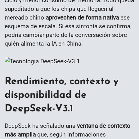
ciclo y menor consumo de memoria. Todo queda
supeditado a que los chips que lleguen al
mercado chino
aprovechen de forma nativa
ese
esquema de escala. Si esa sintonía se confirma,
podría cambiar parte de la conversación sobre
quién alimenta la IA en China.
Rendimiento, contexto y
disponibilidad de
DeepSeek-V3.1
DeepSeek ha señalado una
ventana de contexto
más amplia
que, según informaciones