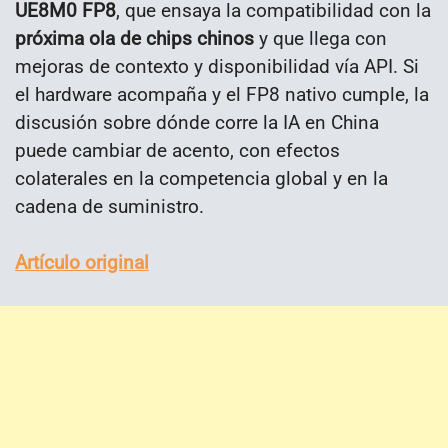
UE8M0 FP8
, que ensaya la compatibilidad con la
próxima ola de chips chinos
y que llega con
mejoras de contexto y disponibilidad vía API. Si
el hardware acompaña y el FP8 nativo cumple, la
discusión sobre dónde corre la IA en China
puede cambiar de acento, con efectos
colaterales en la competencia global y en la
cadena de suministro.
Artículo original