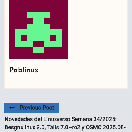
Pablinux
Previous Post
Novedades del Linuxverso Semana 34/2025:
Besgnulinux 3.0, Tails 7.0~rc2 y OSMC 2025.08-