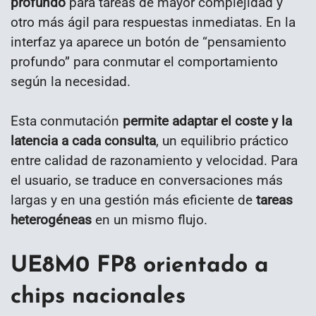
profundo
para tareas de mayor complejidad y
otro más ágil para respuestas inmediatas. En la
interfaz ya aparece un botón de “pensamiento
profundo” para conmutar el comportamiento
según la necesidad.
Esta conmutación
permite adaptar el coste y la
latencia a cada consulta
, un equilibrio práctico
entre calidad de razonamiento y velocidad. Para
el usuario, se traduce en conversaciones más
largas y en una gestión más eficiente de
tareas
heterogéneas
en un mismo flujo.
UE8M0 FP8 orientado a
chips nacionales