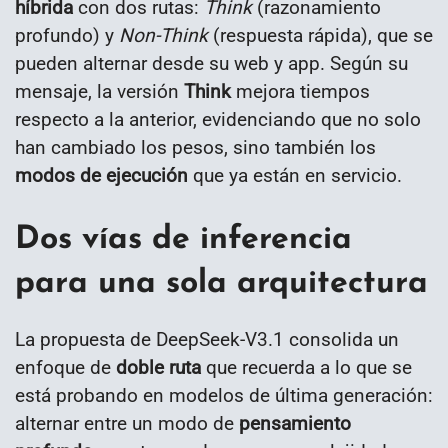
híbrida
con dos rutas:
Think
(razonamiento
profundo) y
Non-Think
(respuesta rápida), que se
pueden alternar desde su web y app. Según su
mensaje, la versión
Think
mejora tiempos
respecto a la anterior, evidenciando que no solo
han cambiado los pesos, sino también los
modos de ejecución
que ya están en servicio.
Dos vías de inferencia
para una sola arquitectura
La propuesta de DeepSeek-V3.1 consolida un
enfoque de
doble ruta
que recuerda a lo que se
está probando en modelos de última generación:
alternar entre un modo de
pensamiento