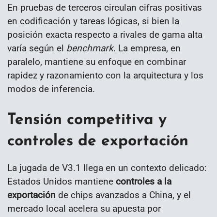
En pruebas de terceros circulan cifras positivas
en codificación y tareas lógicas, si bien la
posición exacta respecto a rivales de gama alta
varía según el
benchmark
. La empresa, en
paralelo, mantiene su enfoque en combinar
rapidez y razonamiento con la arquitectura y los
modos de inferencia.
Tensión competitiva y
controles de exportación
La jugada de V3.1 llega en un contexto delicado:
Estados Unidos mantiene
controles a la
exportación
de chips avanzados a China, y el
mercado local acelera su apuesta por