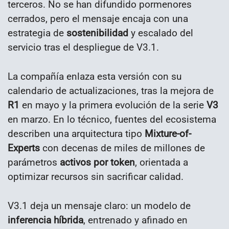
terceros. No se han difundido pormenores
cerrados, pero el mensaje encaja con una
estrategia de
sostenibilidad
y escalado del
servicio tras el despliegue de V3.1.
La compañía enlaza esta versión con su
calendario de actualizaciones, tras la mejora de
R1
en mayo y la primera evolución de la serie
V3
en marzo. En lo técnico, fuentes del ecosistema
describen una arquitectura tipo
Mixture-of-
Experts
con decenas de miles de millones de
parámetros
activos por token
, orientada a
optimizar recursos sin sacrificar calidad.
V3.1 deja un mensaje claro: un modelo de
inferencia híbrida
, entrenado y afinado en