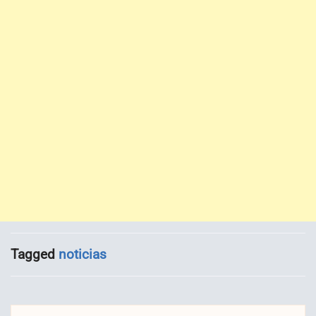
Tagged
noticias