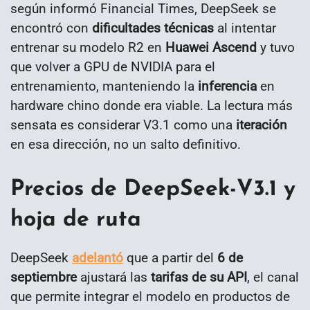
según informó Financial Times, DeepSeek se
encontró con
dificultades técnicas
al intentar
entrenar su modelo R2 en
Huawei Ascend
y tuvo
que volver a GPU de NVIDIA para el
entrenamiento, manteniendo la
inferencia
en
hardware chino donde era viable. La lectura más
sensata es considerar V3.1 como una
iteración
en esa dirección, no un salto definitivo.
Precios de DeepSeek-V3.1 y
hoja de ruta
DeepSeek
adelantó
que a partir del
6 de
septiembre
ajustará las
tarifas de su API
, el canal
que permite integrar el modelo en productos de