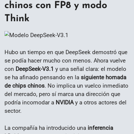
chinos con FP8 y modo
Think
Hubo un tiempo en que DeepSeek demostró que
se podía hacer mucho con menos. Ahora vuelve
con
DeepSeek-V3.1
y una señal clara: el modelo
se ha afinado pensando en la
siguiente hornada
de chips chinos
. No implica un vuelco inmediato
del mercado, pero sí marca una dirección que
podría incomodar a
NVIDIA
y a otros actores del
sector.
La compañía ha introducido una
inferencia