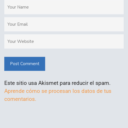
Post Comment
Este sitio usa Akismet para reducir el spam.
Aprende cómo se procesan los datos de tus
comentarios.