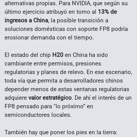
alternativas propias. Para NVIDIA, que según su
último ejercicio atribuyó en torno al
13% de
ingresos a China
, la posible transición a
soluciones domésticas con soporte FP8 podría
erosionar demanda con el tiempo.
El estado del chip
H20
en China ha sido
cambiante entre permisos, presiones
regulatorias y planes de relevo. En ese escenario,
toda vía que permita a desarrolladores chinos
depender menos de estas ventanas regulatorias
adquiere
valor estratégico
. De ahí el interés de un
FP8 pensado para “lo próximo” en
semiconductores locales.
También hay que poner los pies en la tierra: