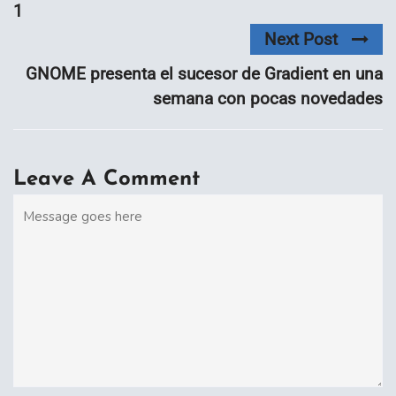
1
Next Post
GNOME presenta el sucesor de Gradient en una
semana con pocas novedades
Leave A Comment