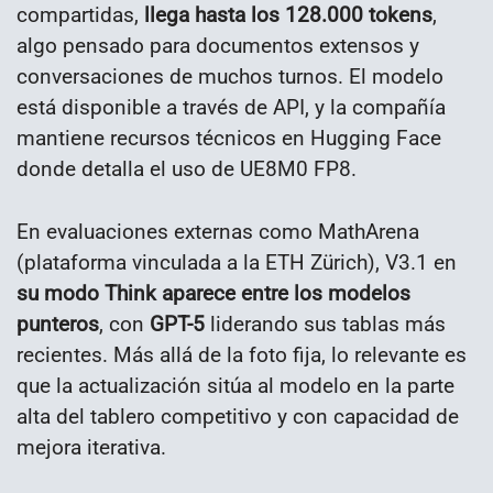
compartidas,
llega hasta los 128.000 tokens
,
algo pensado para documentos extensos y
conversaciones de muchos turnos. El modelo
está disponible a través de API, y la compañía
mantiene recursos técnicos en Hugging Face
donde detalla el uso de UE8M0 FP8.
En evaluaciones externas como MathArena
(plataforma vinculada a la ETH Zürich), V3.1 en
su modo Think aparece entre los modelos
punteros
, con
GPT-5
liderando sus tablas más
recientes. Más allá de la foto fija, lo relevante es
que la actualización sitúa al modelo en la parte
alta del tablero competitivo y con capacidad de
mejora iterativa.