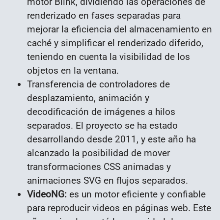
motor Blink, dividiendo las operaciones de
renderizado en fases separadas para
mejorar la eficiencia del almacenamiento en
caché y simplificar el renderizado diferido,
teniendo en cuenta la visibilidad de los
objetos en la ventana.
Transferencia de controladores de
desplazamiento, animación y
decodificación de imágenes a hilos
separados. El proyecto se ha estado
desarrollando desde 2011, y este año ha
alcanzado la posibilidad de mover
transformaciones CSS animadas y
animaciones SVG en flujos separados.
VideoNG:
es un motor eficiente y confiable
para reproducir videos en páginas web. Este