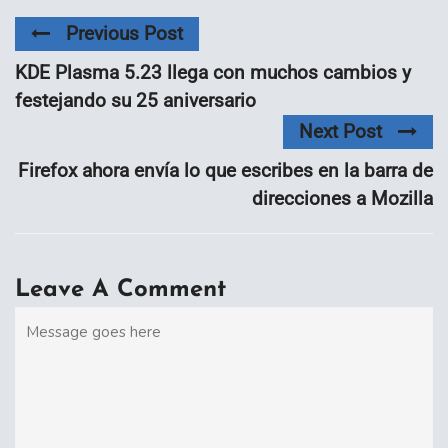
Previous Post
KDE Plasma 5.23 llega con muchos cambios y
festejando su 25 aniversario
Next Post
Firefox ahora envía lo que escribes en la barra de
direcciones a Mozilla
Leave A Comment