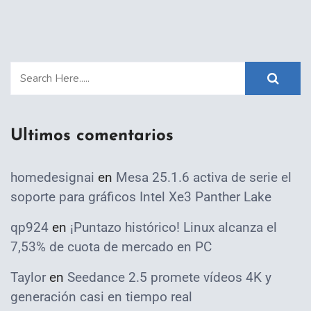
Ultimos comentarios
homedesignai
en
Mesa 25.1.6 activa de serie el
soporte para gráficos Intel Xe3 Panther Lake
qp924
en
¡Puntazo histórico! Linux alcanza el
7,53% de cuota de mercado en PC
Taylor
en
Seedance 2.5 promete vídeos 4K y
generación casi en tiempo real