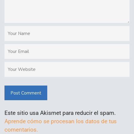
Post Comment
Este sitio usa Akismet para reducir el spam.
Aprende cómo se procesan los datos de tus
comentarios.