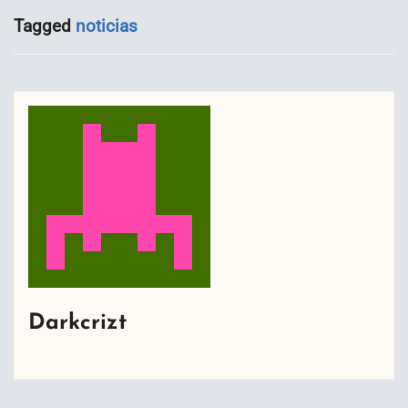
Tagged
noticias
Darkcrizt