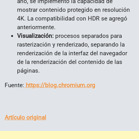
año, se implementó la capacidad de
mostrar contenido protegido en resolución
4K. La compatibilidad con HDR se agregó
anteriormente.
Visualización:
procesos separados para
rasterización y renderizado, separando la
renderización de la interfaz del navegador
de la renderización del contenido de las
páginas.
Fuente:
https://blog.chromium.org
Artículo original