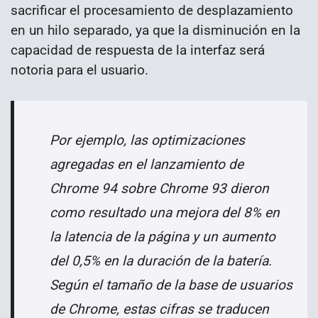
sacrificar el procesamiento de desplazamiento
en un hilo separado, ya que la disminución en la
capacidad de respuesta de la interfaz será
notoria para el usuario.
Por ejemplo, las optimizaciones
agregadas en el lanzamiento de
Chrome 94 sobre Chrome 93 dieron
como resultado una mejora del 8% en
la latencia de la página y un aumento
del 0,5% en la duración de la batería.
Según el tamaño de la base de usuarios
de Chrome, estas cifras se traducen