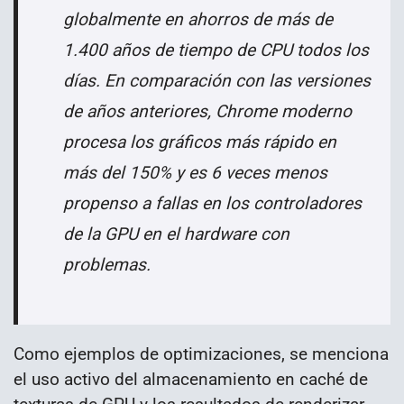
globalmente en ahorros de más de
1.400 años de tiempo de CPU todos los
días. En comparación con las versiones
de años anteriores, Chrome moderno
procesa los gráficos más rápido en
más del 150% y es 6 veces menos
propenso a fallas en los controladores
de la GPU en el hardware con
problemas.
Como ejemplos de optimizaciones, se menciona
el uso activo del almacenamiento en caché de