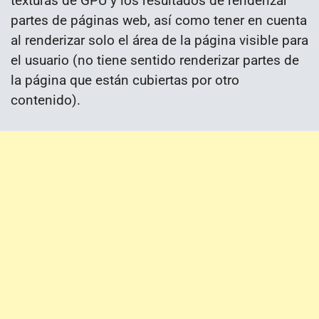
texturas de GPU y los resultados de renderizar
partes de páginas web, así como tener en cuenta
al renderizar solo el área de la página visible para
el usuario (no tiene sentido renderizar partes de
la página que están cubiertas por otro
contenido).