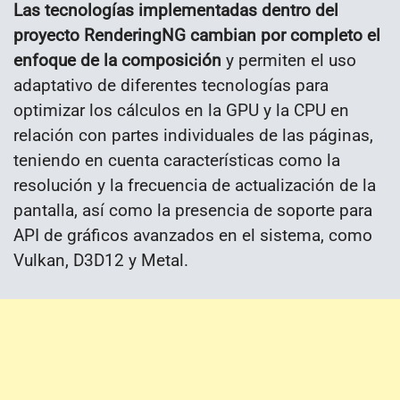
Las tecnologías implementadas dentro del
proyecto RenderingNG cambian por completo el
enfoque de la composición
y permiten el uso
adaptativo de diferentes tecnologías para
optimizar los cálculos en la GPU y la CPU en
relación con partes individuales de las páginas,
teniendo en cuenta características como la
resolución y la frecuencia de actualización de la
pantalla, así como la presencia de soporte para
API de gráficos avanzados en el sistema, como
Vulkan, D3D12 y Metal.