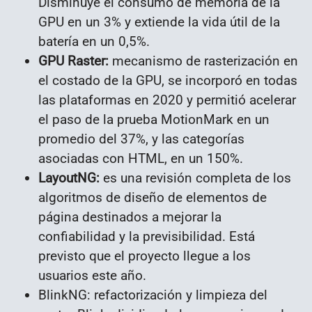
Disminuye el consumo de memoria de la
GPU en un 3% y extiende la vida útil de la
batería en un 0,5%.
GPU Raster:
mecanismo de rasterización en
el costado de la GPU, se incorporó en todas
las plataformas en 2020 y permitió acelerar
el paso de la prueba MotionMark en un
promedio del 37%, y las categorías
asociadas con HTML, en un 150%.
LayoutNG:
es una revisión completa de los
algoritmos de diseño de elementos de
página destinados a mejorar la
confiabilidad y la previsibilidad. Está
previsto que el proyecto llegue a los
usuarios este año.
BlinkNG: refactorización y limpieza del