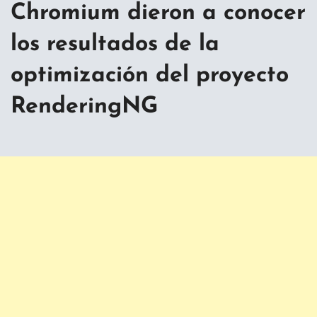
Chromium dieron a conocer
los resultados de la
optimización del proyecto
RenderingNG