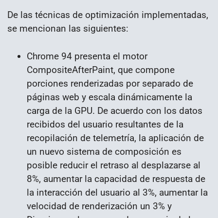
De las técnicas de optimización implementadas,
se mencionan las siguientes:
Chrome 94 presenta el motor
CompositeAfterPaint, que compone
porciones renderizadas por separado de
páginas web y escala dinámicamente la
carga de la GPU. De acuerdo con los datos
recibidos del usuario resultantes de la
recopilación de telemetría, la aplicación de
un nuevo sistema de composición es
posible reducir el retraso al desplazarse al
8%, aumentar la capacidad de respuesta de
la interacción del usuario al 3%, aumentar la
velocidad de renderización un 3% y