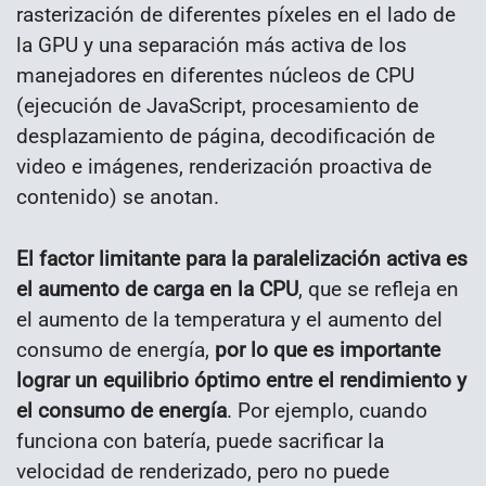
rasterización de diferentes píxeles en el lado de
la GPU y una separación más activa de los
manejadores en diferentes núcleos de CPU
(ejecución de JavaScript, procesamiento de
desplazamiento de página, decodificación de
video e imágenes, renderización proactiva de
contenido) se anotan.
El factor limitante para la paralelización activa es
el aumento de carga en la CPU
, que se refleja en
el aumento de la temperatura y el aumento del
consumo de energía,
por lo que es importante
lograr un equilibrio óptimo entre el rendimiento y
el consumo de energía
. Por ejemplo, cuando
funciona con batería, puede sacrificar la
velocidad de renderizado, pero no puede