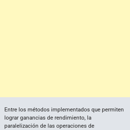
Entre los métodos implementados que permiten
lograr ganancias de rendimiento, la
paralelización de las operaciones de