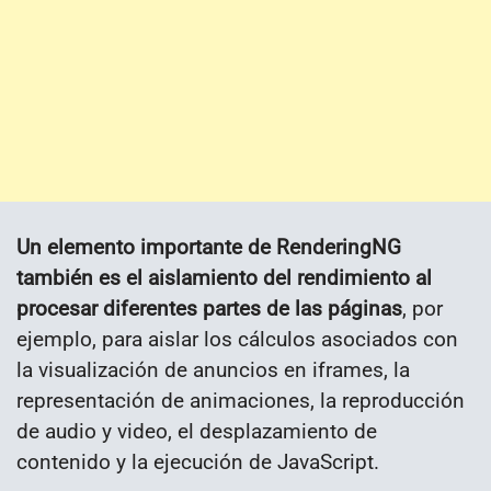
Un elemento importante de RenderingNG
también es el aislamiento del rendimiento al
procesar diferentes partes de las páginas
, por
ejemplo, para aislar los cálculos asociados con
la visualización de anuncios en iframes, la
representación de animaciones, la reproducción
de audio y video, el desplazamiento de
contenido y la ejecución de JavaScript.