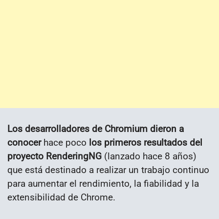
Los desarrolladores de Chromium dieron a
conocer
hace poco
los primeros resultados del
proyecto RenderingNG
(lanzado hace 8 años)
que está destinado a realizar un trabajo continuo
para aumentar el rendimiento, la fiabilidad y la
extensibilidad de Chrome.