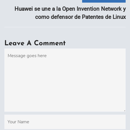
Huawei se une a la Open Invention Network y
como defensor de Patentes de Linux
Leave A Comment