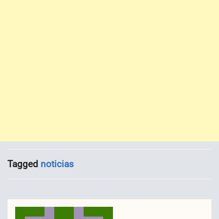
Tagged
noticias