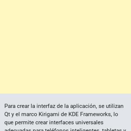
Para crear la interfaz de la aplicación, se utilizan
Qt y el marco Kirigami de KDE Frameworks, lo
que permite crear interfaces universales
adecuadas para teléfonos inteligentes, tabletas y