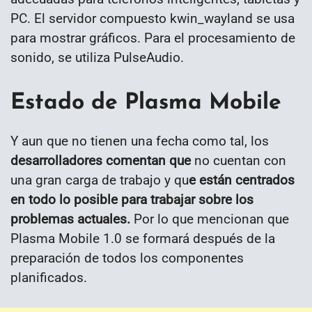
PC. El servidor compuesto kwin_wayland se usa
para mostrar gráficos. Para el procesamiento de
sonido, se utiliza PulseAudio.
Estado de Plasma Mobile
Y aun que no tienen una fecha como tal, los
desarrolladores comentan que
no cuentan con
una gran carga de trabajo y qu
e están centrados
en todo lo posible para trabajar sobre los
problemas actuales.
Por lo que mencionan que
Plasma Mobile 1.0 se formará después de la
preparación de todos los componentes
planificados.