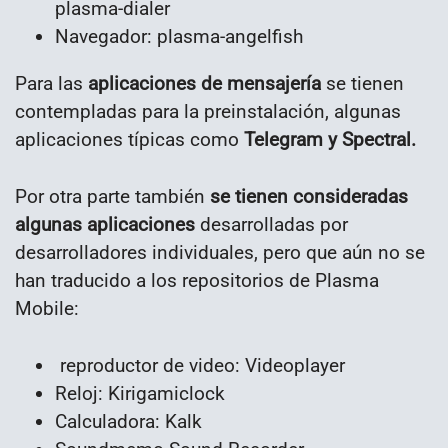
plasma-dialer
Navegador: plasma-angelfish
Para las
aplicaciones de mensajería
se tienen
contempladas para la preinstalación, algunas
aplicaciones típicas como
Telegram y Spectral.
Por otra parte también
se tienen consideradas
algunas aplicaciones
desarrolladas por
desarrolladores individuales, pero que aún no se
han traducido a los repositorios de Plasma
Mobile:
reproductor de video: Videoplayer
Reloj: Kirigamiclock
Calculadora: Kalk