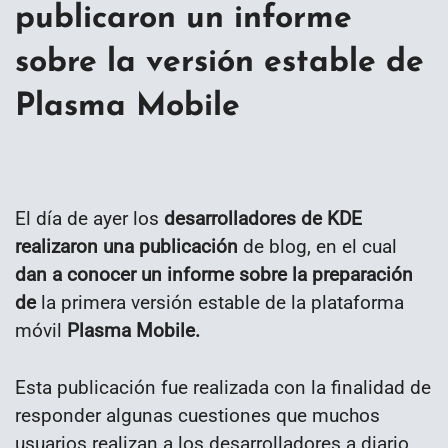
publicaron un informe
sobre la versión estable de
Plasma Mobile
El día de ayer los
desarrolladores de KDE
realizaron una publicación
de blog, en el cual
dan a conocer un informe sobre la preparación
de
la primera versión estable de la plataforma
móvil
Plasma Mobile.
Esta publicación fue realizada con la finalidad de
responder algunas cuestiones que muchos
usuarios realizan a los desarrolladores a diario,