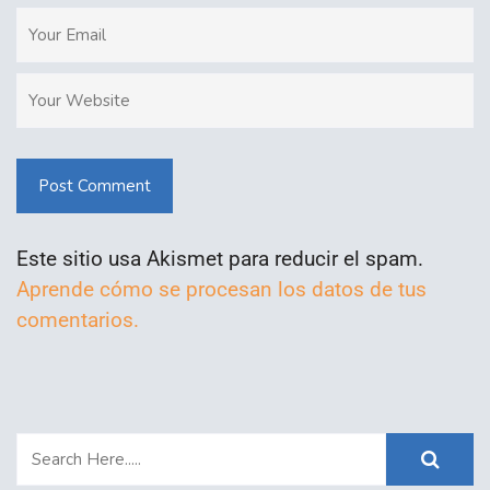
Post Comment
Este sitio usa Akismet para reducir el spam.
Aprende cómo se procesan los datos de tus
comentarios.