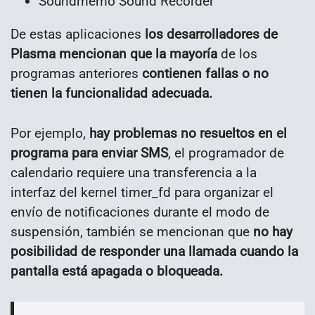
Soundmemo Sound Recorder
De estas aplicaciones
los desarrolladores de
Plasma mencionan que la mayoría
de los
programas anteriores
contienen fallas o no
tienen la funcionalidad adecuada.
Por ejemplo,
hay problemas no resueltos en el
programa para enviar SMS
, el programador de
calendario requiere una transferencia a la
interfaz del kernel timer_fd para organizar el
envío de notificaciones durante el modo de
suspensión, también se mencionan que
no hay
posibilidad de responder una llamada cuando la
pantalla está apagada o bloqueada.