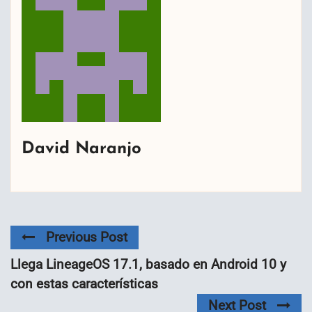
David Naranjo
Previous Post
Llega LineageOS 17.1, basado en Android 10 y
con estas características
Next Post