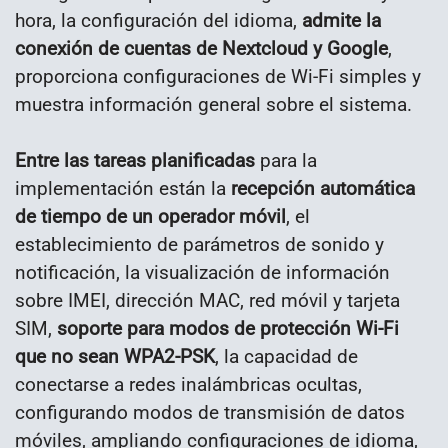
hora, la configuración del idioma,
admite la
conexión de cuentas de Nextcloud y Google
,
proporciona configuraciones de Wi-Fi simples y
muestra información general sobre el sistema.
Entre las tareas planificadas
para la
implementación están la
recepción automática
de tiempo de un operador móvil
, el
establecimiento de parámetros de sonido y
notificación, la visualización de información
sobre IMEI, dirección MAC, red móvil y tarjeta
SIM,
soporte para modos de protección Wi-Fi
que no sean WPA2-PSK
, la capacidad de
conectarse a redes inalámbricas ocultas,
configurando modos de transmisión de datos
móviles, ampliando configuraciones de idioma,