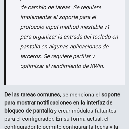
de cambio de tareas. Se requiere
implementar el soporte para el
protocolo input-method-inestable-v1
para organizar la entrada del teclado en
pantalla en algunas aplicaciones de
terceros. Se requiere perfilar y
optimizar el rendimiento de KWin.
De las tareas comunes,
se menciona el
soporte
para mostrar notificaciones en la interfaz de
bloqueo de pantalla
y crear módulos faltantes
para el configurador. En su forma actual, el
configurador le permite configurar la fecha y la