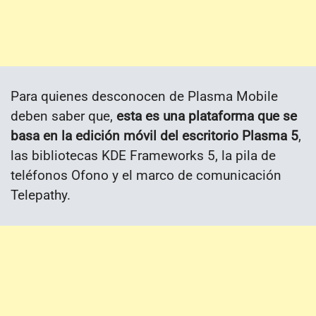
Para quienes desconocen de Plasma Mobile
deben saber que,
esta es una plataforma que se
basa en la edición móvil del escritorio Plasma 5
,
las bibliotecas KDE Frameworks 5, la pila de
teléfonos Ofono y el marco de comunicación
Telepathy.