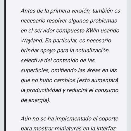
Antes de la primera versión, también es
necesario resolver algunos problemas
en el servidor compuesto KWin usando
Wayland. En particular, es necesario
brindar apoyo para la actualización
selectiva del contenido de las
superficies, omitiendo las áreas en las
que no hubo cambios (esto aumentará
la productividad y reducirá el consumo
de energía).
Aún no se ha implementado el soporte
para mostrar miniaturas en la interfaz