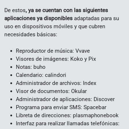
De estos
, ya se cuentan con las siguientes
aplicaciones ya disponibles
adaptadas para su
uso en dispositivos móviles y que cubren
necesidades básicas:
Reproductor de música: Vvave
Visores de imágenes: Koko y Pix
Notas: buho
Calendario: calindori
Administrador de archivos: Index
Visor de documentos: Okular
Administrador de aplicaciones: Discover
Programa para enviar SMS: Spacebar
Libreta de direcciones: plasmaphonebook
Interfaz para realizar llamadas telefónicas: