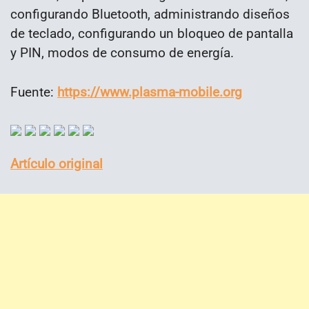
configurando Bluetooth, administrando diseños
de teclado, configurando un bloqueo de pantalla
y PIN, modos de consumo de energía.
Fuente:
https://www.plasma-mobile.org
Artículo original