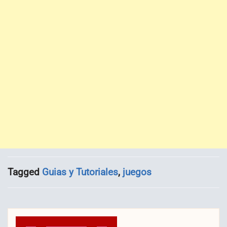
Tagged
Guias y Tutoriales
,
juegos