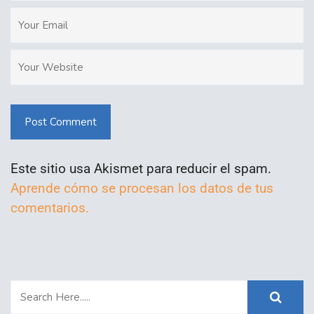
Post Comment
Este sitio usa Akismet para reducir el spam.
Aprende cómo se procesan los datos de tus
comentarios.