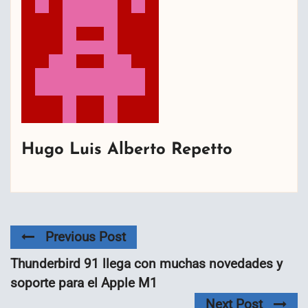
Hugo Luis Alberto Repetto
Previous Post
Thunderbird 91 llega con muchas novedades y
soporte para el Apple M1
Next Post