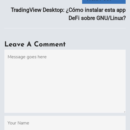
TradingView Desktop: ¿Cómo instalar esta app
DeFi sobre GNU/Linux?
Leave A Comment