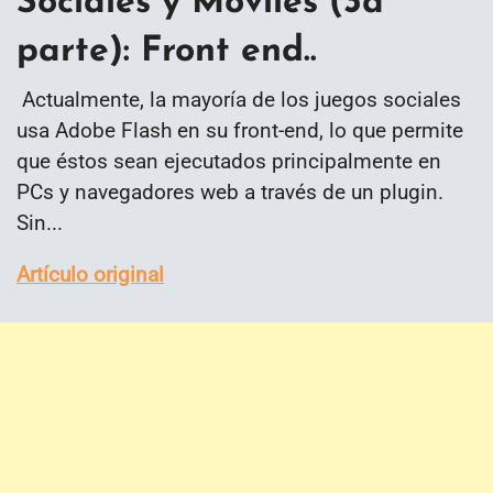
Sociales y Móviles (3a
parte): Front end..
Actualmente, la mayoría de los juegos sociales
usa Adobe Flash en su front-end, lo que permite
que éstos sean ejecutados principalmente en
PCs y navegadores web a través de un plugin.
Sin...
Artículo original