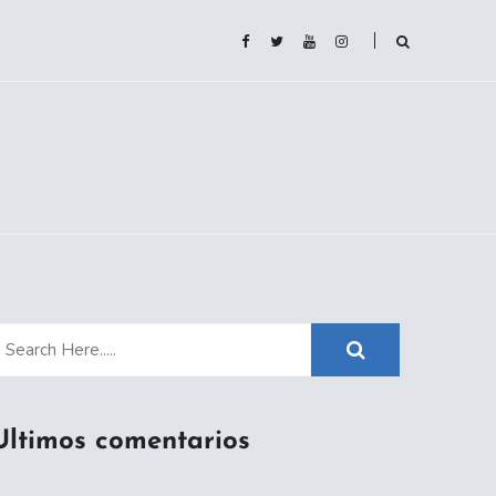
Ultimos comentarios