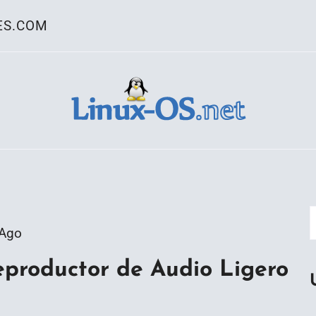
ES.COM
ativo Linux
 Ago
Reproductor de Audio Ligero