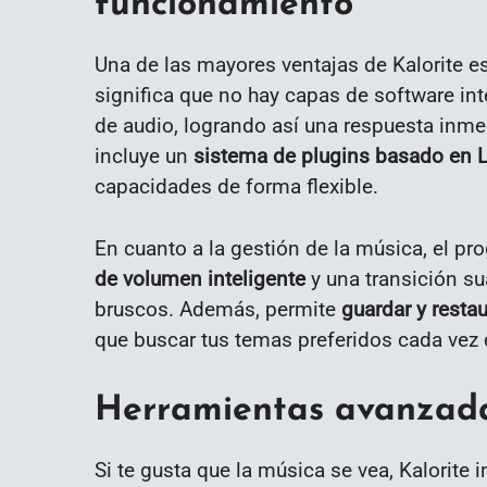
funcionamiento
Una de las mayores ventajas de Kalorite e
significa que no hay capas de software int
de audio, logrando así una respuesta inme
incluye un
sistema de plugins basado en 
capacidades de forma flexible.
En cuanto a la gestión de la música, el p
de volumen inteligente
y una transición su
bruscos. Además, permite
guardar y restau
que buscar tus temas preferidos cada vez 
Herramientas avanzada
Si te gusta que la música se vea, Kalorite 