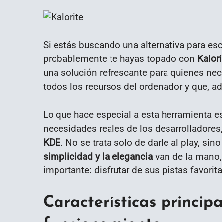
Si estás buscando una alternativa para es
probablemente te hayas topado con
Kalori
una solución refrescante para quienes ne
todos los recursos del ordenador y que, a
Lo que hace especial a esta herramienta 
necesidades reales de los desarrolladores,
KDE
. No se trata solo de darle al play, sin
simplicidad y la elegancia
van de la mano, 
importante: disfrutar de sus pistas favorita
Características principa