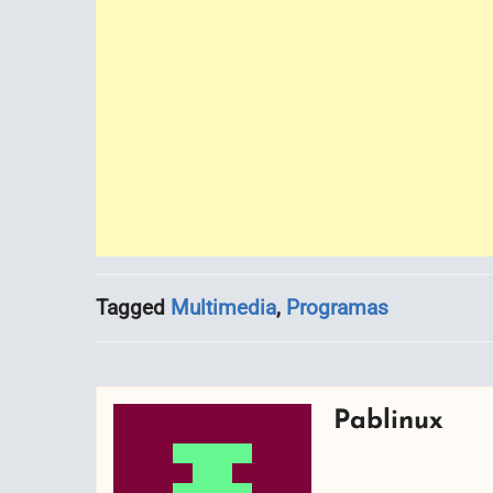
Tagged
Multimedia
,
Programas
Pablinux