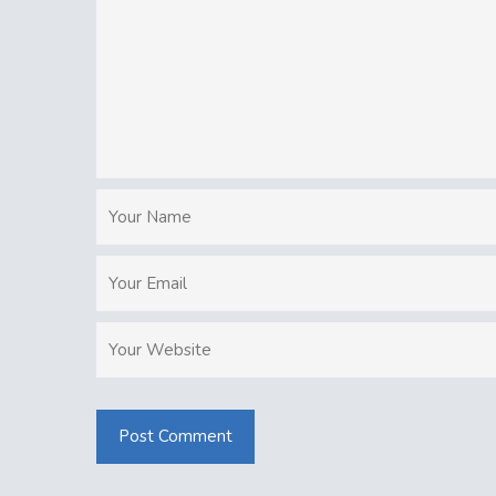
Post Comment