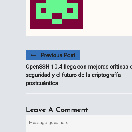
Previous Post
OpenSSH 10.4 llega con mejoras críticas 
seguridad y el futuro de la criptografía
postcuántica
Leave A Comment