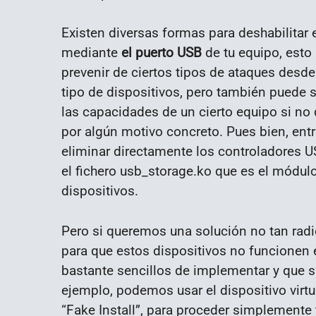
Existen diversas formas para deshabilita
mediante
el puerto USB
de tu equipo, esto
prevenir de ciertos tipos de ataques desd
tipo de dispositivos, pero también puede 
las capacidades de un cierto equipo si no
por algún motivo concreto. Pues bien, ent
eliminar directamente los controladores US
el fichero usb_storage.ko que es el módul
dispositivos.
Pero si queremos una solución no tan rad
para que estos dispositivos no funcionen
bastante sencillos de implementar y que s
ejemplo, podemos usar el dispositivo virtu
“Fake Install”, para proceder simplemente 