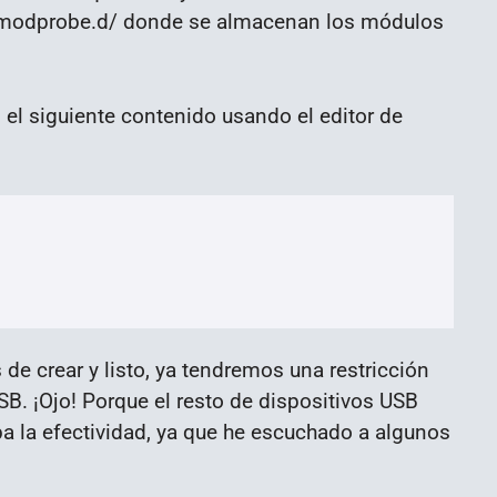
tc/modprobe.d/ donde se almacenan los módulos
el siguiente contenido usando el editor de
e crear y listo, ya tendremos una restricción
B. ¡Ojo! Porque el resto de dispositivos USB
 la efectividad, ya que he escuchado a algunos