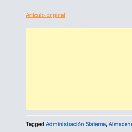
Artículo original
Tagged
Administración Sistema
,
Almacen