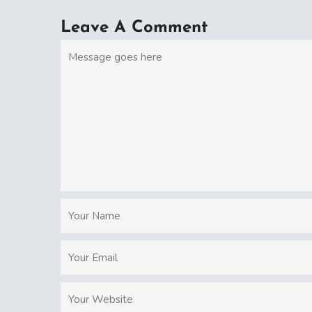
Leave A Comment