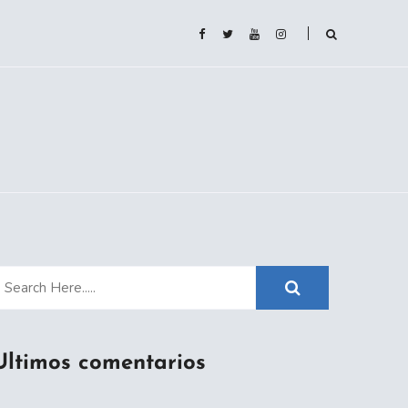
Ultimos comentarios