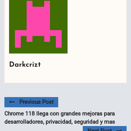
Darkcrizt
Previous Post
Chrome 118 llega con grandes mejoras para
desarrolladores, privacidad, seguridad y mas
Next Post