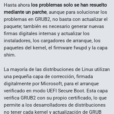
Hasta ahora
los problemas solo se han resuelto
mediante un parche
, aunque para solucionar los
problemas en GRUB2, no basta con actualizar el
paquete; también es necesario generar nuevas
firmas digitales internas y actualizar los
instaladores, los cargadores de arranque, los
paquetes del kernel, el firmware fwupd y la capa
shim.
La mayoría de las distribuciones de Linux utilizan
una pequeña capa de corrección, firmada
digitalmente por Microsoft, para el arranque
verificado en modo UEFI Secure Boot. Esta capa
verifica GRUB2 con su propio certificado, lo que
permite a los desarrolladores de distribuciones
no tener cada kernel y actualización de GRUB