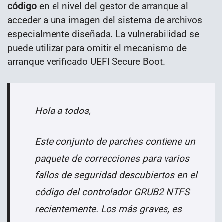
código
en el nivel del gestor de arranque al
acceder a una imagen del sistema de archivos
especialmente diseñada. La vulnerabilidad se
puede utilizar para omitir el mecanismo de
arranque verificado UEFI Secure Boot.
Hola a todos,
Este conjunto de parches contiene un
paquete de correcciones para varios
fallos de seguridad descubiertos
en el
código del controlador GRUB2 NTFS
recientemente. Los más graves, es