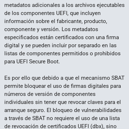
metadatos adicionales a los archivos ejecutables
de los componentes UEFI, que incluyen
información sobre el fabricante, producto,
componente y versión. Los metadatos
especificados están certificados con una firma
digital y se pueden incluir por separado en las
listas de componentes permitidos o prohibidos
para UEFI Secure Boot.
Es por ello que debido a que el mecanismo SBAT
permite bloquear el uso de firmas digitales para
números de versión de componentes
individuales sin tener que revocar claves para el
arranque seguro. El bloqueo de vulnerabilidades
a través de SBAT no requiere el uso de una lista
de revocación de certificados UEFI (dbx), sino