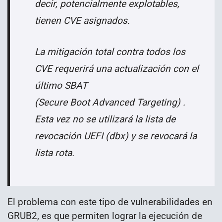
decir, potencialmente
explotables,
tienen CVE asignados.
La mitigación total contra todos los
CVE requerirá una actualización con el
último SBAT
(Secure Boot Advanced Targeting) .
Esta vez no se utilizará la lista de
revocación UEFI (dbx) y se revocará la
lista rota.
El problema con este tipo de vulnerabilidades en
GRUB2, es que permiten lograr la ejecución de