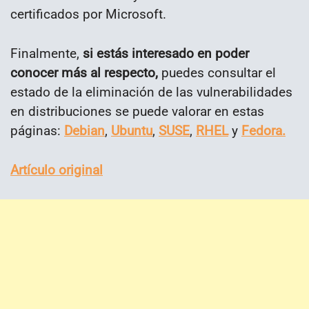
certificados por Microsoft.
Finalmente,
si estás interesado en poder
conocer más al respecto,
puedes consultar el
estado de la eliminación de las vulnerabilidades
en distribuciones se puede valorar en estas
páginas:
Debian
,
Ubuntu
,
SUSE
,
RHEL
y
Fedora.
Artículo original