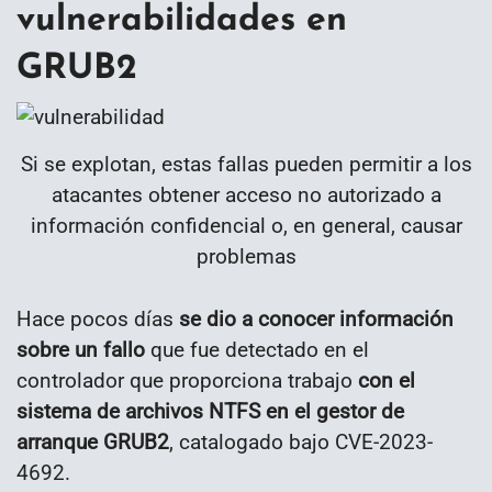
vulnerabilidades en
GRUB2
Si se explotan, estas fallas pueden permitir a los
atacantes obtener acceso no autorizado a
información confidencial o, en general, causar
problemas
Hace pocos días
se dio a conocer información
sobre un fallo
que fue detectado en el
controlador que proporciona trabajo
con el
sistema de archivos NTFS en el gestor de
arranque GRUB2
, catalogado bajo CVE-2023-
4692.