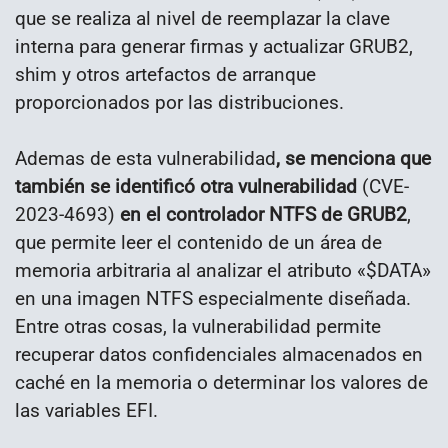
que se realiza al nivel de reemplazar la clave
interna para generar firmas y actualizar GRUB2,
shim y otros artefactos de arranque
proporcionados por las distribuciones.
Ademas de esta vulnerabilidad
, se menciona que
también se identificó otra vulnerabilidad
(CVE-
2023-4693)
en el controlador NTFS de GRUB2
,
que permite leer el contenido de un área de
memoria arbitraria al analizar el atributo «$DATA»
en una imagen NTFS especialmente diseñada.
Entre otras cosas, la vulnerabilidad permite
recuperar datos confidenciales almacenados en
caché en la memoria o determinar los valores de
las variables EFI.