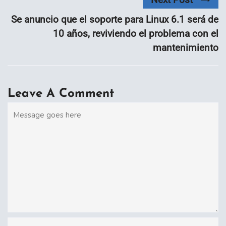
Se anuncio que el soporte para Linux 6.1 será de
10 años, reviviendo el problema con el
mantenimiento
Leave A Comment