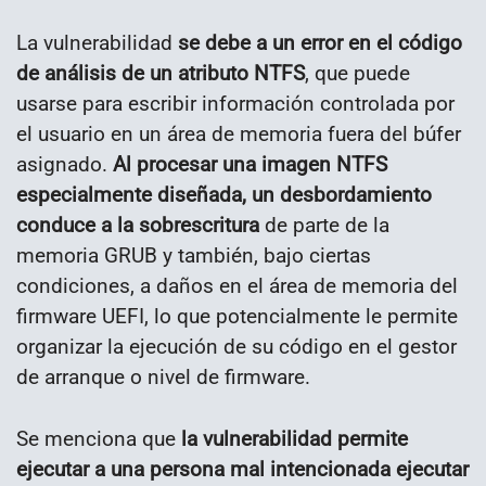
La vulnerabilidad
se debe a un error en el código
de análisis de un atributo NTFS
, que puede
usarse para escribir información controlada por
el usuario en un área de memoria fuera del búfer
asignado.
Al procesar una imagen NTFS
especialmente diseñada, un desbordamiento
conduce a la sobrescritura
de parte de la
memoria GRUB y también, bajo ciertas
condiciones, a daños en el área de memoria del
firmware UEFI, lo que potencialmente le permite
organizar la ejecución de su código en el gestor
de arranque o nivel de firmware.
Se menciona que
la vulnerabilidad permite
ejecutar a una persona mal intencionada ejecutar