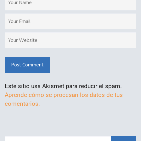
Post Comment
Este sitio usa Akismet para reducir el spam.
Aprende cómo se procesan los datos de tus
comentarios.