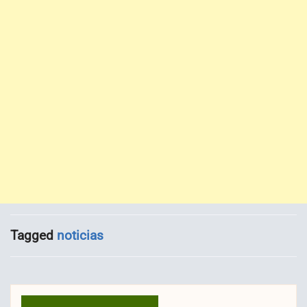
Tagged
noticias