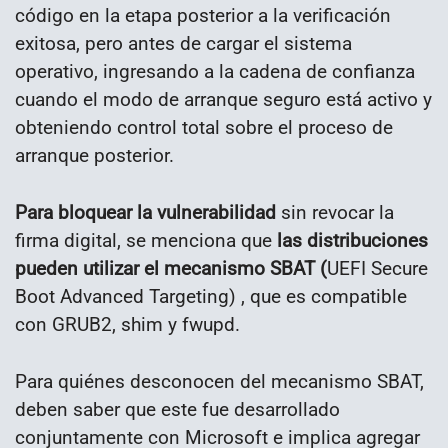
código en la etapa posterior a la verificación
exitosa, pero antes de cargar el sistema
operativo, ingresando a la cadena de confianza
cuando el modo de arranque seguro está activo y
obteniendo control total sobre el proceso de
arranque posterior.
Para bloquear la vulnerabilidad
sin revocar la
firma digital, se menciona que
las distribuciones
pueden utilizar el mecanismo SBAT (
UEFI Secure
Boot Advanced Targeting) , que es compatible
con GRUB2, shim y fwupd.
Para quiénes desconocen del mecanismo SBAT,
deben saber que este fue desarrollado
conjuntamente con Microsoft e implica agregar