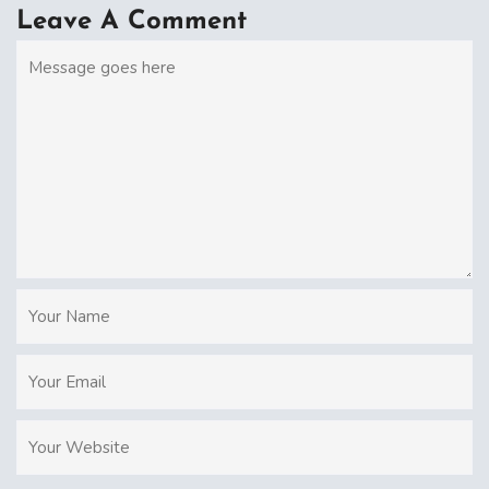
Leave A Comment