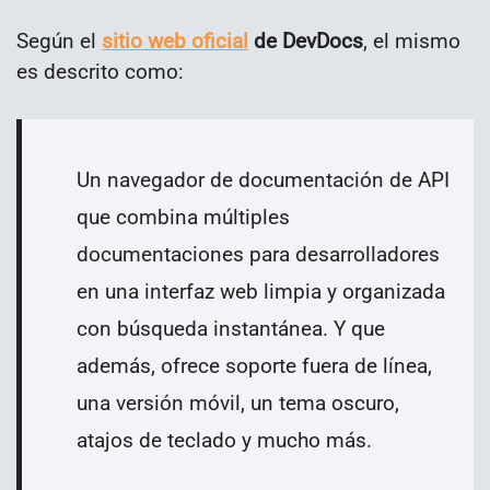
Según el
sitio web oficial
de DevDocs
, el mismo
es descrito como:
Un navegador de documentación de API
que combina múltiples
documentaciones para desarrolladores
en una interfaz web limpia y organizada
con búsqueda instantánea. Y que
además, ofrece soporte fuera de línea,
una versión móvil, un tema oscuro,
atajos de teclado y mucho más.