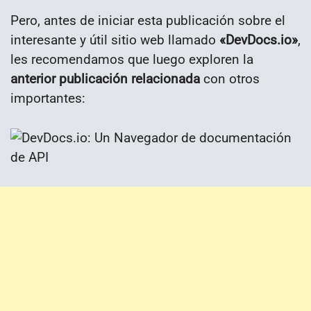
Pero, antes de iniciar esta publicación sobre el
interesante y útil sitio web llamado
«DevDocs.io
»
,
les recomendamos que luego exploren la
anterior publicación relacionada
con otros
importantes: