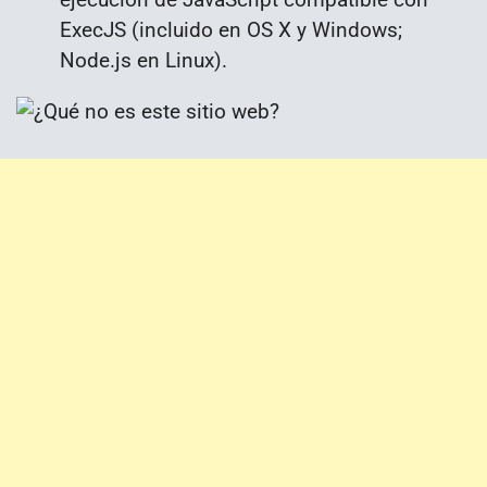
ExecJS (incluido en OS X y Windows;
Node.js en Linux).