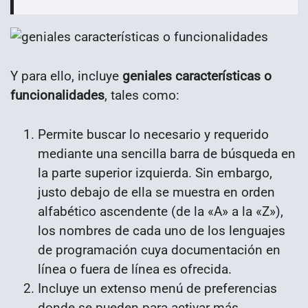
Y para ello, incluye
geniales características o
funcionalidades
, tales como:
Permite buscar lo necesario y requerido
mediante una sencilla barra de búsqueda en
la parte superior izquierda. Sin embargo,
justo debajo de ella se muestra en orden
alfabético ascendente (de la «A» a la «Z»),
los nombres de cada uno de los lenguajes
de programación cuya documentación en
línea o fuera de línea es ofrecida.
Incluye un extenso menú de preferencias
donde se pueden para activar más