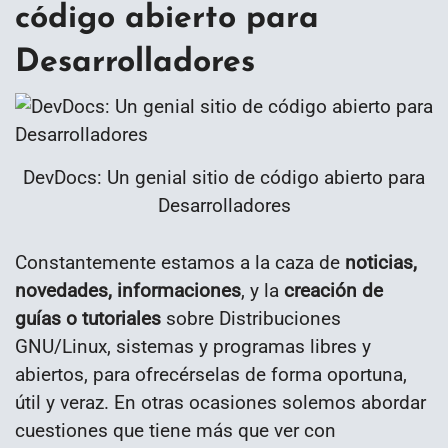
código abierto para
Desarrolladores
DevDocs: Un genial sitio de código abierto para
Desarrolladores
Constantemente estamos a la caza de
noticias,
novedades, informaciones
, y la
creación de
guías o tutoriales
sobre Distribuciones
GNU/Linux, sistemas y programas libres y
abiertos, para ofrecérselas de forma oportuna,
útil y veraz. En otras ocasiones solemos abordar
cuestiones que tiene más que ver con