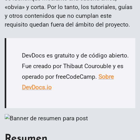
«obvia» y corta. Por lo tanto, los tutoriales, guías
y otros contenidos que no cumplan este
requisito quedan fuera del ámbito del proyecto.
DevDocs es gratuito y de código abierto.
Fue creado por Thibaut Courouble y es
operado por freeCodeCamp.
Sobre
DevDocs.io
Resumen