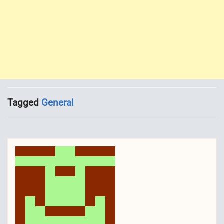
Tagged
General