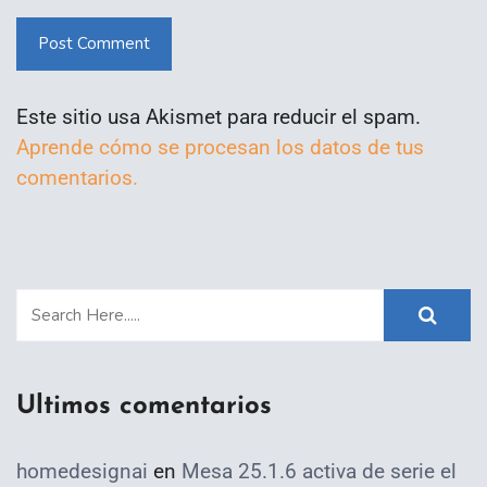
Post Comment
Este sitio usa Akismet para reducir el spam.
Aprende cómo se procesan los datos de tus
comentarios.
Ultimos comentarios
homedesignai
en
Mesa 25.1.6 activa de serie el