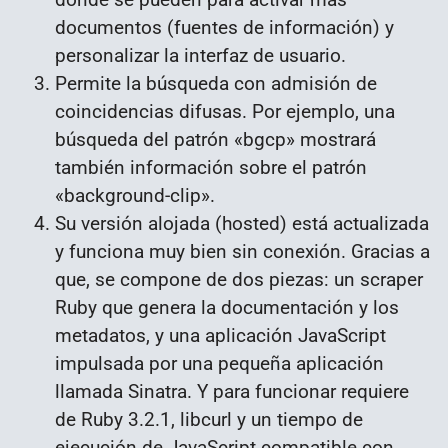
documentos (fuentes de información) y
personalizar la interfaz de usuario.
Permite la búsqueda con admisión de
coincidencias difusas. Por ejemplo, una
búsqueda del patrón «bgcp» mostrará
también información sobre el patrón
«background-clip».
Su versión alojada (hosted) está actualizada
y funciona muy bien sin conexión. Gracias a
que, se compone de dos piezas: un scraper
Ruby que genera la documentación y los
metadatos, y una aplicación JavaScript
impulsada por una pequeña aplicación
llamada Sinatra. Y para funcionar requiere
de Ruby 3.2.1, libcurl y un tiempo de
ejecución de JavaScript compatible con