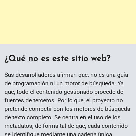
¿Qué no es este sitio web?
Sus desarrolladores afirman que, no es una guía
de programación ni un motor de búsqueda. Ya
que, todo el contenido gestionado procede de
fuentes de terceros. Por lo que, el proyecto no
pretende competir con los motores de búsqueda
de texto completo. Se centra en el uso de los
metadatos; de forma tal de que, cada contenido
se identifique mediante una cadena única,