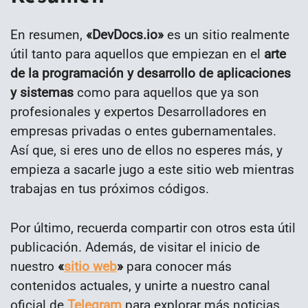
En resumen,
«
DevDocs.io»
es un sitio realmente
útil tanto para aquellos que empiezan en el
arte
de la programación y desarrollo de aplicaciones
y sistemas
como para aquellos que ya son
profesionales y expertos Desarrolladores en
empresas privadas o entes gubernamentales.
Así que, si eres uno de ellos no esperes más, y
empieza a sacarle jugo a este sitio web mientras
trabajas en tus próximos códigos.
Por último, recuerda compartir con otros esta útil
publicación. Además, de visitar el inicio de
nuestro
«
sitio web
»
para conocer más
contenidos actuales, y unirte a nuestro canal
oficial de
Telegram
para explorar más noticias,