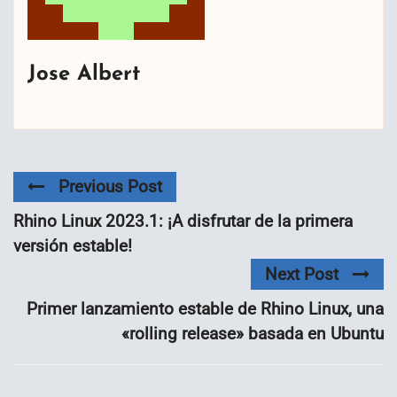
Jose Albert
Previous Post
Rhino Linux 2023.1: ¡A disfrutar de la primera
versión estable!
Next Post
Primer lanzamiento estable de Rhino Linux, una
«rolling release» basada en Ubuntu