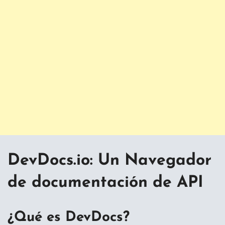
DevDocs.io: Un Navegador
de documentación de API
¿Qué es DevDocs?