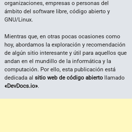
organizaciones, empresas o personas del
ámbito del software libre, código abierto y
GNU/Linux.
Mientras que, en otras pocas ocasiones como
hoy, abordamos la exploración y recomendación
de algún sitio interesante y útil para aquellos que
andan en el mundillo de la informática y la
computación. Por ello, esta publicación está
dedicada al
sitio web de código abierto
llamado
«
DevDocs.io»
.