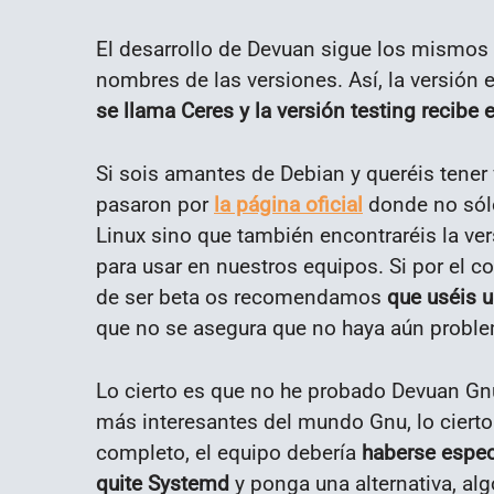
El desarrollo de Devuan sigue los mismos 
nombres de las versiones. Así, la versión 
se llama Ceres y la versión testing recibe 
Si sois amantes de Debian y queréis tener
pasaron por
la página oficial
donde no sólo
Linux sino que también encontraréis la ver
para usar en nuestros equipos. Si por el co
de ser beta os recomendamos
que uséis u
que no se asegura que no haya aún proble
Lo cierto es que no he probado Devuan Gn
más interesantes del mundo Gnu, lo cierto
completo, el equipo debería
haberse espec
quite Systemd
y ponga una alternativa, alg