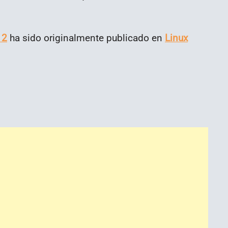
 2
ha sido originalmente publicado en
Linux