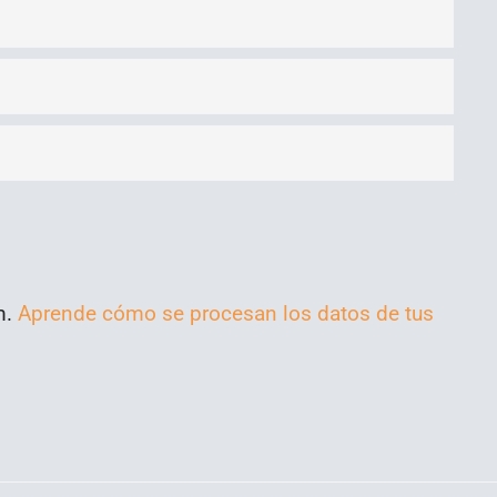
m.
Aprende cómo se procesan los datos de tus