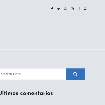
Ultimos comentarios