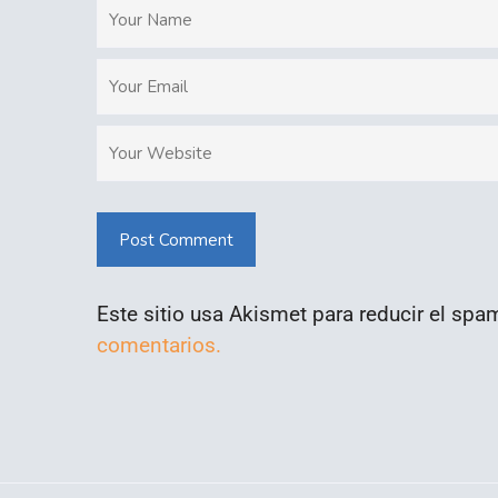
Post Comment
Este sitio usa Akismet para reducir el spa
comentarios.