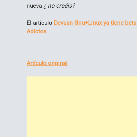
nueva
¿ no creéis?
El artículo
Devuan Gnu+Linux ya tiene beta
Adictos
.
Artículo original