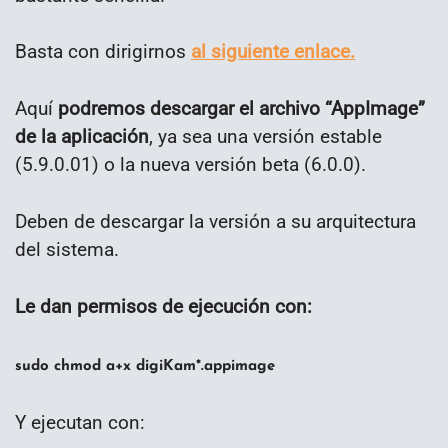
Basta con dirigirnos
al siguiente enlace.
Aquí
podremos descargar el archivo “AppImage”
de la aplicación
, ya sea una versión estable
(5.9.0.01) o la nueva versión beta (6.0.0).
Deben de descargar la versión a su arquitectura
del sistema.
Le dan permisos de ejecución con:
sudo chmod a+x digiKam*.appimage
Y ejecutan con: