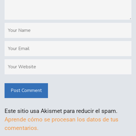
Post Comment
Este sitio usa Akismet para reducir el spam.
Aprende cómo se procesan los datos de tus
comentarios.