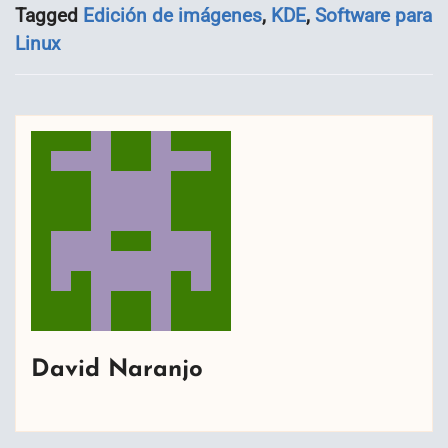
Tagged
Edición de imágenes
,
KDE
,
Software para
Linux
David Naranjo