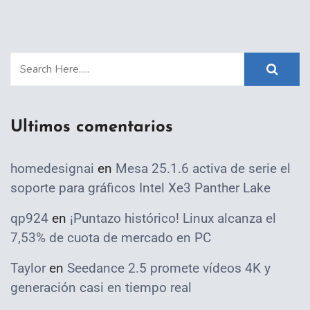
Ultimos comentarios
homedesignai
en
Mesa 25.1.6 activa de serie el
soporte para gráficos Intel Xe3 Panther Lake
qp924
en
¡Puntazo histórico! Linux alcanza el
7,53% de cuota de mercado en PC
Taylor
en
Seedance 2.5 promete vídeos 4K y
generación casi en tiempo real