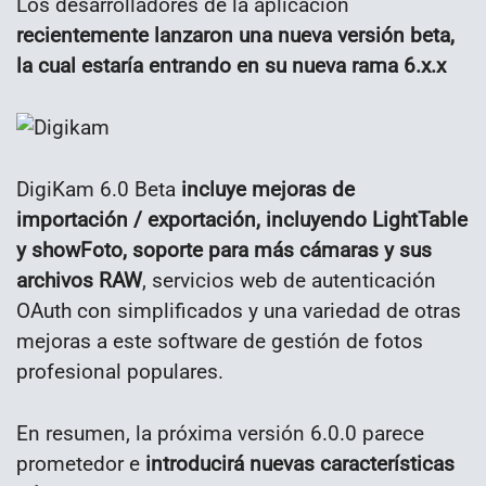
Los desarrolladores de la aplicación
recientemente lanzaron una nueva versión beta,
la cual estaría entrando en su nueva rama 6.x.x
DigiKam 6.0 Beta
incluye mejoras de
importación / exportación, incluyendo LightTable
y showFoto, soporte para más cámaras y sus
archivos RAW
, servicios web de autenticación
OAuth con simplificados y una variedad de otras
mejoras a este software de gestión de fotos
profesional populares.
En resumen, la próxima versión 6.0.0 parece
prometedor e
introducirá nuevas características