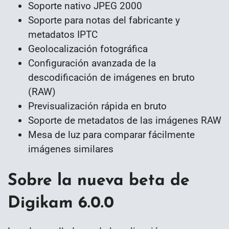
Soporte nativo JPEG 2000
Soporte para notas del fabricante y
metadatos IPTC
Geolocalización fotográfica
Configuración avanzada de la
descodificación de imágenes en bruto
(RAW)
Previsualización rápida en bruto
Soporte de metadatos de las imágenes RAW
Mesa de luz para comparar fácilmente
imágenes similares
Sobre la nueva beta de
Digikam 6.0.0