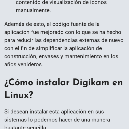
contenido de visualización de iconos
manualmente.
Además de esto, el codigo fuente de la
aplicacion fue mejorado con lo que se ha hecho
para reducir las dependencias externas de nuevo
con el fin de simplificar la aplicación de
construcción, envases y mantenimiento en los
años venideros.
¿Cómo instalar Digikam en
Linux?
Si desean instalar esta aplicación en sus
sistemas lo podemos hacer de una manera
bastante sencilla.