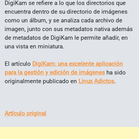
DigiKam se refiere a lo que los directorios que
encuentra dentro de su directorio de imágenes
como un álbum, y se analiza cada archivo de
imagen, junto con sus metadatos nativa además
de metadatos de DigiKam le permite añadir, en
una vista en miniatura.
El artículo
DigiKam: una excelente aplicación
para la gestión y edición de imágenes
ha sido
originalmente publicado en
Linux Adictos
.
Artículo original