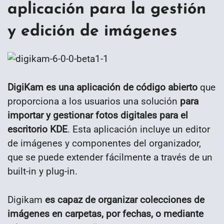
aplicación para la gestión
y edición de imágenes
DigiKam es una aplicación de código abierto
que
proporciona a los usuarios una solución
para
importar y gestionar fotos digitales para el
escritorio KDE
. Esta aplicación incluye un editor
de imágenes y componentes del organizador,
que se puede extender fácilmente a través de un
built-in y plug-in.
Digikam
es capaz de organizar colecciones de
imágenes en carpetas, por fechas, o mediante