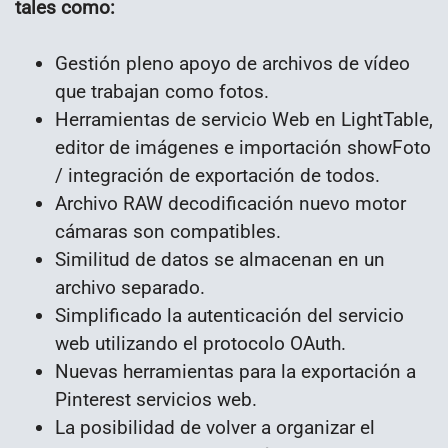
tales como:
Gestión pleno apoyo de archivos de vídeo
que trabajan como fotos.
Herramientas de servicio Web en LightTable,
editor de imágenes e importación showFoto
/ integración de exportación de todos.
Archivo RAW decodificación nuevo motor
cámaras son compatibles.
Similitud de datos se almacenan en un
archivo separado.
Simplificado la autenticación del servicio
web utilizando el protocolo OAuth.
Nuevas herramientas para la exportación a
Pinterest servicios web.
La posibilidad de volver a organizar el