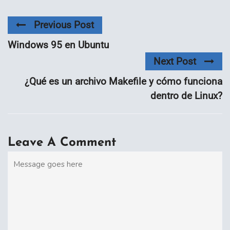
Previous Post
Windows 95 en Ubuntu
Next Post
¿Qué es un archivo Makefile y cómo funciona
dentro de Linux?
Leave A Comment