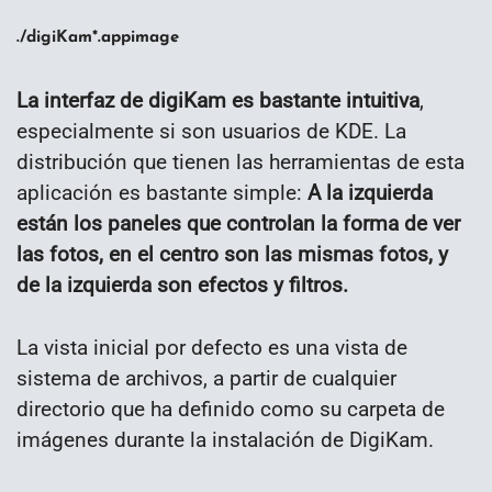
./digiKam*.appimage
La interfaz de digiKam es bastante intuitiva
,
especialmente si son usuarios de KDE. La
distribución que tienen las herramientas de esta
aplicación es bastante simple:
A la izquierda
están los paneles que controlan la forma de ver
las fotos, en el centro son las mismas fotos, y
de la izquierda son efectos y filtros.
La vista inicial por defecto es una vista de
sistema de archivos, a partir de cualquier
directorio que ha definido como su carpeta de
imágenes durante la instalación de DigiKam.