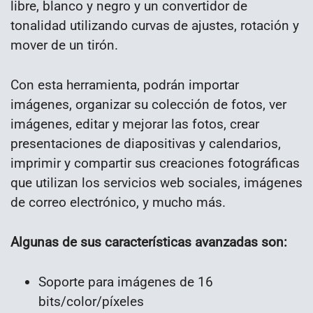
libre, blanco y negro y un convertidor de
tonalidad utilizando curvas de ajustes, rotación y
mover de un tirón.
Con esta herramienta, podrán importar
imágenes, organizar su colección de fotos, ver
imágenes, editar y mejorar las fotos, crear
presentaciones de diapositivas y calendarios,
imprimir y compartir sus creaciones fotográficas
que utilizan los servicios web sociales, imágenes
de correo electrónico, y mucho más.
Algunas de sus características avanzadas son:
Soporte para imágenes de 16
bits/color/píxeles