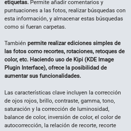
etiquetas.
Permite añadir comentarios y
puntuaciones a las fotos, realizar búsquedas con
esta información, y almacenar estas búsquedas
como si fueran carpetas.
También
permite realizar ediciones simples de
las fotos como recortes, rotaciones, retoques de
color, etc. Haciendo uso de Kipi (KDE Image
Plugin Interface), ofrece la posibilidad de
aumentar sus funcionalidades.
Las características clave incluyen la corrección
de ojos rojos, brillo, contraste, gamma, tono,
saturación y la corrección de luminosidad,
balance de color, inversión de color, el color de
autocorrección, la relación de recorte, recorte