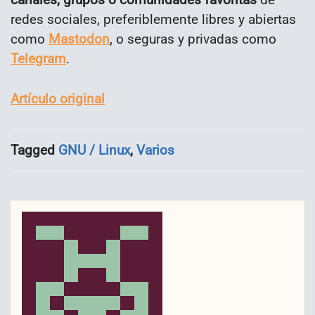
redes sociales, preferiblemente libres y abiertas
como
Mastodon
, o seguras y privadas como
Telegram
.
Artículo original
Tagged
GNU / Linux
,
Varios