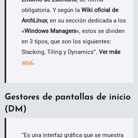
obligatoria. Y según la
Wiki oficial de
ArchLinux
, en su sección dedicada a los
«
Windows Managers
«, estos se dividen
en 3 tipos, que son los siguientes:
Stacking, Tiling y Dynamics
”
.
Ver más
aquí
.
Gestores de pantallas de inicio
(DM)
“
Es una interfaz gráfica que se muestra