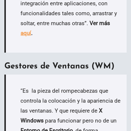
integración entre aplicaciones, con
funcionalidades tales como, arrastrar y
soltar, entre muchas otras
”
.
Ver más
aquí
.
Gestores de Ventanas (WM)
“
Es la pieza del rompecabezas que
controla la colocación y la apariencia de
las ventanas. Y que requiere de
X
Windows
para funcionar pero no de un
Entorno de Escritorio
, de forma