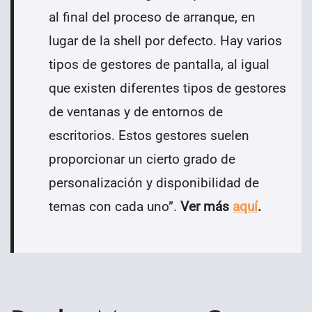
al final del proceso de arranque, en
lugar de la shell por defecto. Hay varios
tipos de gestores de pantalla, al igual
que existen diferentes tipos de gestores
de ventanas y de entornos de
escritorios. Estos gestores suelen
proporcionar un cierto grado de
personalización y disponibilidad de
temas con cada uno
”
.
Ver más
aquí
.