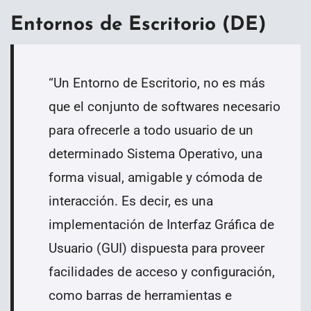
Entornos de Escritorio (DE)
“
Un Entorno de Escritorio, no es más
que el conjunto de softwares necesario
para ofrecerle a todo usuario de un
determinado Sistema Operativo, una
forma visual, amigable y cómoda de
interacción. Es decir, es una
implementación de Interfaz Gráfica de
Usuario (GUI) dispuesta para proveer
facilidades de acceso y configuración,
como barras de herramientas e