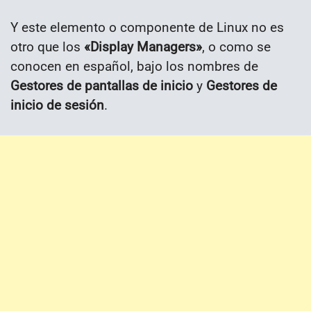
Y este elemento o componente de Linux no es
otro que los
«Display Managers»
, o como se
conocen en español, bajo los nombres de
Gestores de pantallas de inicio
y
Gestores de
inicio de sesión
.