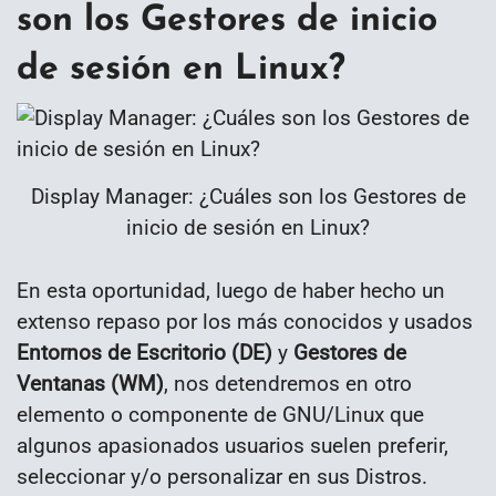
son los Gestores de inicio
de sesión en Linux?
Display Manager: ¿Cuáles son los Gestores de
inicio de sesión en Linux?
En esta oportunidad, luego de haber hecho un
extenso repaso por los más conocidos y usados
Entornos de Escritorio (DE)
y
Gestores de
Ventanas (WM)
, nos detendremos en otro
elemento o componente de GNU/Linux que
algunos apasionados usuarios suelen preferir,
seleccionar y/o personalizar en sus Distros.