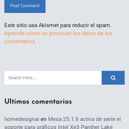
Post Comment
Este sitio usa Akismet para reducir el spam.
Aprende cómo se procesan los datos de tus
comentarios.
Ultimos comentarios
homedesignai
en
Mesa 25.1.6 activa de serie el
soporte para gráficos Intel Xe3 Panther Lake