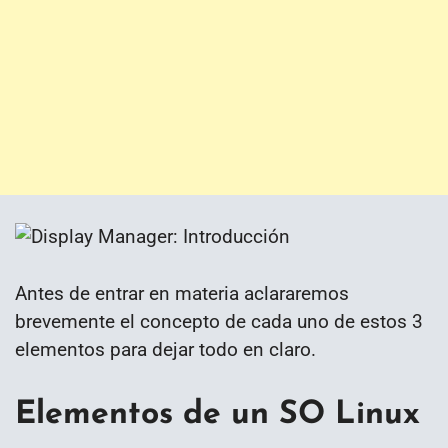
Antes de entrar en materia aclararemos
brevemente el concepto de cada uno de estos 3
elementos para dejar todo en claro.
Elementos de un SO Linux