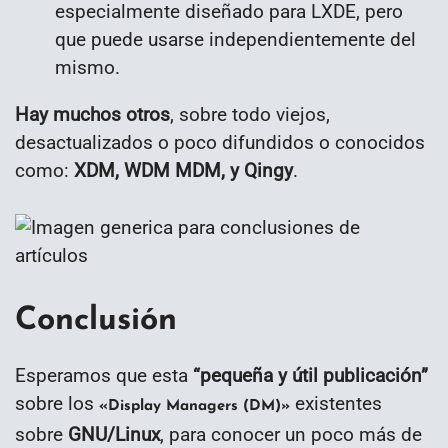
especialmente diseñado para LXDE, pero
que puede usarse independientemente del
mismo.
Hay muchos otros
, sobre todo viejos,
desactualizados o poco difundidos o conocidos
como:
XDM, WDM MDM, y Qingy
.
Conclusión
Esperamos que esta
“
pequeña y útil publicación
”
sobre los
existentes
«Display Managers (DM)»
sobre
GNU/Linux
, para conocer un poco más de