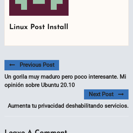
Linux Post Install
Previous Post
Un gorila muy maduro pero poco interesante. Mi
opinión sobre Ubuntu 20.10
Next Post
Aumenta tu privacidad deshabilitando servicios.
Leave A Comment