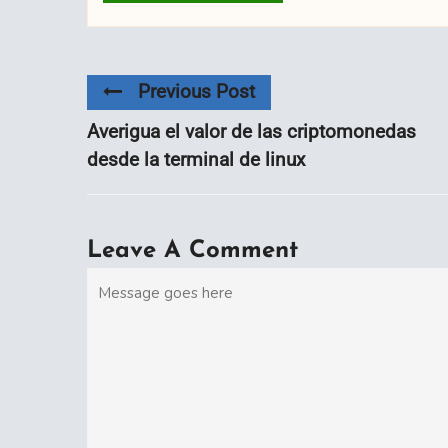
Previous Post
Averigua el valor de las criptomonedas
desde la terminal de linux
Leave A Comment