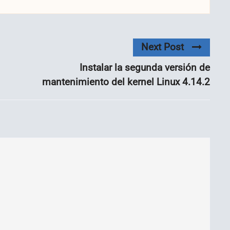
Next Post
Instalar la segunda versión de
mantenimiento del kernel Linux 4.14.2