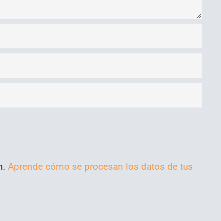
m.
Aprende cómo se procesan los datos de tus