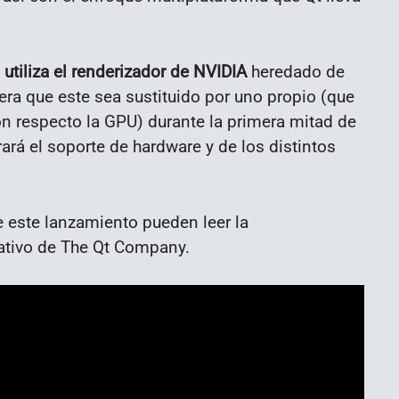
 utiliza el renderizador de NVIDIA
heredado de
ra que este sea sustituido por uno propio (que
 respecto la GPU) durante la primera mitad de
rá el soporte de hardware y de los distintos
e este lanzamiento pueden leer la
ativo de The Qt Company.