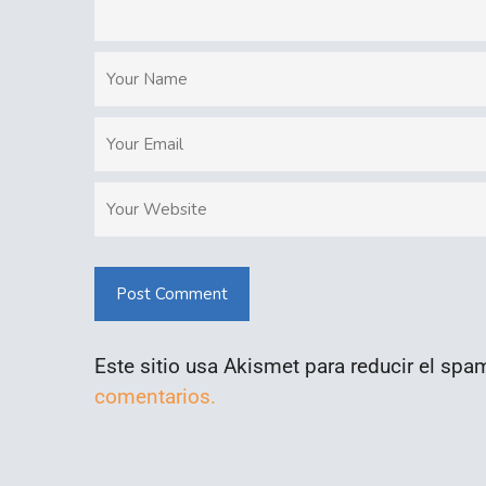
Post Comment
Este sitio usa Akismet para reducir el spa
comentarios.