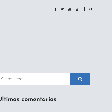
Ultimos comentarios