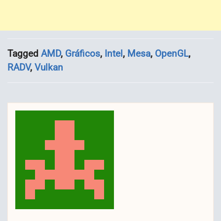
Tagged
AMD
,
Gráficos
,
Intel
,
Mesa
,
OpenGL
,
RADV
,
Vulkan