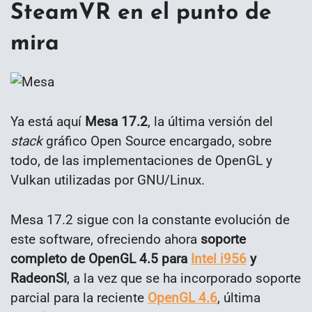
SteamVR en el punto de
mira
Ya está aquí
Mesa 17.2
, la última versión del
stack
gráfico Open Source encargado, sobre
todo, de las implementaciones de OpenGL y
Vulkan utilizadas por GNU/Linux.
Mesa 17.2 sigue con la constante evolución de
este software, ofreciendo ahora
soporte
completo de OpenGL 4.5 para
Intel i956
y
RadeonSI
, a la vez que se ha incorporado soporte
parcial para la reciente
OpenGL 4.6
, última