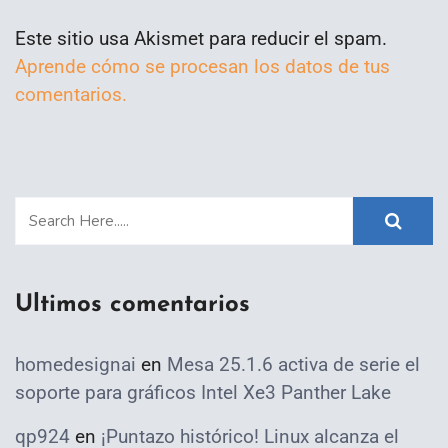
Este sitio usa Akismet para reducir el spam.
Aprende cómo se procesan los datos de tus
comentarios.
Ultimos comentarios
homedesignai
en
Mesa 25.1.6 activa de serie el
soporte para gráficos Intel Xe3 Panther Lake
qp924
en
¡Puntazo histórico! Linux alcanza el