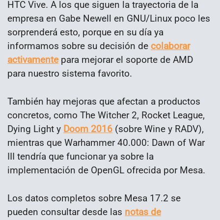
HTC Vive. A los que siguen la trayectoria de la
empresa en Gabe Newell en GNU/Linux poco les
sorprenderá esto, porque en su día ya
informamos sobre su decisión de
colaborar
activamente
para mejorar el soporte de AMD
para nuestro sistema favorito.
También hay mejoras que afectan a productos
concretos, como The Witcher 2, Rocket League,
Dying Light y
Doom 2016
(sobre Wine y RADV),
mientras que Warhammer 40.000: Dawn of War
III tendría que funcionar ya sobre la
implementación de OpenGL ofrecida por Mesa.
Los datos completos sobre Mesa 17.2 se
pueden consultar desde las
notas de