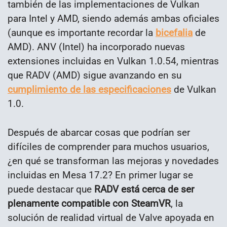
también de las implementaciones de Vulkan
para Intel y AMD, siendo además ambas oficiales
(aunque es importante recordar la
bicefalia
de
AMD). ANV (Intel) ha incorporado nuevas
extensiones incluidas en Vulkan 1.0.54, mientras
que RADV (AMD) sigue avanzando en su
cumplimiento de las especificaciones
de Vulkan
1.0.
Después de abarcar cosas que podrían ser
difíciles de comprender para muchos usuarios,
¿en qué se transforman las mejoras y novedades
incluidas en Mesa 17.2? En primer lugar se
puede destacar que
RADV está cerca de ser
plenamente compatible con SteamVR
, la
solución de realidad virtual de Valve apoyada en