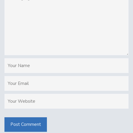
Post Comment