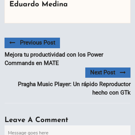
Eduardo Medina
Previous Post
Mejora tu productividad con los Power
Commands en MATE
Next Post
Pragha Music Player: Un rápido Reproductor
hecho con GTk
Leave A Comment