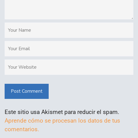
Post Comment
Este sitio usa Akismet para reducir el spam.
Aprende cómo se procesan los datos de tus
comentarios.