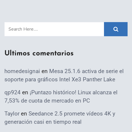
Ultimos comentarios
homedesignai
en
Mesa 25.1.6 activa de serie el
soporte para gráficos Intel Xe3 Panther Lake
qp924
en
¡Puntazo histórico! Linux alcanza el
7,53% de cuota de mercado en PC
Taylor
en
Seedance 2.5 promete vídeos 4K y
generación casi en tiempo real