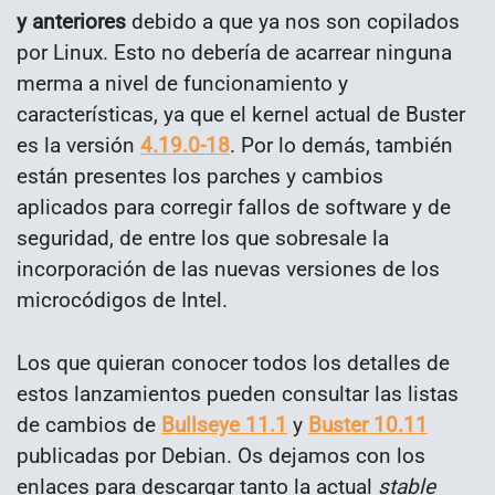
y anteriores
debido a que ya nos son copilados
por Linux. Esto no debería de acarrear ninguna
merma a nivel de funcionamiento y
características, ya que el kernel actual de Buster
es la versión
4.19.0-18
. Por lo demás, también
están presentes los parches y cambios
aplicados para corregir fallos de software y de
seguridad, de entre los que sobresale la
incorporación de las nuevas versiones de los
microcódigos de Intel.
Los que quieran conocer todos los detalles de
estos lanzamientos pueden consultar las listas
de cambios de
Bullseye 11.1
y
Buster 10.11
publicadas por Debian. Os dejamos con los
enlaces para descargar tanto la actual
stable