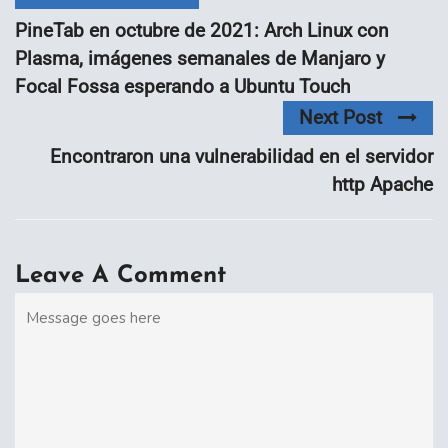
PineTab en octubre de 2021: Arch Linux con
Plasma, imágenes semanales de Manjaro y
Focal Fossa esperando a Ubuntu Touch
Next Post
Encontraron una vulnerabilidad en el servidor
http Apache
Leave A Comment