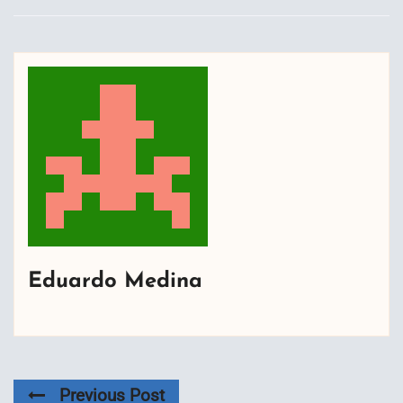
Eduardo Medina
Previous Post