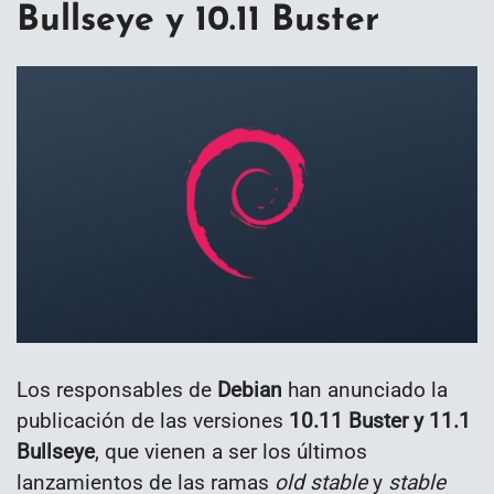
Bullseye y 10.11 Buster
Los responsables de
Debian
han anunciado la
publicación de las versiones
10.11 Buster y 11.1
Bullseye
, que vienen a ser los últimos
lanzamientos de las ramas
old stable
y
stable