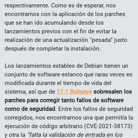
respectivamente. Como es de esperar, nos
encontramos con la aplicación de los parches
que se han ido acumulando desde los
lanzamientos previos con el fin de evitar la
realización de una actualización “pesada” justo
después de completar la instalación.
Los lanzamientos estables de Debian tienen un
conjunto de software estanco que raras veces es
modificada durante el tiempo de vida del
sistema, así que de
11.1 Bullseye
sobresalen los
parches para corregir tanto fallos de software
como de seguridad
. Entre los fallos de seguridad
corregidos, nos encontramos una que permitía la
ejecución de código arbitrario (CVE-2021-38173)
y otra la
“falta la validación de entrada en los