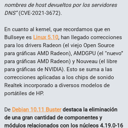
nombres de host devueltos por los servidores
DNS”
(CVE-2021-3672).
En cuanto al kernel, que recordamos que en
Bullseye es
Linux 5.10
, han llegado correcciones
para los drivers Radeon (el viejo Open Source
para gráficas AMD Radeon), AMDGPU (el “nuevo”
para gráficas AMD Radeon) y Nouveau (el libre
para gráficas de NVIDIA). Esto se suma a las
correcciones aplicadas a los chips de sonido
Realtek incorporado a diversos modelos de
portátiles de HP.
De
Debian 10.11 Buster
destaca la eliminación
de una gran cantidad de componentes y
módulos relacionados con los núcleos 4.19.0-16