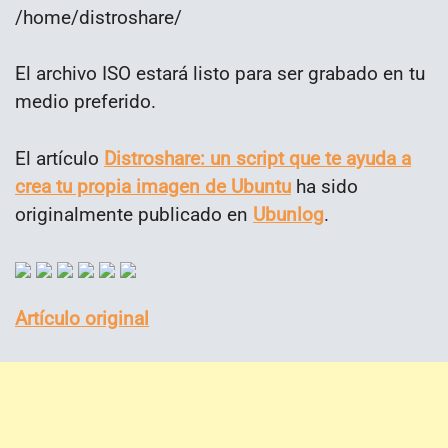
/home/distroshare/
El archivo ISO estará listo para ser grabado en tu
medio preferido.
El artículo
Distroshare: un script que te ayuda a
crea tu propia imagen de Ubuntu
ha sido
originalmente publicado en
Ubunlog
.
Artículo original