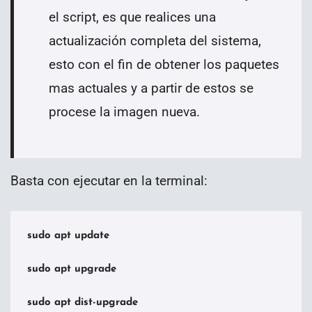
el script, es que realices una
actualización completa del sistema,
esto con el fin de obtener los paquetes
mas actuales y a partir de estos se
procese la imagen nueva.
Basta con ejecutar en la terminal:
sudo apt update

sudo apt upgrade

sudo apt dist-upgrade