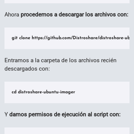
Ahora
procedemos a descargar los archivos con:
git clone https://github.com/Distroshare/distroshare-ubu
Entramos a la carpeta de los archivos recién
descargados con:
cd distroshare-ubuntu-imager
Y
damos permisos de ejecución al script con: