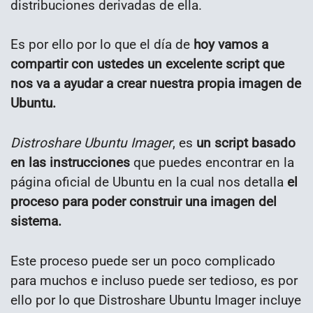
distribuciones derivadas de ella.
Es por ello por lo que el día de
hoy vamos a
compartir con ustedes un excelente script que
nos va a ayudar a crear nuestra propia imagen de
Ubuntu.
Distroshare Ubuntu Imager
, es
un script basado
en las instrucciones
que puedes encontrar en la
página oficial de Ubuntu en la cual nos detalla
el
proceso para poder construir una imagen del
sistema.
Este proceso puede ser un poco complicado
para muchos e incluso puede ser tedioso, es por
ello por lo que Distroshare Ubuntu Imager incluye