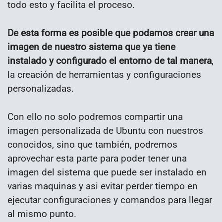
todo esto y facilita el proceso.
De esta forma es posible que podamos crear una
imagen de nuestro sistema que ya tiene
instalado y configurado el entorno de tal manera
,
la creación de herramientas y configuraciones
personalizadas.
Con ello no solo podremos compartir una
imagen personalizada de Ubuntu con nuestros
conocidos, sino que también, podremos
aprovechar esta parte para poder tener una
imagen del sistema que puede ser instalado en
varias maquinas y asi evitar perder tiempo en
ejecutar configuraciones y comandos para llegar
al mismo punto.