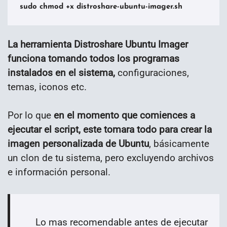
sudo chmod +x distroshare-ubuntu-imager.sh
La herramienta Distroshare Ubuntu Imager
funciona tomando todos los programas
instalados en el sistema,
configuraciones,
temas, iconos etc.
Por lo que
en el momento que comiences a
ejecutar el script, este tomara todo para crear la
imagen personalizada de Ubuntu
, básicamente
un clon de tu sistema, pero excluyendo archivos
e información personal.
Lo mas recomendable antes de ejecutar