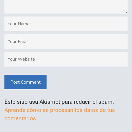
Post Comment
Este sitio usa Akismet para reducir el spam.
Aprende cómo se procesan los datos de tus
comentarios.