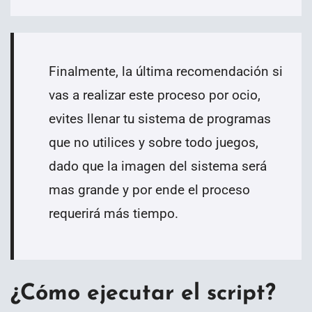
Finalmente, la última recomendación si
vas a realizar este proceso por ocio,
evites llenar tu sistema de programas
que no utilices y sobre todo juegos,
dado que la imagen del sistema será
mas grande y por ende el proceso
requerirá más tiempo.
¿Cómo ejecutar el script?