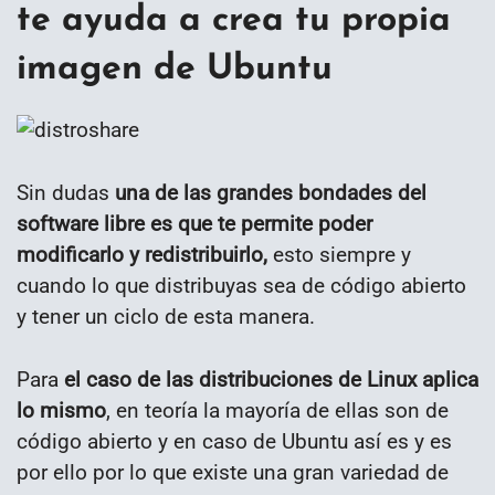
te ayuda a crea tu propia
imagen de Ubuntu
Sin dudas
una de las grandes bondades del
software libre es que te permite poder
modificarlo y redistribuirlo,
esto siempre y
cuando lo que distribuyas sea de código abierto
y tener un ciclo de esta manera.
Para
el caso de las distribuciones de Linux aplica
lo mismo
, en teoría la mayoría de ellas son de
código abierto y en caso de Ubuntu así es y es
por ello por lo que existe una gran variedad de