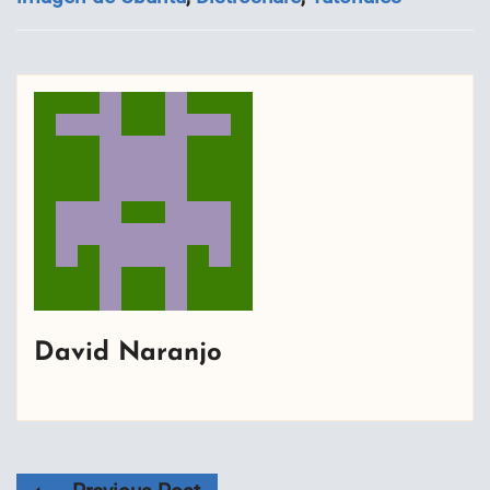
David Naranjo