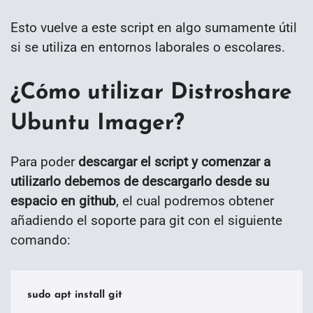
Esto vuelve a este script en algo sumamente útil
si se utiliza en entornos laborales o escolares.
¿Cómo utilizar Distroshare
Ubuntu Imager?
Para poder
descargar el script y comenzar a
utilizarlo debemos de descargarlo desde su
espacio en github
, el cual podremos obtener
añadiendo el soporte para git con el siguiente
comando:
sudo apt install git