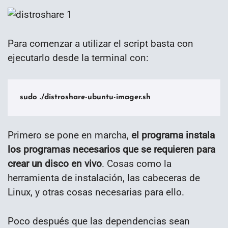
Para comenzar a utilizar el script basta con
ejecutarlo desde la terminal con:
sudo ./distroshare-ubuntu-imager.sh
Primero se pone en marcha,
el programa instala
los programas necesarios que se requieren para
crear un disco en vivo
. Cosas como la
herramienta de instalación, las cabeceras de
Linux, y otras cosas necesarias para ello.
Poco después que las dependencias sean