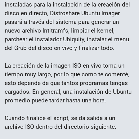
instaladas para la instalación de la creación del
disco en directo, Distroshare Ubuntu Imager
pasará a través del sistema para generar un
nuevo archivo Intitramfs, limpiar el kernel,
parchear el instalador Ubiquity, instalar el menu
del Grub del disco en vivo y finalizar todo.
La creación de la imagen ISO en vivo toma un
tiempo muy largo, por lo que como te comenté,
esto depende de que tantos programas tengas
cargados. En general, una instalación de Ubuntu
promedio puede tardar hasta una hora.
Cuando finalice el script, se da salida a un
archivo ISO dentro del directorio siguiente: