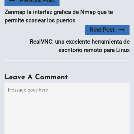
Previous Post
Zenmap la interfaz grafica de Nmap que te
permite scanear los puertos
Next Post
RealVNC: una excelente herramienta de
escritorio remoto para Linux
Leave A Comment