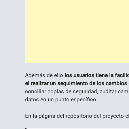
Además de ello
los usuarios tiene la facil
el realizar un seguimiento de los cambios
conciliar copias de seguridad, auditar ca
datos en un punto específico.
En la página del repositorio del proyecto e