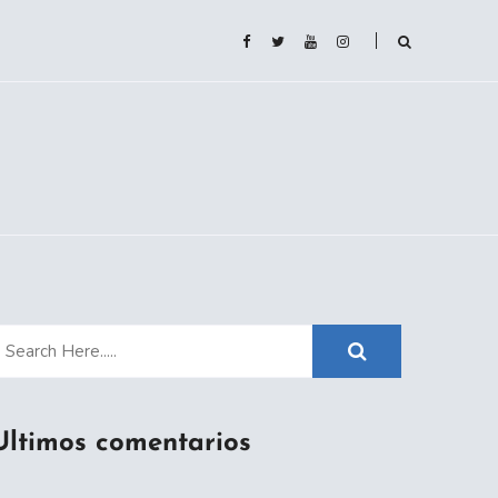
Ultimos comentarios