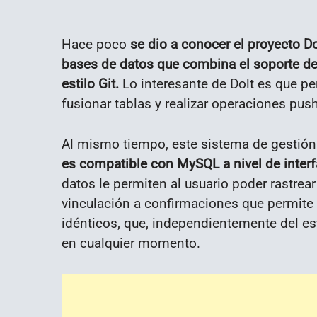
Hace poco
se dio a conocer el proyecto Do
bases de datos que combina el soporte de 
estilo Git.
Lo interesante de Dolt es que per
fusionar tablas y realizar operaciones push 
Al mismo tiempo, este sistema de gestión
es compatible con MySQL a nivel de interfa
datos le permiten al usuario poder rastrea
vinculación a confirmaciones que permite 
idénticos, que, independientemente del es
en cualquier momento.