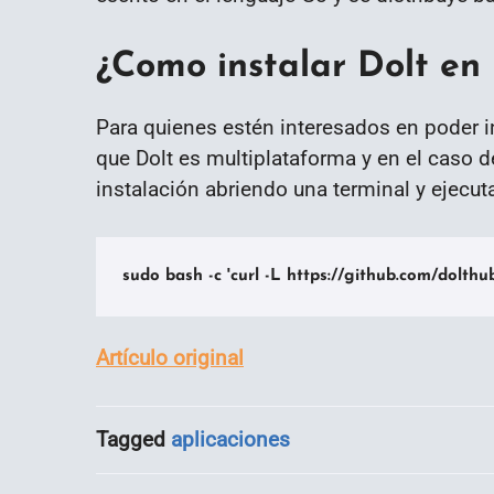
¿Como instalar Dolt en
Para quienes estén interesados en poder 
que Dolt es multiplataforma y en el caso d
instalación abriendo una terminal y ejecu
sudo bash -c 'curl -L https://github.com/dolthub
Artículo original
Tagged
aplicaciones