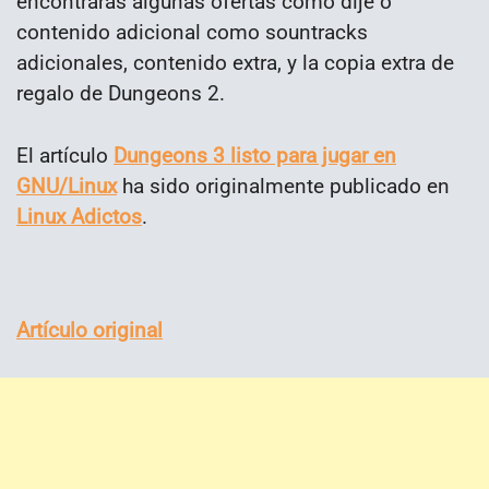
encontrarás algunas ofertas como dije o
contenido adicional como sountracks
adicionales, contenido extra, y la copia extra de
regalo de Dungeons 2.
El artículo
Dungeons 3 listo para jugar en
GNU/Linux
ha sido originalmente publicado en
Linux Adictos
.
Artículo original