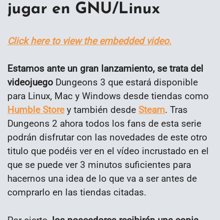
jugar en GNU/Linux
Click here to view the embedded video.
Estamos ante un gran lanzamiento, se trata del
videojuego
Dungeons 3 que estará disponible
para Linux, Mac y Windows desde tiendas como
Humble Store
y también desde
Steam
. Tras
Dungeons 2 ahora todos los fans de esta serie
podrán disfrutar con las novedades de este otro
titulo que podéis ver en el vídeo incrustado en el
que se puede ver 3 minutos suficientes para
hacernos una idea de lo que va a ser antes de
comprarlo en las tiendas citadas.