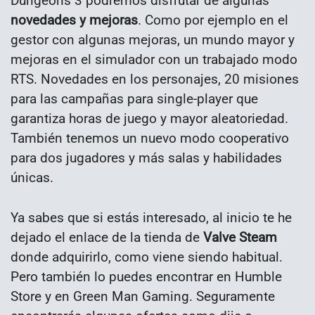
Dungeons 3 podremos disfrutar de algunas
novedades y mejoras
. Como por ejemplo en el
gestor con algunas mejoras, un mundo mayor y
mejoras en el simulador con un trabajado modo
RTS. Novedades en los personajes, 20 misiones
para las campañas para single-player que
garantiza horas de juego y mayor aleatoriedad.
También tenemos un nuevo modo cooperativo
para dos jugadores y más salas y habilidades
únicas.
Ya sabes que si estás interesado, al inicio te he
dejado el enlace de la tienda de
Valve Steam
donde adquirirlo, como viene siendo habitual.
Pero también lo puedes encontrar en Humble
Store y en Green Man Gaming. Seguramente