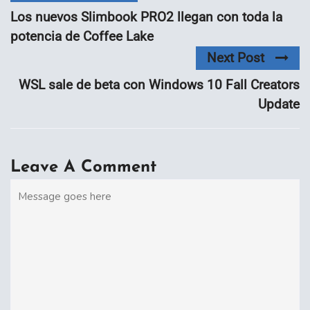
Los nuevos Slimbook PRO2 llegan con toda la
potencia de Coffee Lake
Next Post
WSL sale de beta con Windows 10 Fall Creators
Update
Leave A Comment