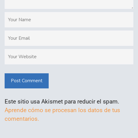
Post Comment
Este sitio usa Akismet para reducir el spam.
Aprende cómo se procesan los datos de tus
comentarios.