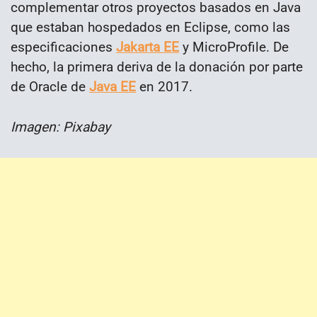
complementar otros proyectos basados en Java
que estaban hospedados en Eclipse, como las
especificaciones
Jakarta EE
y MicroProfile. De
hecho, la primera deriva de la donación por parte
de Oracle de
Java EE
en 2017.
Imagen: Pixabay