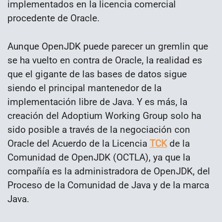
implementados en la licencia comercial
procedente de Oracle.
Aunque OpenJDK puede parecer un gremlin que
se ha vuelto en contra de Oracle, la realidad es
que el gigante de las bases de datos sigue
siendo el principal mantenedor de la
implementación libre de Java. Y es más, la
creación del Adoptium Working Group solo ha
sido posible a través de la negociación con
Oracle del Acuerdo de la Licencia
TCK
de la
Comunidad de OpenJDK (OCTLA), ya que la
compañía es la administradora de OpenJDK, del
Proceso de la Comunidad de Java y de la marca
Java.