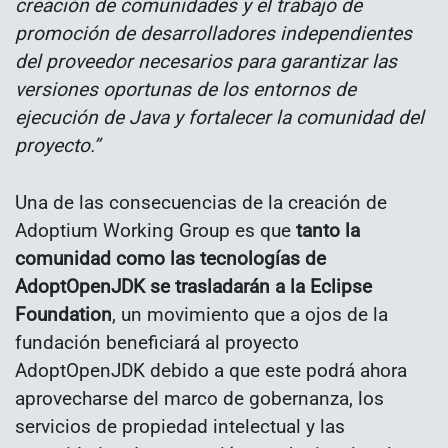
creación de comunidades y el trabajo de
promoción de desarrolladores independientes
del proveedor necesarios para garantizar las
versiones oportunas de los entornos de
ejecución de Java y fortalecer la comunidad del
proyecto.”
Una de las consecuencias de la creación de
Adoptium Working Group es que
tanto la
comunidad como las tecnologías de
AdoptOpenJDK se trasladarán a la Eclipse
Foundation
, un movimiento que a ojos de la
fundación beneficiará al proyecto
AdoptOpenJDK debido a que este podrá ahora
aprovecharse del marco de gobernanza, los
servicios de propiedad intelectual y las