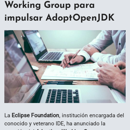
Working Group para
impulsar AdoptOpenJDK
La
Eclipse Foundation
, institución encargada del
conocido y veterano IDE, ha anunciado la