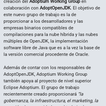
creación del
Adoptium Working Group
en
colaboración con
AdoptOpenJDK
. El objetivo de
este nuevo grupo de trabajo es la de
proporcionar a los desarrolladores y las
empresas binarios compatibles de
compilaciones para la nube híbrida y las nubes
múltiples de OpenJDK, la implementación
software libre de Java que es a la vez la base de
la versión comercial procedente de Oracle.
Además de contar con los responsables de
AdoptOpenJDK, Adoptium Working Group
también apoya al proyecto de nivel superior
Eclipse Adoptium. El grupo de trabajo
recientemente creado proporcionará
“la
gobernanza, la infraestructura, el marketing, la