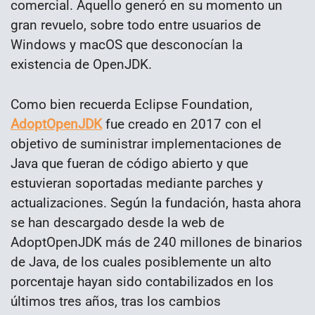
comercial. Aquello generó en su momento un
gran revuelo, sobre todo entre usuarios de
Windows y macOS que desconocían la
existencia de OpenJDK.
Como bien recuerda Eclipse Foundation,
AdoptOpenJDK
fue creado en 2017 con el
objetivo de suministrar implementaciones de
Java que fueran de código abierto y que
estuvieran soportadas mediante parches y
actualizaciones. Según la fundación, hasta ahora
se han descargado desde la web de
AdoptOpenJDK más de 240 millones de binarios
de Java, de los cuales posiblemente un alto
porcentaje hayan sido contabilizados en los
últimos tres años, tras los cambios