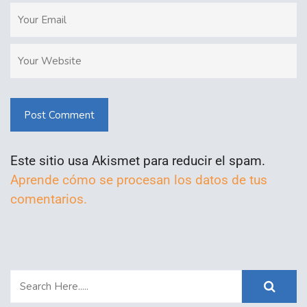
Post Comment
Este sitio usa Akismet para reducir el spam.
Aprende cómo se procesan los datos de tus
comentarios.