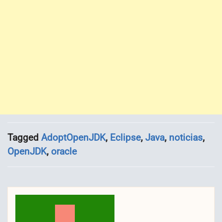
Tagged
AdoptOpenJDK
,
Eclipse
,
Java
,
noticias
,
OpenJDK
,
oracle