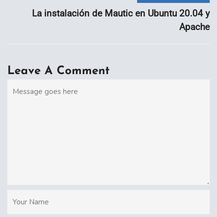
La instalación de Mautic en Ubuntu 20.04 y
Apache
Leave A Comment