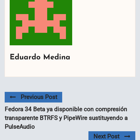
Eduardo Medina
Previous Post
Fedora 34 Beta ya disponible con compresión
transparente BTRFS y PipeWire sustituyendo a
PulseAudio
Next Post