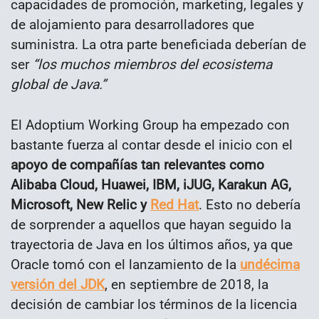
capacidades de promoción, marketing, legales y
de alojamiento para desarrolladores que
suministra. La otra parte beneficiada deberían de
ser
“los muchos miembros del ecosistema
global de Java.”
El Adoptium Working Group ha empezado con
bastante fuerza al contar desde el inicio con el
apoyo de compañías tan relevantes como
Alibaba Cloud, Huawei, IBM, iJUG, Karakun AG,
Microsoft, New Relic y
Red Hat
. Esto no debería
de sorprender a aquellos que hayan seguido la
trayectoria de Java en los últimos años, ya que
Oracle tomó con el lanzamiento de la
undécima
versión del JDK
, en septiembre de 2018, la
decisión de cambiar los términos de la licencia