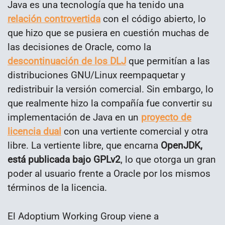
Java es una tecnología que ha tenido una
relación controvertida
con el código abierto, lo
que hizo que se pusiera en cuestión muchas de
las decisiones de Oracle, como la
descontinuación de los DLJ
que permitían a las
distribuciones GNU/Linux reempaquetar y
redistribuir la versión comercial. Sin embargo, lo
que realmente hizo la compañía fue convertir su
implementación de Java en un
proyecto de
licencia dual
con una vertiente comercial y otra
libre. La vertiente libre, que encarna
OpenJDK,
está publicada bajo GPLv2
, lo que otorga un gran
poder al usuario frente a Oracle por los mismos
términos de la licencia.
El Adoptium Working Group viene a