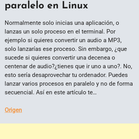
paralelo en Linux
Normalmente solo inicias una aplicación, o
lanzas un solo proceso en el terminal. Por
ejemplo si quieres convertir un audio a MP3,
solo lanzarías ese proceso. Sin embargo, ¿que
sucede si quieres convertir una decenea o
centenar de audio?¿tienes que ir uno a uno?. No,
esto sería desaprovechar tu ordenador. Puedes
lanzar varios procesos en paralelo y no de forma
secuencial. Así en este artículo te…
Origen