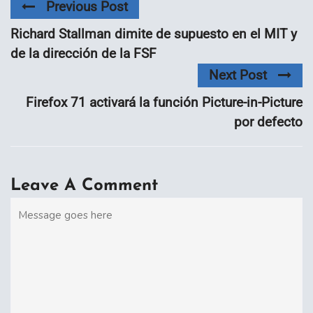
Previous Post
Richard Stallman dimite de supuesto en el MIT y
de la dirección de la FSF
Next Post
Firefox 71 activará la función Picture-in-Picture
por defecto
Leave A Comment