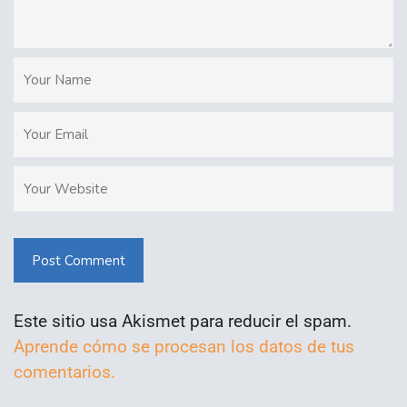
Post Comment
Este sitio usa Akismet para reducir el spam.
Aprende cómo se procesan los datos de tus
comentarios.