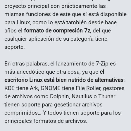
proyecto principal con prácticamente las
mismas funciones de este que sí está disponible
para Linux, como lo está también desde hace
años el
formato de compresión 7z
, del que
cualquier aplicación de su categoría tiene
soporte.
En otras palabras, el lanzamiento de 7-Zip es
más anecdótico que otra cosa, ya que
el
escritorio Linux está bien nutrido de alternativas
:
KDE tiene Ark, GNOME tiene File Roller, gestores
de archivos como Dolphin, Nautilus o Thunar
tienen soporte para gesetionar archivos
comprimidos… Y todos tienen soporte para los
principales formatos de archivos.