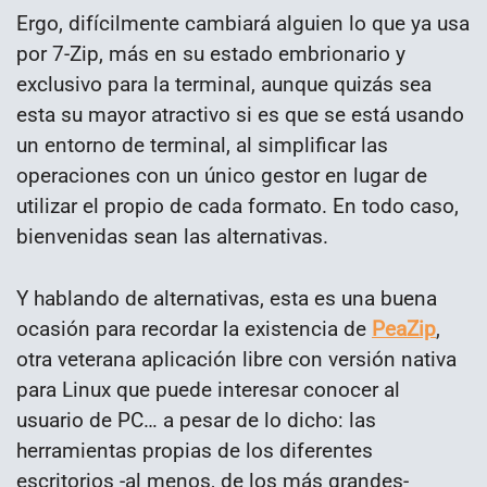
Ergo, difícilmente cambiará alguien lo que ya usa
por 7-Zip, más en su estado embrionario y
exclusivo para la terminal, aunque quizás sea
esta su mayor atractivo si es que se está usando
un entorno de terminal, al simplificar las
operaciones con un único gestor en lugar de
utilizar el propio de cada formato. En todo caso,
bienvenidas sean las alternativas.
Y hablando de alternativas, esta es una buena
ocasión para recordar la existencia de
PeaZip
,
otra veterana aplicación libre con versión nativa
para Linux que puede interesar conocer al
usuario de PC… a pesar de lo dicho: las
herramientas propias de los diferentes
escritorios -al menos, de los más grandes-