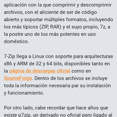
aplicación con la que comprimir y descomprimir
archivos, con el aliciente de ser de código
abierto y soportar múltiples formatos, incluyendo
los más típicos (ZIP, RAR) y el suyo propio, 7z, a
la postre uno de los más potentes en uso
doméstico.
7-Zip llega a Linux con soporte para arquitecturas
x86 y ARM de 32 y 64 bits, disponibles tanto en
la
página de descargas oficial
como en
SourceForge
. Dentro de los archivos se incluye
toda la información necesaria par su instalación
y funcionamiento.
Por otro lado, cabe recordar que hace años que
existe p7zip, un derivado no oficial pero ligado al