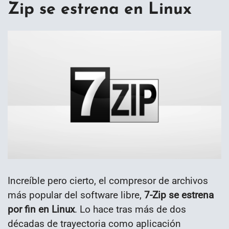
Zip se estrena en Linux
Increíble pero cierto, el compresor de archivos
más popular del software libre,
7-Zip se estrena
por fin en Linux
. Lo hace tras más de dos
décadas de trayectoria como aplicación