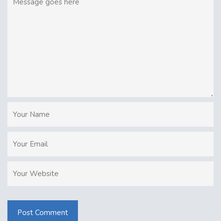
Post Comment