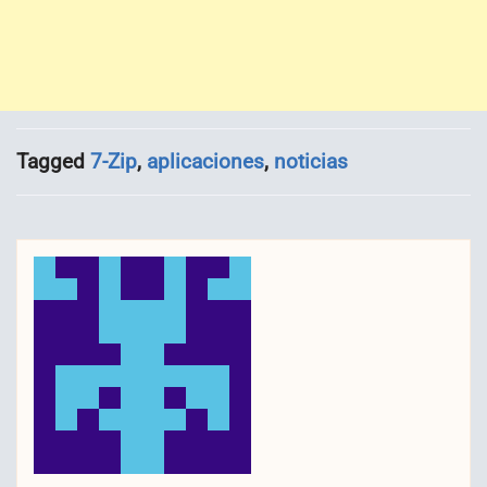
Tagged
7-Zip
,
aplicaciones
,
noticias