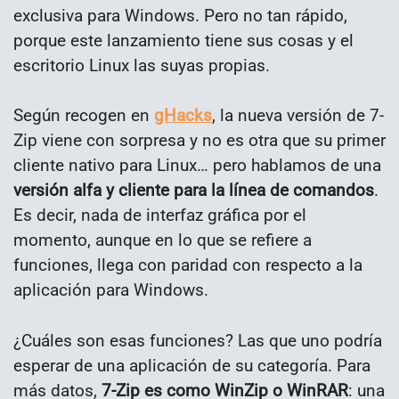
exclusiva para Windows. Pero no tan rápido,
porque este lanzamiento tiene sus cosas y el
escritorio Linux las suyas propias.
Según recogen en
gHacks
, la nueva versión de 7-
Zip viene con sorpresa y no es otra que su primer
cliente nativo para Linux… pero hablamos de una
versión alfa y cliente para la línea de comandos
.
Es decir, nada de interfaz gráfica por el
momento, aunque en lo que se refiere a
funciones, llega con paridad con respecto a la
aplicación para Windows.
¿Cuáles son esas funciones? Las que uno podría
esperar de una aplicación de su categoría. Para
más datos,
7-Zip es como WinZip o WinRAR
: una