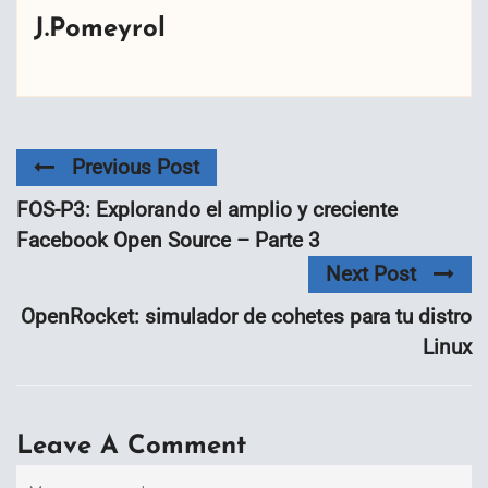
J.Pomeyrol
Previous Post
FOS-P3: Explorando el amplio y creciente
Facebook Open Source – Parte 3
Next Post
OpenRocket: simulador de cohetes para tu distro
Linux
Leave A Comment