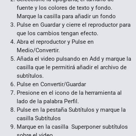
fuente y los colores de texto y fondo.
Marque la casilla para añadir un fondo
Pulse en Guardar y cierre el reproductor para
que los cambios tengan efecto.
Abra el reproductor y Pulse en
Medio/Convertir.
Añada el video pulsando en Add y marque la
casilla que le permitirá añadir el archivo de
subtítulos.
Pulse en Convertir/Guardar
Presione en el icono de la herramienta al
lado de la palabra Perfil.
Pulse en la pestaña Subtítulos y marque la
casilla Subtítulos
Marque en la casilla Superponer subtítulos
sobre el video.