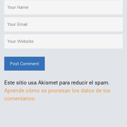
Post Comment
Este sitio usa Akismet para reducir el spam.
Aprende cómo se procesan los datos de tus
comentarios.