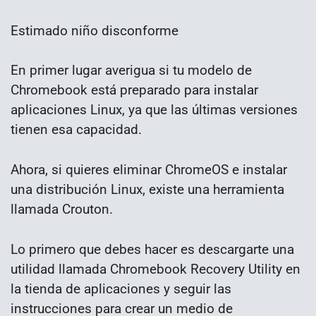
Estimado niño disconforme
En primer lugar averigua si tu modelo de
Chromebook está preparado para instalar
aplicaciones Linux, ya que las últimas versiones
tienen esa capacidad.
Ahora, si quieres eliminar ChromeOS e instalar
una distribución Linux, existe una herramienta
llamada Crouton.
Lo primero que debes hacer es descargarte una
utilidad llamada Chromebook Recovery Utility en
la tienda de aplicaciones y seguir las
instrucciones para crear un medio de