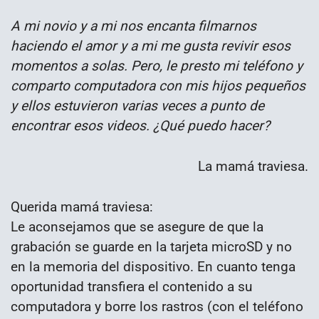
A mi novio y a mi nos encanta filmarnos
haciendo el amor y a mi me gusta revivir esos
momentos a solas. Pero, le presto mi teléfono y
comparto computadora con mis hijos pequeños
y ellos estuvieron varias veces a punto de
encontrar esos videos. ¿Qué puedo hacer?
La mamá traviesa.
Querida mamá traviesa:
Le aconsejamos que se asegure de que la
grabación se guarde en la tarjeta microSD y no
en la memoria del dispositivo. En cuanto tenga
oportunidad transfiera el contenido a su
computadora y borre los rastros (con el teléfono