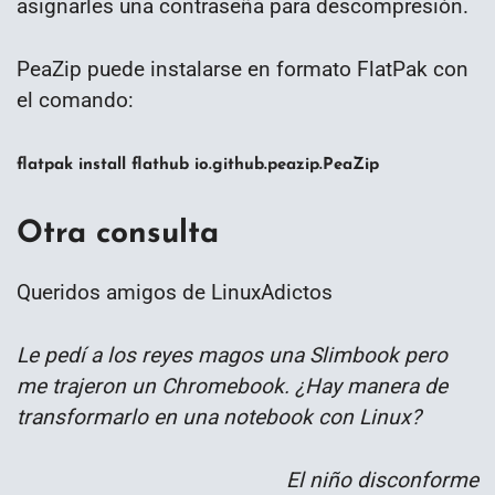
asignarles una contraseña para descompresión.
PeaZip puede instalarse en formato FlatPak con
el comando:
flatpak install flathub io.github.peazip.PeaZip
Otra consulta
Queridos amigos de LinuxAdictos
Le pedí a los reyes magos una Slimbook pero
me trajeron un Chromebook. ¿Hay manera de
transformarlo en una notebook con Linux?
El niño disconforme