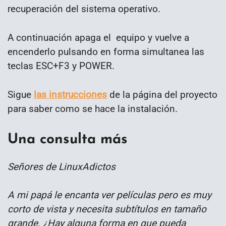
recuperación del sistema operativo.
A continuación apaga el equipo y vuelve a
encenderlo pulsando en forma simultanea las
teclas ESC+F3 y POWER.
Sigue
las instrucciones
de la página del proyecto
para saber como se hace la instalación.
Una consulta más
Señores de LinuxAdictos
A mi papá le encanta ver películas pero es muy
corto de vista y necesita subtítulos en tamaño
grande. ¿Hay alguna forma en que pueda