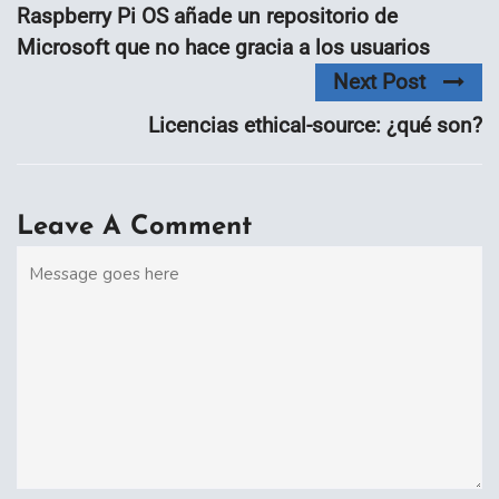
Raspberry Pi OS añade un repositorio de
Microsoft que no hace gracia a los usuarios
Next Post
Licencias ethical-source: ¿qué son?
Leave A Comment