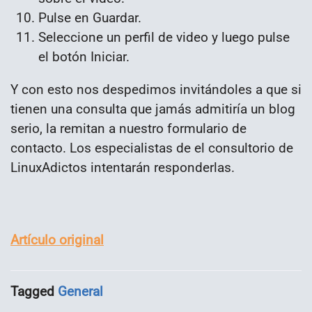
Pulse en Guardar.
Seleccione un perfil de video y luego pulse
el botón Iniciar.
Y con esto nos despedimos invitándoles a que si
tienen una consulta que jamás admitiría un blog
serio, la remitan a nuestro formulario de
contacto. Los especialistas de el consultorio de
LinuxAdictos intentarán responderlas.
Artículo original
Tagged
General