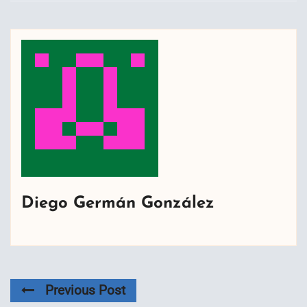
Diego Germán González
Previous Post