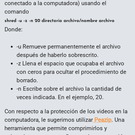
conectado a la computadora) usando el
comando
shred -u -z -n 20 directorio archivo/nombre archivo
Donde:
-u Remueve permanentemente el archivo
después de haberlo sobrescrito.
-z Llena el espacio que ocupaba el archivo
con ceros para ocultar el procedimiento de
borrado.
-n Escribe sobre el archivo la cantidad de
veces indicada. En el ejemplo, 20.
Con respecto a la protección de los videos en la
computadora, le sugerimos utilizar
Peazip
. Una
herramienta que permite comprimirlos y