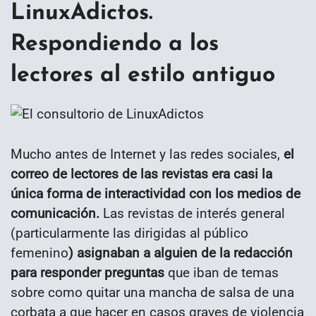
LinuxAdictos.
Respondiendo a los
lectores al estilo antiguo
Mucho antes de Internet y las redes sociales,
el
correo de lectores de las revistas era casi la
única forma de interactividad con los medios de
comunicación.
Las revistas de interés general
(particularmente las dirigidas al público
femenino
) asignaban a alguien de la redacción
para responder preguntas
que iban de temas
sobre como quitar una mancha de salsa de una
corbata a que hacer en casos graves de violencia