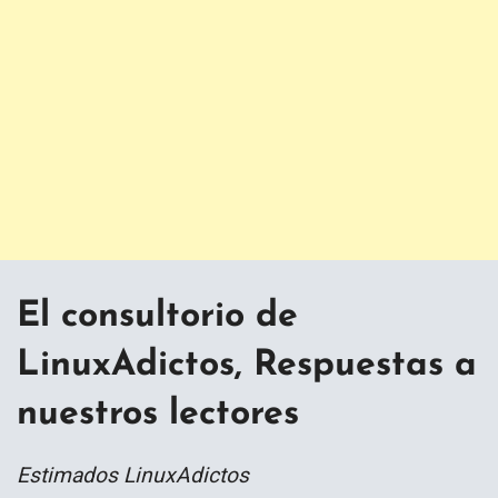
El consultorio de
LinuxAdictos, Respuestas a
nuestros lectores
Estimados LinuxAdictos