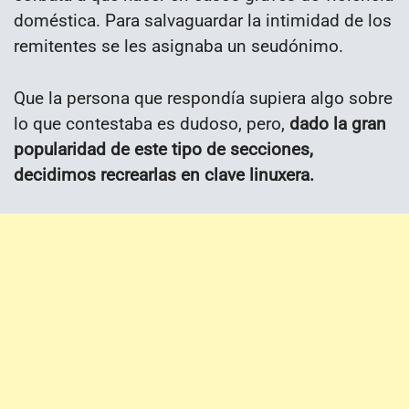
doméstica. Para salvaguardar la intimidad de los
remitentes se les asignaba un seudónimo.
Que la persona que respondía supiera algo sobre
lo que contestaba es dudoso, pero,
dado la gran
popularidad de este tipo de secciones,
decidimos recrearlas en clave linuxera.