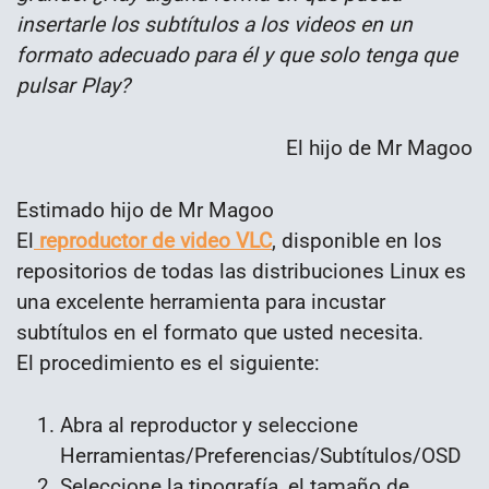
insertarle los subtítulos a los videos en un
formato adecuado para él y que solo tenga que
pulsar Play?
El hijo de Mr Magoo
Estimado hijo de Mr Magoo
El
reproductor de video VLC
, disponible en los
repositorios de todas las distribuciones Linux es
una excelente herramienta para incustar
subtítulos en el formato que usted necesita.
El procedimiento es el siguiente:
Abra al reproductor y seleccione
Herramientas/Preferencias/Subtítulos/OSD
Seleccione la tipografía, el tamaño de