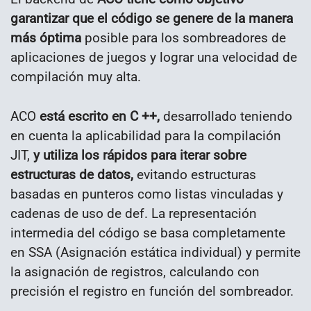
garantizar que el código se genere de la manera
más óptima
posible para los sombreadores de
aplicaciones de juegos y lograr una velocidad de
compilación muy alta.
ACO
está escrito en C ++,
desarrollado teniendo
en cuenta la aplicabilidad para la compilación
JIT,
y utiliza los rápidos para iterar sobre
estructuras de datos,
evitando estructuras
basadas en punteros como listas vinculadas y
cadenas de uso de def. La representación
intermedia del código se basa completamente
en SSA (Asignación estática individual) y permite
la asignación de registros, calculando con
precisión el registro en función del sombreador.