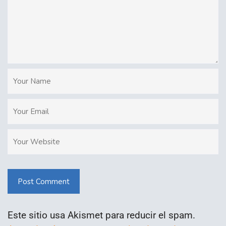
Post Comment
Este sitio usa Akismet para reducir el spam.