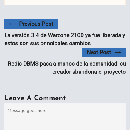
Previous Post
La versión 3.4 de Warzone 2100 ya fue liberada y
estos son sus principales cambios
Next Post
Redis DBMS pasa a manos de la comunidad, su
creador abandona el proyecto
Leave A Comment