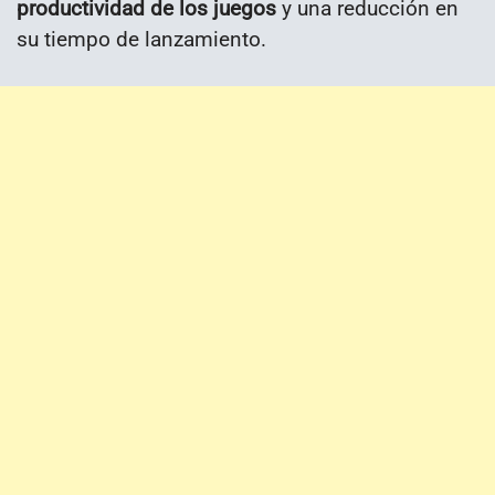
productividad de los juegos
y una reducción en
su tiempo de lanzamiento.