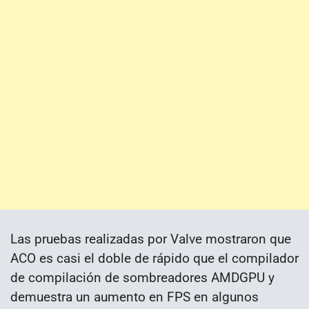
Las pruebas realizadas por Valve mostraron que
ACO es casi el doble de rápido que el compilador
de compilación de sombreadores AMDGPU y
demuestra un aumento en FPS en algunos