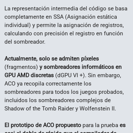
La representación intermedia del código se basa
completamente en SSA (Asignación estática
individual) y permite la asignación de registros,
calculando con precisión el registro en función
del sombreador.
Actualmente, solo se admiten píxeles
(fragmentos)
y sombreadores informáticos en
GPU AMD discretas
(dGPU VI +). Sin embargo,
ACO ya recopila correctamente los
sombreadores para todos los juegos probados,
incluidos los sombreadores complejos de
Shadow of the Tomb Raider y Wolfenstein II.
El prototipo de ACO propuesto
para la prueba
es