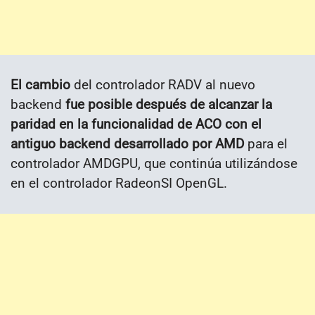
El cambio
del controlador RADV al nuevo
backend
fue posible después de alcanzar la
paridad en la funcionalidad de ACO con el
antiguo backend desarrollado por AMD
para el
controlador AMDGPU, que continúa utilizándose
en el controlador RadeonSI OpenGL.