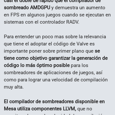
casi el doble de rápido que el compilador de
sombreado AMDGPU
y demuestra un aumento
en FPS en algunos juegos cuando se ejecutan en
sistemas con el controlador RADV.
Para entender un poco mas sobre la relevancia
que tiene el adoptar el código de Valve es
importante poner sobre primer plano que
se
tiene como objetivo garantizar la generación de
código lo más óptimo posible
para los
sombreadores de aplicaciones de juegos, así
como para lograr una velocidad de compilación
muy alta.
El compilador de sombreadores disponible en
Mesa utiliza componentes LLVM,
que no