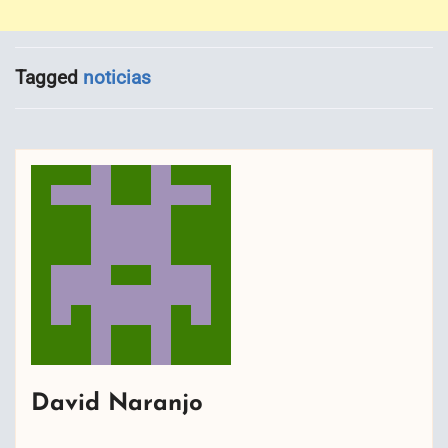
Tagged
noticias
David Naranjo