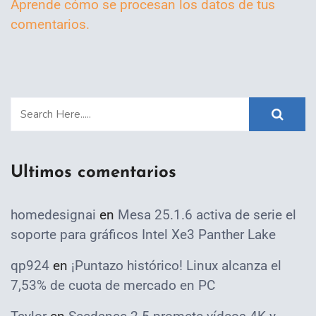
Aprende cómo se procesan los datos de tus
comentarios.
Ultimos comentarios
homedesignai
en
Mesa 25.1.6 activa de serie el
soporte para gráficos Intel Xe3 Panther Lake
qp924
en
¡Puntazo histórico! Linux alcanza el
7,53% de cuota de mercado en PC