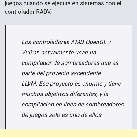
juegos cuando se ejecuta en sistemas con el
controlador RADV.
Los controladores AMD OpenGL y
Vulkan actualmente usan un
compilador de sombreadores que es
parte del proyecto ascendente
LLVM. Ese proyecto es enorme y tiene
muchos objetivos diferentes, y la
compilación en línea de sombreadores
de juegos solo es uno de ellos.