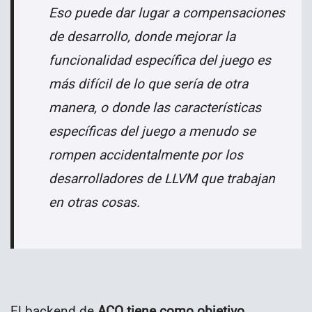
Eso puede dar lugar a compensaciones
de desarrollo, donde mejorar la
funcionalidad específica del juego es
más difícil de lo que sería de otra
manera, o donde las características
específicas del juego a menudo se
rompen accidentalmente por los
desarrolladores de LLVM que trabajan
en otras cosas.
El backend de
ACO tiene como objetivo