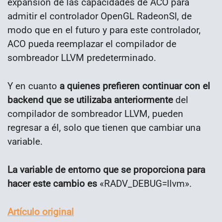
expansión de las capacidades de ACO para
admitir el controlador OpenGL RadeonSI, de
modo que en el futuro y para este controlador,
ACO pueda reemplazar el compilador de
sombreador LLVM predeterminado.
Y en cuanto
a quienes prefieren continuar con el
backend que se utilizaba anteriormente
del
compilador de sombreador LLVM, pueden
regresar a él, solo que tienen que cambiar una
variable.
La variable de entorno que se proporciona para
hacer este cambio es
«RADV_DEBUG=llvm».
Artículo original