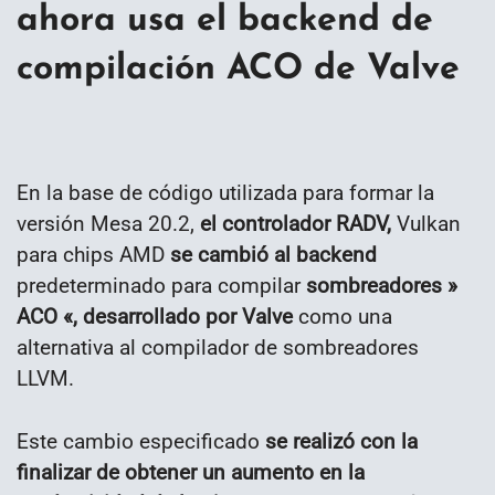
ahora usa el backend de
compilación ACO de Valve
En la base de código utilizada para formar la
versión Mesa 20.2,
el controlador RADV,
Vulkan
para chips AMD
se cambió al backend
predeterminado para compilar
sombreadores »
ACO «, desarrollado por Valve
como una
alternativa al compilador de sombreadores
LLVM.
Este cambio especificado
se realizó con la
finalizar de obtener un aumento en la