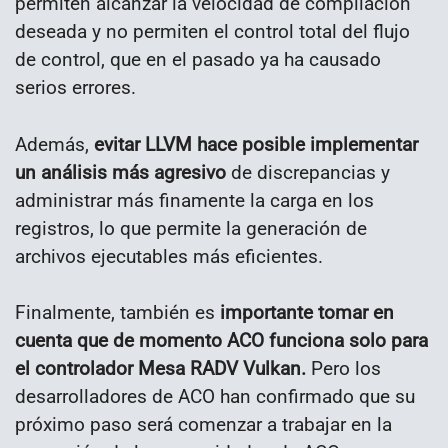
permiten alcanzar la velocidad de compilación
deseada y no permiten el control total del flujo
de control, que en el pasado ya ha causado
serios errores.
Además,
evitar LLVM hace posible implementar
un análisis más agresivo
de discrepancias y
administrar más finamente la carga en los
registros, lo que permite la generación de
archivos ejecutables más eficientes.
Finalmente, también es
importante tomar en
cuenta que de momento ACO funciona solo para
el controlador Mesa RADV Vulkan.
Pero los
desarrolladores de ACO han confirmado que su
próximo paso será comenzar a trabajar en la