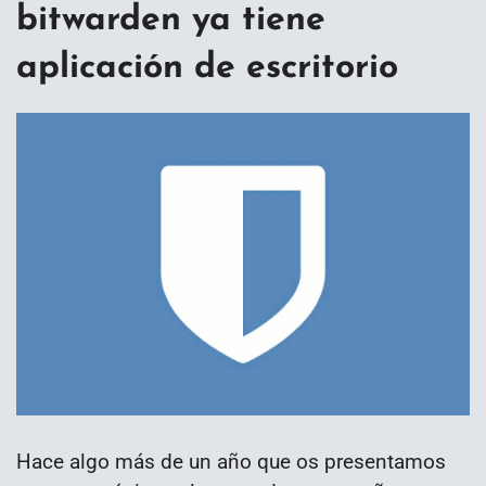
bitwarden ya tiene
aplicación de escritorio
Hace algo más de un año que os presentamos