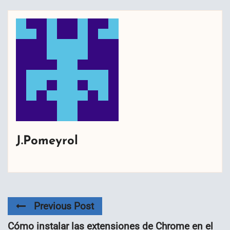
J.Pomeyrol
Previous Post
Cómo instalar las extensiones de Chrome en el