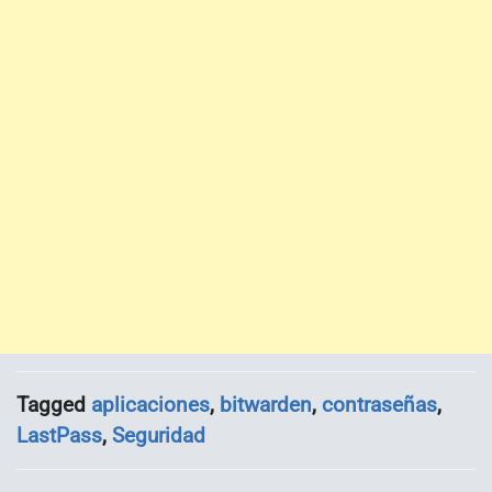
Tagged
aplicaciones
,
bitwarden
,
contraseñas
,
LastPass
,
Seguridad