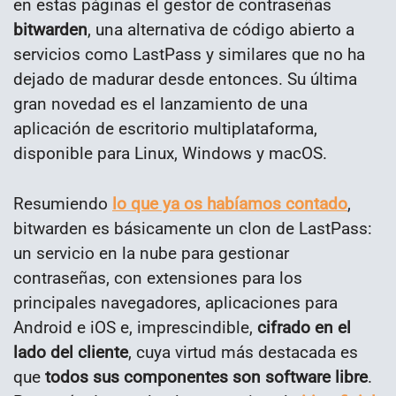
en estas páginas el gestor de contraseñas
bitwarden
, una alternativa de código abierto a
servicios como LastPass y similares que no ha
dejado de madurar desde entonces. Su última
gran novedad es el lanzamiento de una
aplicación de escritorio multiplataforma,
disponible para Linux, Windows y macOS.
Resumiendo
lo que ya os habíamos contado
,
bitwarden es básicamente un clon de LastPass:
un servicio en la nube para gestionar
contraseñas, con extensiones para los
principales navegadores, aplicaciones para
Android e iOS e, imprescindible,
cifrado en el
lado del cliente
, cuya virtud más destacada es
que
todos sus componentes son software libre
.