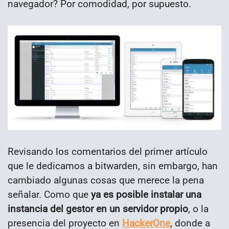
navegador? Por comodidad, por supuesto.
Revisando los comentarios del primer artículo
que le dedicamos a bitwarden, sin embargo, han
cambiado algunas cosas que merece la pena
señalar. Como que
ya es posible instalar una
instancia del gestor en un servidor propio
, o la
presencia del proyecto en
HackerOne
, donde a