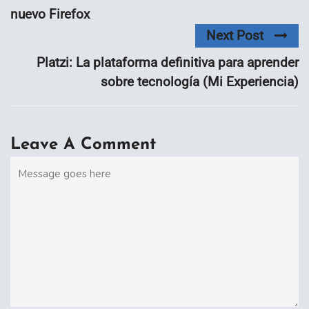
nuevo Firefox
Next Post
Platzi: La plataforma definitiva para aprender
sobre tecnología (Mi Experiencia)
Leave A Comment