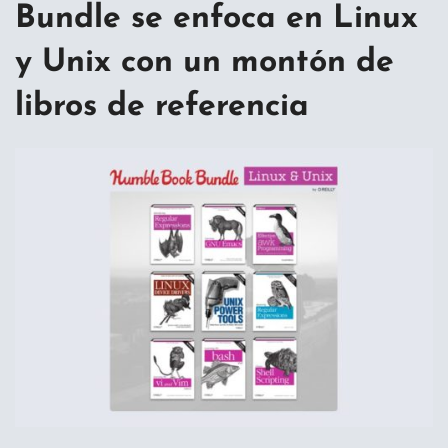
Bundle se enfoca en Linux
y Unix con un montón de
libros de referencia