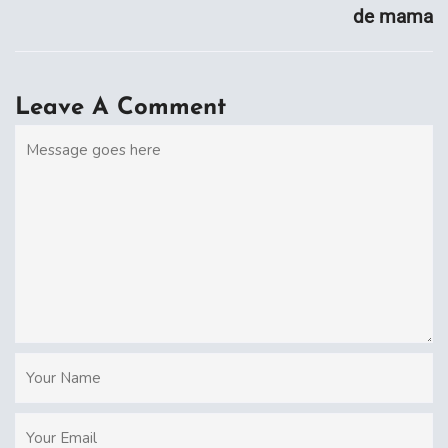
de mama
Leave A Comment