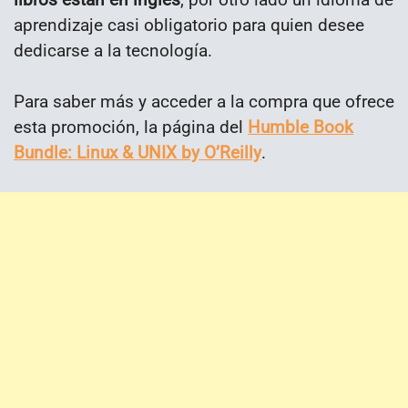
aprendizaje casi obligatorio para quien desee
dedicarse a la tecnología.
Para saber más y acceder a la compra que ofrece
esta promoción, la página del
Humble Book
Bundle: Linux & UNIX by O’Reilly
.