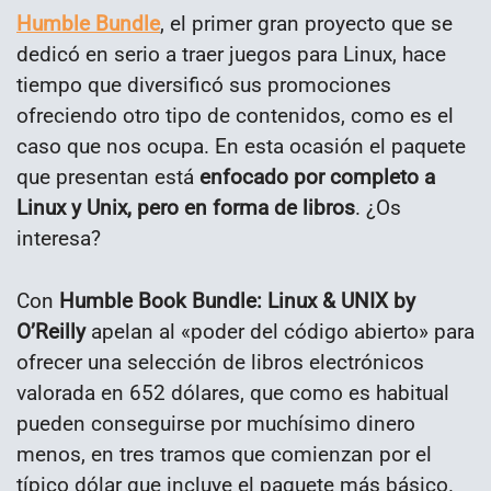
Humble Bundle
, el primer gran proyecto que se
dedicó en serio a traer juegos para Linux, hace
tiempo que diversificó sus promociones
ofreciendo otro tipo de contenidos, como es el
caso que nos ocupa. En esta ocasión el paquete
que presentan está
enfocado por completo a
Linux y Unix, pero en forma de libros
. ¿Os
interesa?
Con
Humble Book Bundle: Linux & UNIX by
O’Reilly
apelan al «poder del código abierto» para
ofrecer una selección de libros electrónicos
valorada en 652 dólares, que como es habitual
pueden conseguirse por muchísimo dinero
menos, en tres tramos que comienzan por el
típico dólar que incluye el paquete más básico.