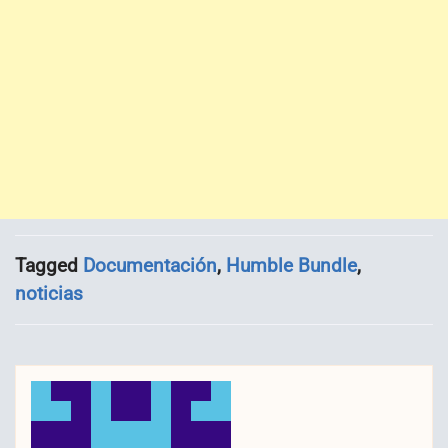
Tagged
Documentación
,
Humble Bundle
,
noticias