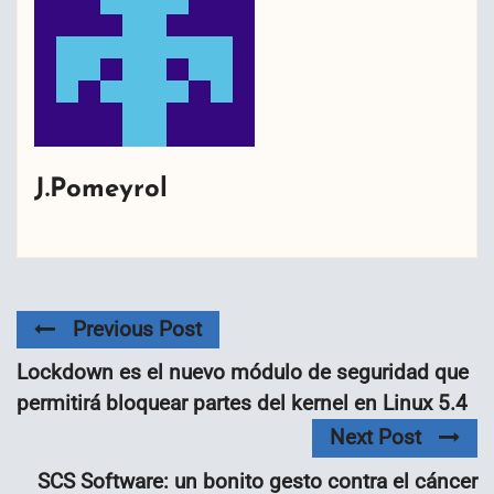
J.Pomeyrol
Previous Post
Lockdown es el nuevo módulo de seguridad que
permitirá bloquear partes del kernel en Linux 5.4
Next Post
SCS Software: un bonito gesto contra el cáncer