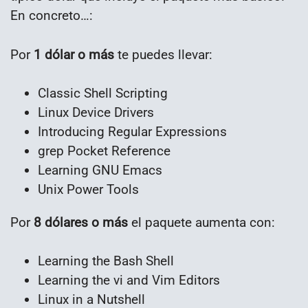
En concreto…:
Por
1 dólar o más
te puedes llevar:
Classic Shell Scripting
Linux Device Drivers
Introducing Regular Expressions
grep Pocket Reference
Learning GNU Emacs
Unix Power Tools
Por
8 dólares o más
el paquete aumenta con:
Learning the Bash Shell
Learning the vi and Vim Editors
Linux in a Nutshell