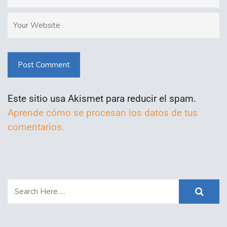
Post Comment
Este sitio usa Akismet para reducir el spam.
Aprende cómo se procesan los datos de tus
comentarios.