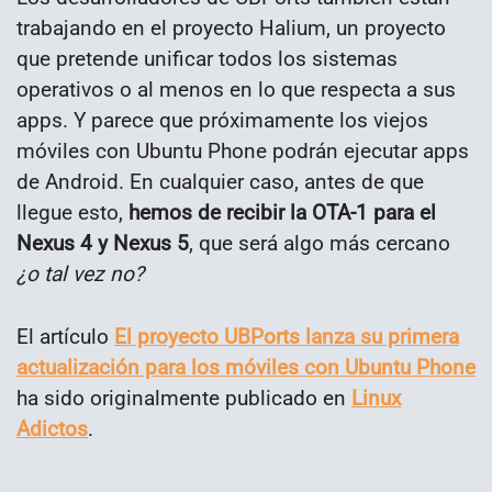
trabajando en el proyecto Halium, un proyecto
que pretende unificar todos los sistemas
operativos o al menos en lo que respecta a sus
apps. Y parece que próximamente los viejos
móviles con Ubuntu Phone podrán ejecutar apps
de Android. En cualquier caso, antes de que
llegue esto,
hemos de recibir la OTA-1 para el
Nexus 4 y Nexus 5
, que será algo más cercano
¿o tal vez no?
El artículo
El proyecto UBPorts lanza su primera
actualización para los móviles con Ubuntu Phone
ha sido originalmente publicado en
Linux
Adictos
.