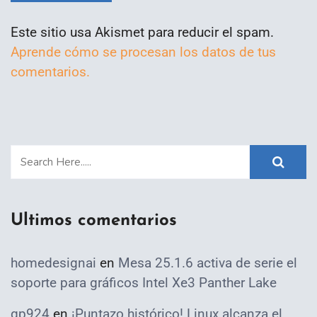
Este sitio usa Akismet para reducir el spam.
Aprende cómo se procesan los datos de tus
comentarios.
Ultimos comentarios
homedesignai
en
Mesa 25.1.6 activa de serie el
soporte para gráficos Intel Xe3 Panther Lake
qp924
en
¡Puntazo histórico! Linux alcanza el