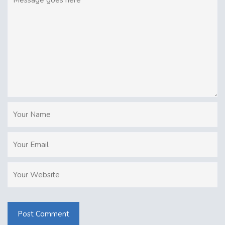
Post Comment