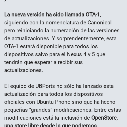
La nueva versión ha sido llamada OTA-1
,
siguiendo con la nomenclatura de Canonical
pero reiniciando la numeración de las versiones
de actualizaciones. Y sorprendentemente, esta
OTA-1 estará disponible para todos los
dispositivos salvo para el Nexus 4 y 5 que
tendrán que esperar a recibir sus
actualizaciones.
El equipo de UBPorts no sólo ha lanzado esta
actualización para todos los dispositivos
oficiales con Ubuntu Phone sino que ha hecho
pequeñas “grandes” modificaciones. Entre estas
modificaciones está la inclusión de
OpenStore,
una store libre desde la que podremos