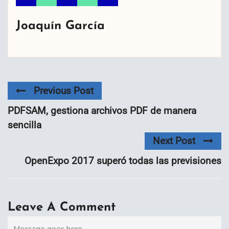
Joaquín García
Previous Post
PDFSAM, gestiona archivos PDF de manera
sencilla
Next Post
OpenExpo 2017 superó todas las previsiones
Leave A Comment