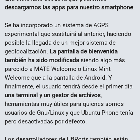
descargarnos las apps para nuestro smartphone
.
Se ha incorporado un sistema de AGPS
experimental que sustituirá al anterior, haciendo
posible la llegada de un mejor sistema de
geolocalización.
La pantalla de bienvenida
también ha sido modificada
siendo algo más
parecido a MATE Welcome o Linux Mint
Welcome que a la pantalla de Android. Y
finalmente, el usuario tendrá desde el primer día
una terminal y un gestor de archivos
,
herramientas muy útiles para quienes somos
usuarios de Gnu/Linux y que Ubuntu Phone tenía
pero desactivadas por defecto.
Los desarrolladores de UBPorts también están