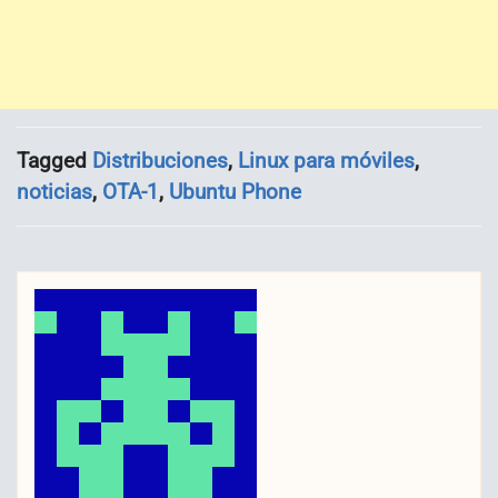
Tagged
Distribuciones
,
Linux para móviles
,
noticias
,
OTA-1
,
Ubuntu Phone