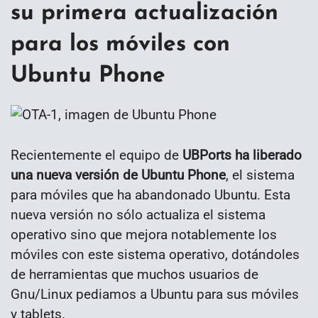
su primera actualización
para los móviles con
Ubuntu Phone
Recientemente el equipo de
UBPorts ha liberado
una nueva versión de Ubuntu Phone
, el sistema
para móviles que ha abandonado Ubuntu. Esta
nueva versión no sólo actualiza el sistema
operativo sino que mejora notablemente los
móviles con este sistema operativo, dotándoles
de herramientas que muchos usuarios de
Gnu/Linux pediamos a Ubuntu para sus móviles
y tablets.