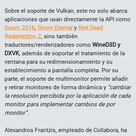
Sobre el soporte de Vulkan, este no solo abarca
aplicaciones que usan directamente la API como
Doom 2016
,
Doom Eternal
y
Red Dead
Redemption 2
, sino también
traductores/renderizadores como
WineD3D y
DXVK
, además de soportar el tratamiento de la
ventana para su redimensionamiento y su
establecimiento a pantalla completa. Por su
parte, el soporte de multimonitor permite añadir
y retirar monitores de forma dinámica y
“cambiar
la resolución percibida por la aplicación de cada
monitor para implementar cambios de por
monitor”
.
Alexandros Frantzis, empleado de Collabora, ha