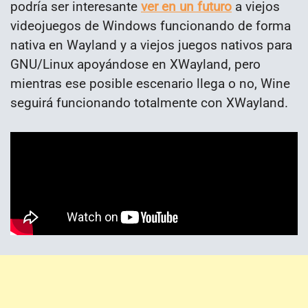
podría ser interesante
ver en un futuro
a viejos
videojuegos de Windows funcionando de forma
nativa en Wayland y a viejos juegos nativos para
GNU/Linux apoyándose en XWayland, pero
mientras ese posible escenario llega o no, Wine
seguirá funcionando totalmente con XWayland.