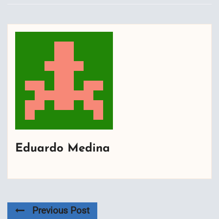
Eduardo Medina
Previous Post