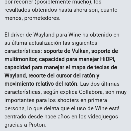
por recorrer (posiblemente mucho), los
resultados obtenidos hasta ahora son, cuanto
menos, prometedores.
El driver de Wayland para Wine ha obtenido en
su última actualización las siguientes
características:
soporte de Vulkan, soporte de
multimonitor, capacidad para manejar HiDPI,
capacidad para manejar el mapa de teclas de
Wayland, recorte del cursor del ratón y
movimiento relativo del ratón
. Las dos últimas
características, según explica Collabora, son muy
importantes para los shooters en primera
persona, lo que delata que el uso de Wine está
centrado desde hace años en los videojuegos
gracias a Proton.