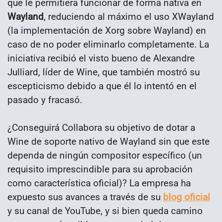
que le permitiera funcionar de forma nativa en
Wayland
, reduciendo al máximo el uso XWayland
(la implementación de Xorg sobre Wayland) en
caso de no poder eliminarlo completamente. La
iniciativa recibió el visto bueno de Alexandre
Julliard, líder de Wine, que también mostró su
escepticismo debido a que él lo intentó en el
pasado y fracasó.
¿Conseguirá Collabora su objetivo de dotar a
Wine de soporte nativo de Wayland sin que este
dependa de ningún compositor específico (un
requisito imprescindible para su aprobación
como característica oficial)? La empresa ha
expuesto sus avances a través de su
blog oficial
y su canal de YouTube, y si bien queda camino