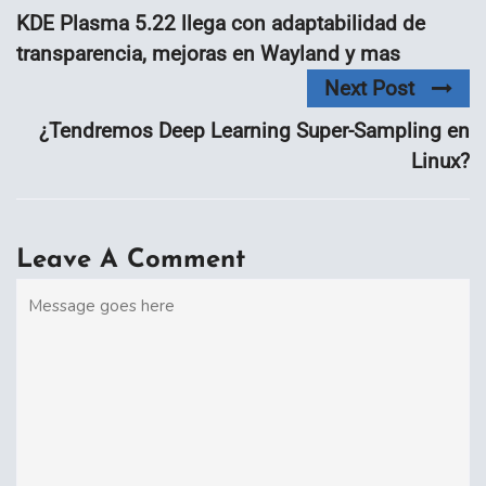
KDE Plasma 5.22 llega con adaptabilidad de
transparencia, mejoras en Wayland y mas
Next Post
¿Tendremos Deep Learning Super-Sampling en
Linux?
Leave A Comment