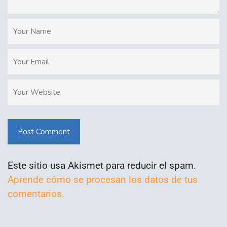
Post Comment
Este sitio usa Akismet para reducir el spam.
Aprende cómo se procesan los datos de tus
comentarios.