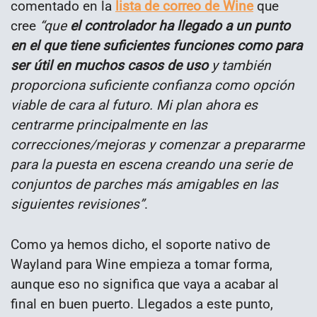
comentado en la
lista de correo de Wine
que
cree
“que
el controlador ha llegado a un punto
en el que tiene suficientes funciones como para
ser útil en muchos casos de uso
y también
proporciona suficiente confianza como opción
viable de cara al futuro. Mi plan ahora es
centrarme principalmente en las
correcciones/mejoras y comenzar a prepararme
para la puesta en escena creando una serie de
conjuntos de parches más amigables en las
siguientes revisiones”
.
Como ya hemos dicho, el soporte nativo de
Wayland para Wine empieza a tomar forma,
aunque eso no significa que vaya a acabar al
final en buen puerto. Llegados a este punto,