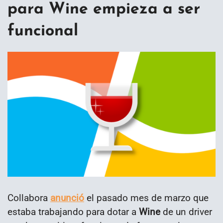
para Wine empieza a ser
funcional
Collabora
anunció
el pasado mes de marzo que
estaba trabajando para dotar a
Wine
de un driver