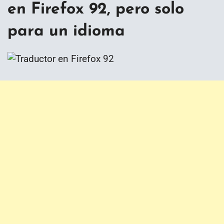
en Firefox 92, pero solo
para un idioma