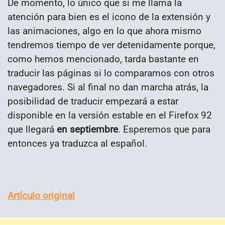
De momento, lo único que sí me llama la
atención para bien es el icono de la extensión y
las animaciones, algo en lo que ahora mismo
tendremos tiempo de ver detenidamente porque,
como hemos mencionado, tarda bastante en
traducir las páginas si lo comparamos con otros
navegadores. Si al final no dan marcha atrás, la
posibilidad de traducir empezará a estar
disponible en la versión estable en el Firefox 92
que llegará
en septiembre
. Esperemos que para
entonces ya traduzca al español.
Artículo original