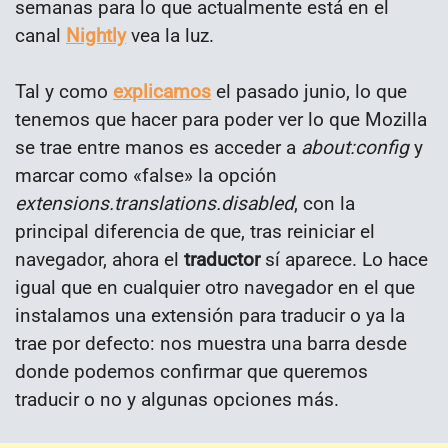
semanas para lo que actualmente está en el
canal
Nightly
vea la luz.
Tal y como
explicamos
el pasado junio, lo que
tenemos que hacer para poder ver lo que Mozilla
se trae entre manos es acceder a
about:config
y
marcar como «false» la opción
extensions.translations.disabled
, con la
principal diferencia de que, tras reiniciar el
navegador, ahora el
traductor
sí aparece. Lo hace
igual que en cualquier otro navegador en el que
instalamos una extensión para traducir o ya la
trae por defecto: nos muestra una barra desde
donde podemos confirmar que queremos
traducir o no y algunas opciones más.