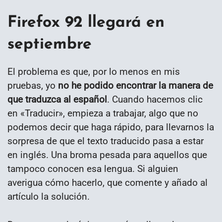
Firefox 92 llegará en
septiembre
El problema es que, por lo menos en mis
pruebas, yo
no he podido encontrar la manera de
que traduzca al español
. Cuando hacemos clic
en «Traducir», empieza a trabajar, algo que no
podemos decir que haga rápido, para llevarnos la
sorpresa de que el texto traducido pasa a estar
en inglés. Una broma pesada para aquellos que
tampoco conocen esa lengua. Si alguien
averigua cómo hacerlo, que comente y añado al
artículo la solución.