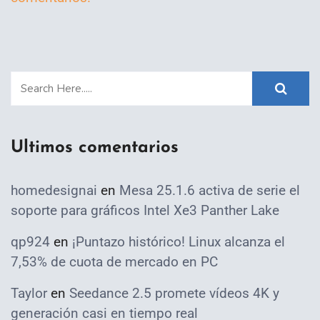
Ultimos comentarios
homedesignai
en
Mesa 25.1.6 activa de serie el
soporte para gráficos Intel Xe3 Panther Lake
qp924
en
¡Puntazo histórico! Linux alcanza el
7,53% de cuota de mercado en PC
Taylor
en
Seedance 2.5 promete vídeos 4K y
generación casi en tiempo real