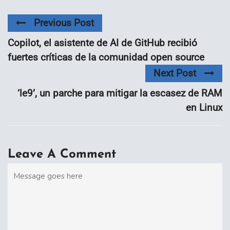
Previous Post
Copilot, el asistente de AI de GitHub recibió
fuertes críticas de la comunidad open source
Next Post
‘le9’, un parche para mitigar la escasez de RAM
en Linux
Leave A Comment