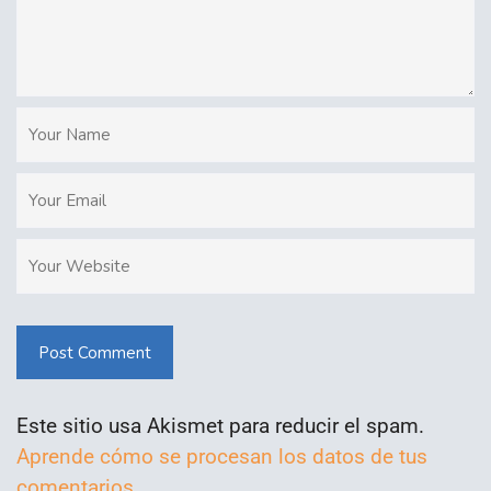
Post Comment
Este sitio usa Akismet para reducir el spam.
Aprende cómo se procesan los datos de tus
comentarios.