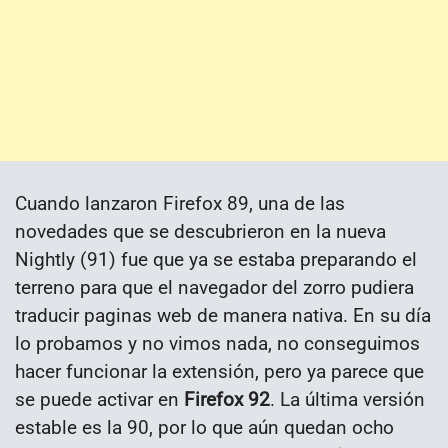
Cuando lanzaron Firefox 89, una de las
novedades que se descubrieron en la nueva
Nightly (91) fue que ya se estaba preparando el
terreno para que el navegador del zorro pudiera
traducir paginas web de manera nativa. En su día
lo probamos y no vimos nada, no conseguimos
hacer funcionar la extensión, pero ya parece que
se puede activar en
Firefox 92
. La última versión
estable es la 90, por lo que aún quedan ocho