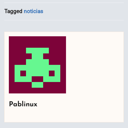
Tagged
noticias
Pablinux