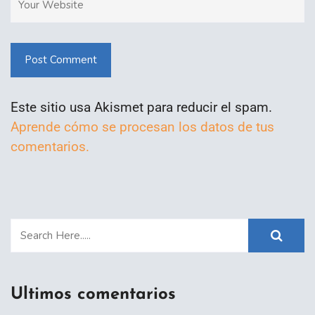
Post Comment
Este sitio usa Akismet para reducir el spam.
Aprende cómo se procesan los datos de tus
comentarios.
Ultimos comentarios