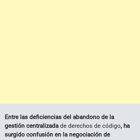
Entre las deficiencias del abandono de la
gestión centralizada
de derechos de código
, ha
surgido confusión en la negociación de