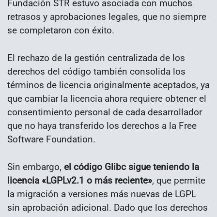
Fundación STR estuvo asociada con muchos
retrasos y aprobaciones legales, que no siempre
se completaron con éxito.
El rechazo de la gestión centralizada de los
derechos del código también consolida los
términos de licencia originalmente aceptados, ya
que cambiar la licencia ahora requiere obtener el
consentimiento personal de cada desarrollador
que no haya transferido los derechos a la Free
Software Foundation.
Sin embargo,
el código Glibc sigue teniendo la
licencia «LGPLv2.1 o más reciente»
, que permite
la migración a versiones más nuevas de LGPL
sin aprobación adicional. Dado que los derechos