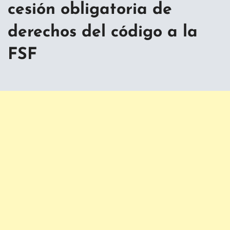
cesión obligatoria de
derechos del código a la
FSF