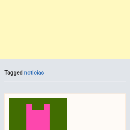
Tagged
noticias