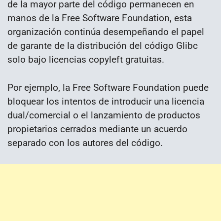
de la mayor parte del código permanecen en
manos de la Free Software Foundation, esta
organización continúa desempeñando el papel
de garante de la distribución del código Glibc
solo bajo licencias copyleft gratuitas.
Por ejemplo, la Free Software Foundation puede
bloquear los intentos de introducir una licencia
dual/comercial o el lanzamiento de productos
propietarios cerrados mediante un acuerdo
separado con los autores del código.