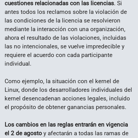
cuestiones relacionadas con las licencias
. Si
antes todos los reclamos sobre la violación de
las condiciones de la licencia se resolvieron
mediante la interacción con una organización,
ahora el resultado de las violaciones, incluidas
las no intencionales, se vuelve impredecible y
requiere el acuerdo con cada participante
individual.
Como ejemplo, la situación con el kernel de
Linux, donde los desarrolladores individuales del
kernel desencadenan acciones legales, incluido
el propósito de obtener ganancias personales.
Los cambios en las reglas entrarán en vigencia
el 2 de agosto
y afectarán a todas las ramas de