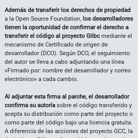
Además de transferir los derechos de propiedad
a la Open Source Foundation,
los desarrolladores
tienen la oportunidad de confirmar el derecho a
transferir el código al proyecto Glibc
mediante el
mecanismo de Certificado de origen de
desarrollador (DCO). Según DCO, el seguimiento
del autor se lleva a cabo adjuntando una línea
«Firmado por: nombre del desarrollador y correo
electrónico» a cada cambio.
Al adjuntar esta firma al parche, el desarrollador
confirma su autoría
sobre el código transferido y
acepta su distribución como parte del proyecto o
como parte del código bajo una licencia gratuita.
A diferencia de las acciones del proyecto GCC, la