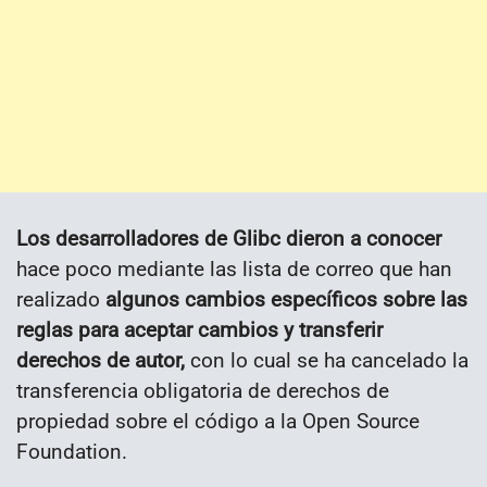
Los desarrolladores de Glibc dieron a conocer
hace poco mediante las lista de correo que han
realizado
algunos cambios específicos sobre las
reglas para aceptar cambios y transferir
derechos de autor,
con lo cual se ha cancelado la
transferencia obligatoria de derechos de
propiedad sobre el código a la Open Source
Foundation.