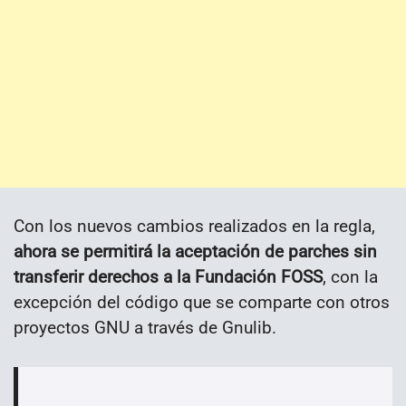
Con los nuevos cambios realizados en la regla,
ahora se permitirá la aceptación de parches sin
transferir derechos a la Fundación FOSS
, con la
excepción del código que se comparte con otros
proyectos GNU a través de Gnulib.