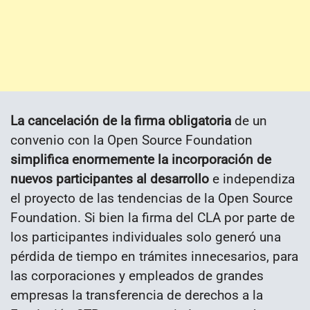
La cancelación de la firma obligatoria
de un
convenio con la Open Source Foundation
simplifica enormemente la incorporación de
nuevos participantes al desarrollo
e independiza
el proyecto de las tendencias de la Open Source
Foundation. Si bien la firma del CLA por parte de
los participantes individuales solo generó una
pérdida de tiempo en trámites innecesarios, para
las corporaciones y empleados de grandes
empresas la transferencia de derechos a la