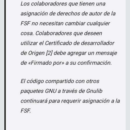
Los colaboradores que tienen una
asignación de derechos de autor de la
FSF no necesitan cambiar
cualquier
cosa. Colaboradores que deseen
utilizar el Certificado de desarrollador
de
Origen [2] debe agregar un mensaje
de «Firmado por» a su confirmación.
El código compartido con otros
paquetes GNU a través de Gnulib
continuará
para requerir asignación a la
FSF.