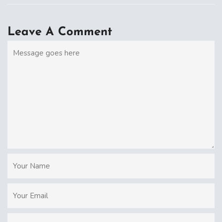
Leave A Comment