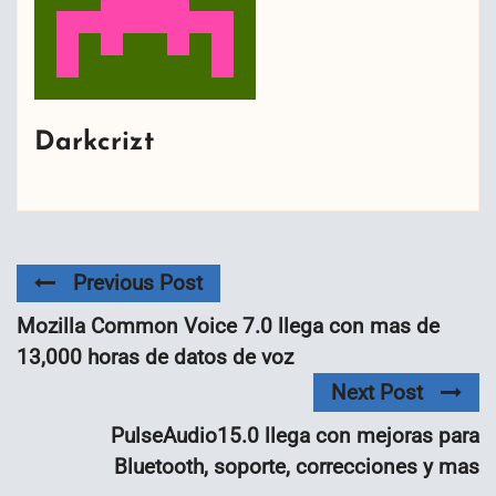
Darkcrizt
Previous Post
Mozilla Common Voice 7.0 llega con mas de
13,000 horas de datos de voz
Next Post
PulseAudio15.0 llega con mejoras para
Bluetooth, soporte, correcciones y mas