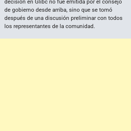
decisión en Glibc no fue emitida por el consejo
de gobierno desde arriba, sino que se tomó
después de una discusión preliminar con todos
los representantes de la comunidad.