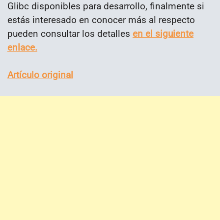
Glibc disponibles para desarrollo, finalmente si
estás interesado en conocer más al respecto
pueden consultar los detalles
en el siguiente
enlace.
Artículo original