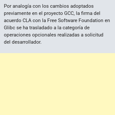
Por analogía con los cambios adoptados
previamente en el proyecto GCC, la firma del
acuerdo CLA con la Free Software Foundation en
Glibc se ha trasladado a la categoría de
operaciones opcionales realizadas a solicitud
del desarrollador.