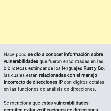
Hace poco
se dio a conocer información sobre
vulnerabilidades
que fueron encontradas en las
bibliotecas estándar de los lenguajes
Rust y Go,
las cuales están
relacionadas con el manejo
incorrecto de direcciones IP
con dígitos octales
en las funciones de análisis de direcciones.
Se menciona que e
stas vulnerabilidades
permiten evitar verificaciones de direcciones