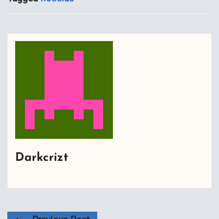
Darkcrizt