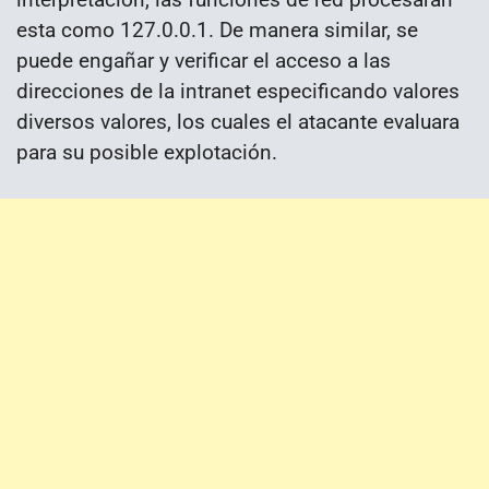
esta como 127.0.0.1. De manera similar, se
puede engañar y verificar el acceso a las
direcciones de la intranet especificando valores
diversos valores, los cuales el atacante evaluara
para su posible explotación.