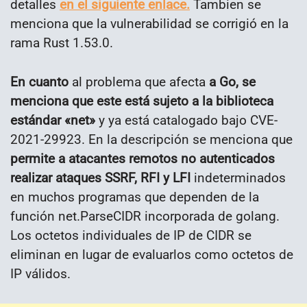
detalles
en el siguiente enlace.
Tambien se
menciona que la vulnerabilidad se corrigió en la
rama Rust 1.53.0.
En cuanto
al problema que afecta
a Go, se
menciona que este está sujeto a la biblioteca
estándar «net»
y ya está catalogado bajo CVE-
2021-29923. En la descripción se menciona que
permite a atacantes remotos no autenticados
realizar ataques SSRF, RFI y LFI
indeterminados
en muchos programas que dependen de la
función net.ParseCIDR incorporada de golang.
Los octetos individuales de IP de CIDR se
eliminan en lugar de evaluarlos como octetos de
IP válidos.