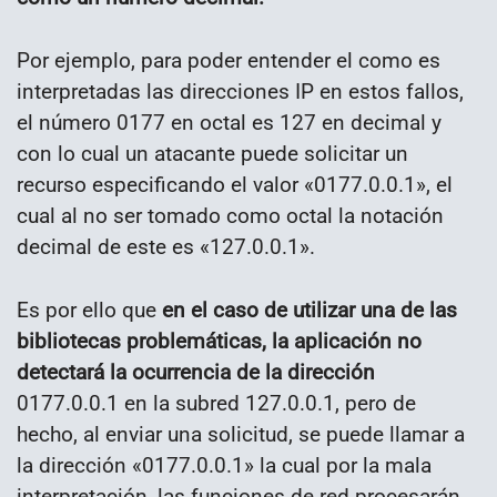
Por ejemplo, para poder entender el como es
interpretadas las direcciones IP en estos fallos,
el número 0177 en octal es 127 en decimal y
con lo cual un atacante puede solicitar un
recurso especificando el valor «0177.0.0.1», el
cual al no ser tomado como octal la notación
decimal de este es «127.0.0.1».
Es por ello que
en el caso de utilizar una de las
bibliotecas problemáticas,
la aplicación no
detectará la ocurrencia de la dirección
0177.0.0.1 en la subred 127.0.0.1, pero de
hecho, al enviar una solicitud, se puede llamar a
la dirección «0177.0.0.1» la cual por la mala
interpretación, las funciones de red procesarán