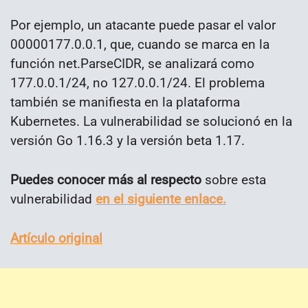
Por ejemplo, un atacante puede pasar el valor
00000177.0.0.1, que, cuando se marca en la
función net.ParseCIDR, se analizará como
177.0.0.1/24, no 127.0.0.1/24. El problema
también se manifiesta en la plataforma
Kubernetes. La vulnerabilidad se solucionó en la
versión Go 1.16.3 y la versión beta 1.17.
Puedes conocer más al respecto
sobre esta
vulnerabilidad
en el siguiente enlace.
Artículo original