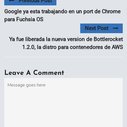
Previous Post
Google ya esta trabajando en un port de Chrome
para Fuchsia OS
Next Post
Ya fue liberada la nueva version de Bottlerocket
1.2.0, la distro para contenedores de AWS
Leave A Comment