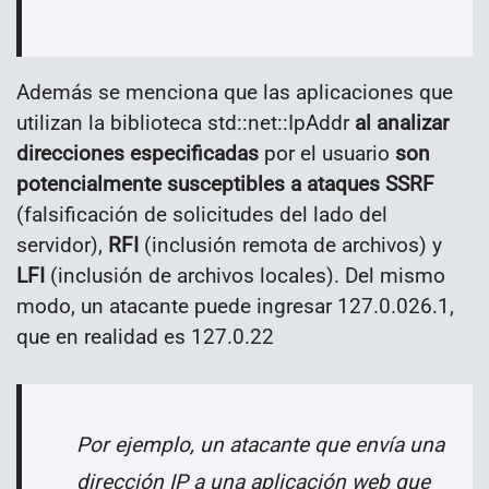
Además se menciona que las aplicaciones que
utilizan la biblioteca std::net::IpAddr
al analizar
direcciones especificadas
por el usuario
son
potencialmente susceptibles a ataques SSRF
(falsificación de solicitudes del lado del
servidor),
RFI
(inclusión remota de archivos) y
LFI
(inclusión de archivos locales). Del mismo
modo, un atacante puede ingresar 127.0.026.1,
que en realidad es 127.0.22
Por ejemplo, un atacante que envía una
dirección IP a una aplicación web que