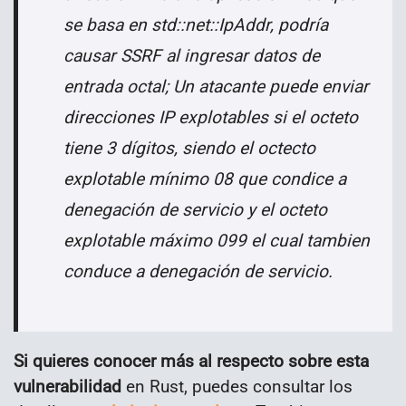
se basa en std::net::IpAddr, podría
causar SSRF al ingresar datos de
entrada octal; Un atacante puede enviar
direcciones IP explotables si el octeto
tiene 3 dígitos, siendo el octecto
explotable mínimo 08 que condice a
denegación de servicio y el octeto
explotable máximo 099 el cual tambien
conduce a denegación de servicio.
Si quieres conocer más al respecto sobre esta
vulnerabilidad
en Rust, puedes consultar los