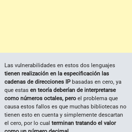
Las vulnerabilidades en estos dos lenguajes
tienen realización en la especificación las
cadenas de direcciones IP
basadas en cero, ya
que estas
en teoría deberían de interpretarse
como números octales, pero
el problema que
causa estos fallos es que muchas bibliotecas no
tienen esto en cuenta y simplemente descartan
el cero, por lo cual
terminan tratando el valor
como un número decimal.