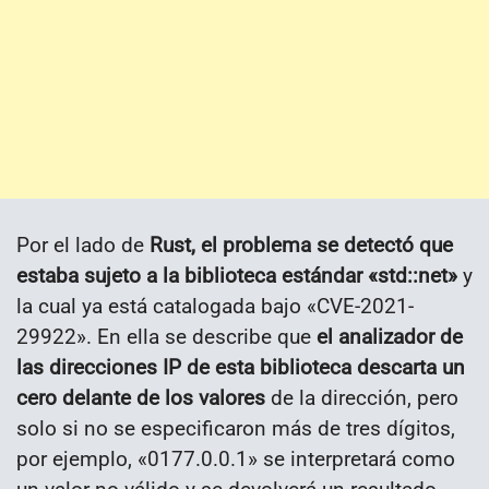
Por el lado de
Rust, el problema se detectó que
estaba sujeto a la biblioteca estándar «std::net»
y
la cual ya está catalogada bajo «CVE-2021-
29922». En ella se describe que
el analizador de
las direcciones IP de esta biblioteca descarta un
cero delante de los valores
de la dirección, pero
solo si no se especificaron más de tres dígitos,
por ejemplo, «0177.0.0.1» se interpretará como