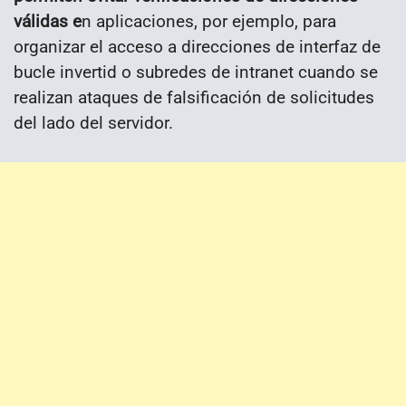
válidas e
n aplicaciones, por ejemplo, para
organizar el acceso a direcciones de interfaz de
bucle invertid o subredes de intranet cuando se
realizan ataques de falsificación de solicitudes
del lado del servidor.