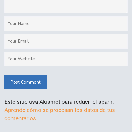
Post Comment
Este sitio usa Akismet para reducir el spam.
Aprende cómo se procesan los datos de tus
comentarios.