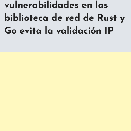
vulnerabilidades en las
biblioteca de red de Rust y
Go evita la validación IP