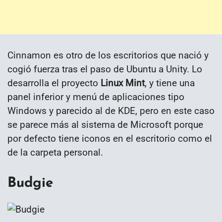
Cinnamon es otro de los escritorios que nació y
cogió fuerza tras el paso de Ubuntu a Unity. Lo
desarrolla el proyecto
Linux Mint
, y tiene una
panel inferior y menú de aplicaciones tipo
Windows y parecido al de KDE, pero en este caso
se parece más al sistema de Microsoft porque
por defecto tiene iconos en el escritorio como el
de la carpeta personal.
Budgie