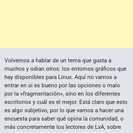
Volvemos a hablar de un tema que gusta a
muchos y odian otros: los entornos gráficos que
hay disponibles para Linux. Aquí no vamos a
entrar en si es bueno por las opciones o malo
por la «fragmentación», sino en los diferentes
escritorios y cuál es el mejor. Está claro que esto
es algo subjetivo, por lo que vamos a hacer una
encuesta para saber qué opina la comunidad, o
más concretamente los lectores de LxA, sobre