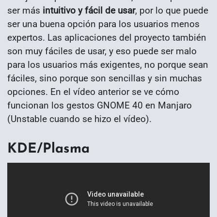
ser más
intuitivo y fácil de usar
, por lo que puede
ser una buena opción para los usuarios menos
expertos. Las aplicaciones del proyecto también
son muy fáciles de usar, y eso puede ser malo
para los usuarios más exigentes, no porque sean
fáciles, sino porque son sencillas y sin muchas
opciones. En el vídeo anterior se ve cómo
funcionan los gestos GNOME 40 en Manjaro
(Unstable cuando se hizo el vídeo).
KDE/Plasma