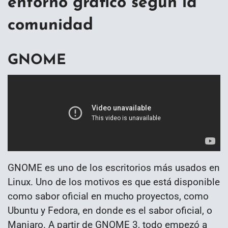
entorno gráfico según la
comunidad
GNOME
GNOME es uno de los escritorios más usados en
Linux. Uno de los motivos es que está disponible
como sabor oficial en mucho proyectos, como
Ubuntu y Fedora, en donde es el sabor oficial, o
Manjaro. A partir de GNOME 3, todo empezó a