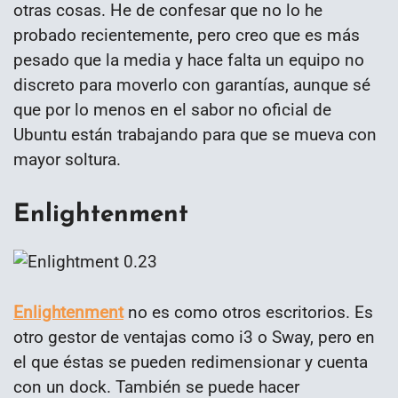
otras cosas. He de confesar que no lo he
probado recientemente, pero creo que es más
pesado que la media y hace falta un equipo no
discreto para moverlo con garantías, aunque sé
que por lo menos en el sabor no oficial de
Ubuntu están trabajando para que se mueva con
mayor soltura.
Enlightenment
Enlightenment
no es como otros escritorios. Es
otro gestor de ventajas como i3 o Sway, pero en
el que éstas se pueden redimensionar y cuenta
con un dock. También se puede hacer