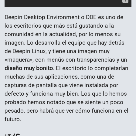
Deepin Desktop Environment o DDE es uno de
los escritorios que más está gustando a la
comunidad en la actualidad, por lo menos su
imagen. Lo desarrolla el equipo que hay detrás
de Deepin Linux, y tiene una imagen muy
«maquera», con menús con transparencias y un
diseño muy bonito
. El escritorio lo completarían
muchas de sus aplicaciones, como una de
capturas de pantalla que viene instalada por
defecto y funciona muy bien. Los que lo hemos
probado hemos notado que se siente un poco
pesado, pero habrá que ver cómo funciona en el
futuro.