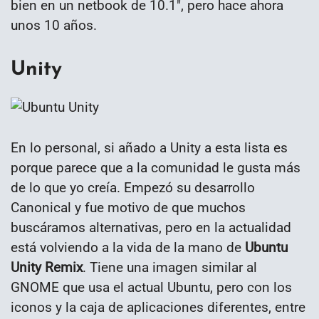
bien en un netbook de 10.1″, pero hace ahora
unos 10 años.
Unity
En lo personal, si añado a Unity a esta lista es
porque parece que a la comunidad le gusta más
de lo que yo creía. Empezó su desarrollo
Canonical y fue motivo de que muchos
buscáramos alternativas, pero en la actualidad
está volviendo a la vida de la mano de
Ubuntu
Unity Remix
. Tiene una imagen similar al
GNOME que usa el actual Ubuntu, pero con los
iconos y la caja de aplicaciones diferentes, entre