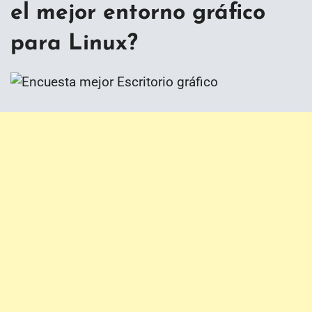
el mejor entorno gráfico
para Linux?