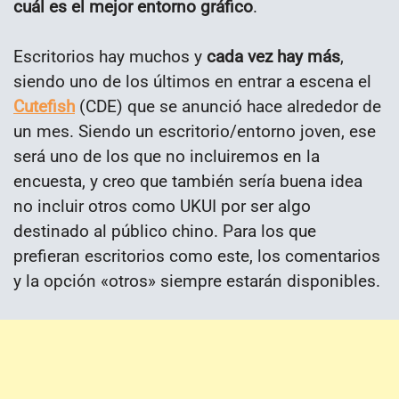
cuál es el mejor entorno gráfico
.
Escritorios hay muchos y
cada vez hay más
,
siendo uno de los últimos en entrar a escena el
Cutefish
(CDE) que se anunció hace alrededor de
un mes. Siendo un escritorio/entorno joven, ese
será uno de los que no incluiremos en la
encuesta, y creo que también sería buena idea
no incluir otros como UKUI por ser algo
destinado al público chino. Para los que
prefieran escritorios como este, los comentarios
y la opción «otros» siempre estarán disponibles.