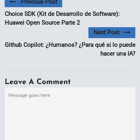
Previous Post
Choice SDK (Kit de Desarrollo de Software):
Huawei Open Source Parte 2
Next Post
Github Copilot: ¿Humanos? ¿Para qué si lo puede
hacer una IA?
Leave A Comment