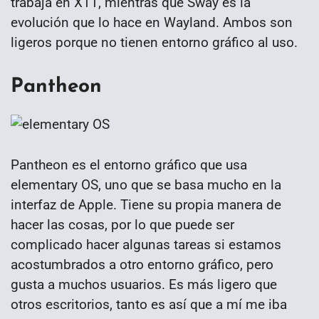
trabaja en X11, mientras que Sway es la
evolución que lo hace en Wayland. Ambos son
ligeros porque no tienen entorno gráfico al uso.
Pantheon
Pantheon es el entorno gráfico que usa
elementary OS, uno que se basa mucho en la
interfaz de Apple. Tiene su propia manera de
hacer las cosas, por lo que puede ser
complicado hacer algunas tareas si estamos
acostumbrados a otro entorno gráfico, pero
gusta a muchos usuarios. Es más ligero que
otros escritorios, tanto es así que a mí me iba