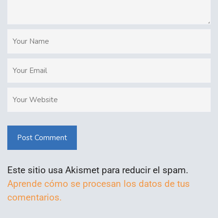
Post Comment
Este sitio usa Akismet para reducir el spam.
Aprende cómo se procesan los datos de tus
comentarios.