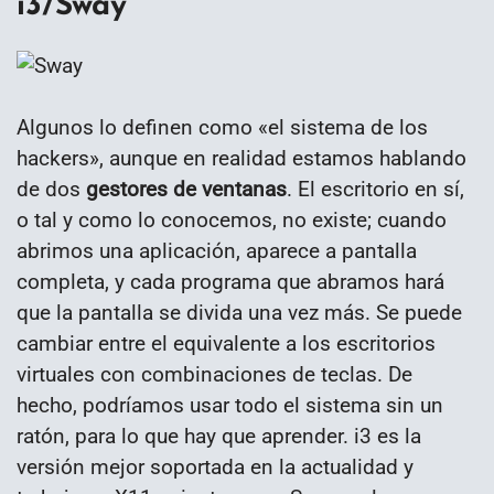
i3/Sway
Algunos lo definen como «el sistema de los
hackers», aunque en realidad estamos hablando
de dos
gestores de ventanas
. El escritorio en sí,
o tal y como lo conocemos, no existe; cuando
abrimos una aplicación, aparece a pantalla
completa, y cada programa que abramos hará
que la pantalla se divida una vez más. Se puede
cambiar entre el equivalente a los escritorios
virtuales con combinaciones de teclas. De
hecho, podríamos usar todo el sistema sin un
ratón, para lo que hay que aprender. i3 es la
versión mejor soportada en la actualidad y