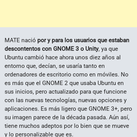
MATE nació
por y para los usuarios que estaban
descontentos con GNOME 3 o Unity
, ya que
Ubuntu cambió hace ahora unos diez años al
entorno que, decían, se usaría tanto en
ordenadores de escritorio como en móviles. No
es más que el GNOME 2 que usaba Ubuntu en
sus inicios, pero actualizado para que funcione
con las nuevas tecnologías, nuevas opciones y
aplicaciones. Es más ligero que GNOME 3+, pero
su imagen parece de la década pasada. Aún así,
tiene muchos adeptos por lo bien que se mueve
y lo personalizable que es.