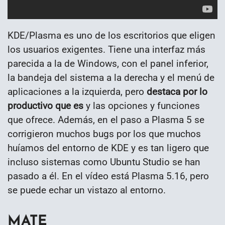
KDE/Plasma es uno de los escritorios que eligen
los usuarios exigentes. Tiene una interfaz más
parecida a la de Windows, con el panel inferior,
la bandeja del sistema a la derecha y el menú de
aplicaciones a la izquierda, pero
destaca por lo
productivo que es
y las opciones y funciones
que ofrece. Además, en el paso a Plasma 5 se
corrigieron muchos bugs por los que muchos
huíamos del entorno de KDE y es tan ligero que
incluso sistemas como Ubuntu Studio se han
pasado a él. En el vídeo está Plasma 5.16, pero
se puede echar un vistazo al entorno.
MATE