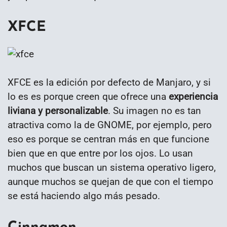
XFCE
XFCE es la edición por defecto de Manjaro, y si
lo es es porque creen que ofrece una
experiencia
liviana y personalizable
. Su imagen no es tan
atractiva como la de GNOME, por ejemplo, pero
eso es porque se centran más en que funcione
bien que en que entre por los ojos. Lo usan
muchos que buscan un sistema operativo ligero,
aunque muchos se quejan de que con el tiempo
se está haciendo algo más pesado.