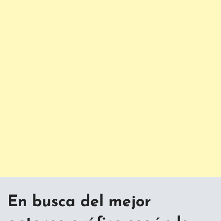
En busca del mejor