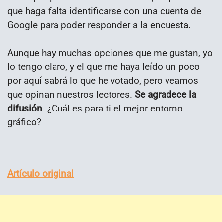
que haga falta identificarse con una cuenta de
Google
para poder responder a la encuesta.
Aunque hay muchas opciones que me gustan, yo
lo tengo claro, y el que me haya leído un poco
por aquí sabrá lo que he votado, pero veamos
que opinan nuestros lectores.
Se agradece la
difusión
. ¿Cuál es para ti el mejor entorno
gráfico?
Artículo original