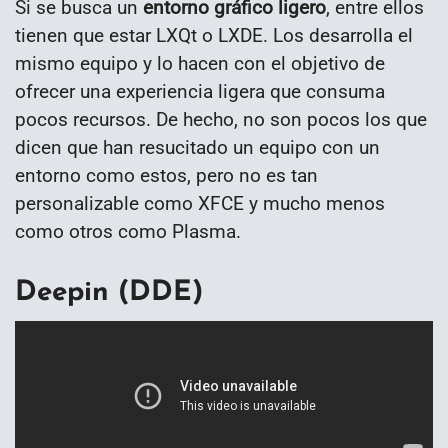
Si se busca un
entorno gráfico ligero
, entre ellos
tienen que estar LXQt o LXDE. Los desarrolla el
mismo equipo y lo hacen con el objetivo de
ofrecer una experiencia ligera que consuma
pocos recursos. De hecho, no son pocos los que
dicen que han resucitado un equipo con un
entorno como estos, pero no es tan
personalizable como XFCE y mucho menos
como otros como Plasma.
Deepin (DDE)