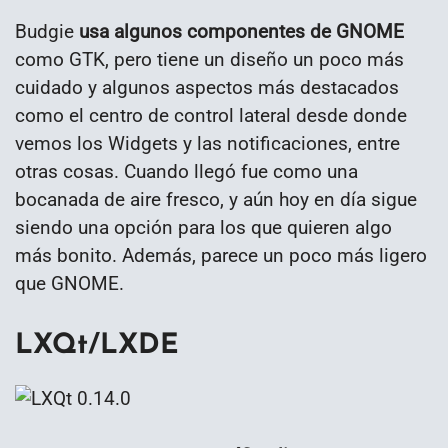
Budgie
usa algunos componentes de GNOME
como GTK, pero tiene un diseño un poco más
cuidado y algunos aspectos más destacados
como el centro de control lateral desde donde
vemos los Widgets y las notificaciones, entre
otras cosas. Cuando llegó fue como una
bocanada de aire fresco, y aún hoy en día sigue
siendo una opción para los que quieren algo
más bonito. Además, parece un poco más ligero
que GNOME.
LXQt/LXDE