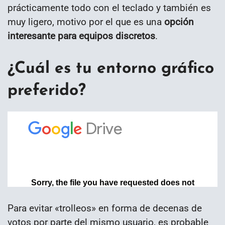
prácticamente todo con el teclado y también es
muy ligero, motivo por el que es una
opción
interesante para equipos discretos
.
¿Cuál es tu entorno gráfico
preferido?
Para evitar «trolleos» en forma de decenas de
votos por parte del mismo usuario,
es probable