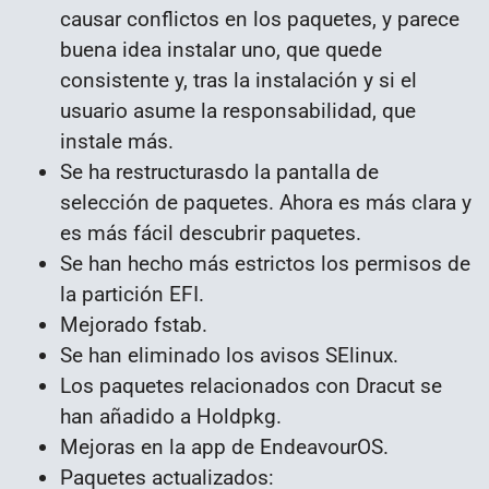
causar conflictos en los paquetes, y parece
buena idea instalar uno, que quede
consistente y, tras la instalación y si el
usuario asume la responsabilidad, que
instale más.
Se ha restructurasdo la pantalla de
selección de paquetes. Ahora es más clara y
es más fácil descubrir paquetes.
Se han hecho más estrictos los permisos de
la partición EFI.
Mejorado fstab.
Se han eliminado los avisos SElinux.
Los paquetes relacionados con Dracut se
han añadido a Holdpkg.
Mejoras en la app de EndeavourOS.
Paquetes actualizados: