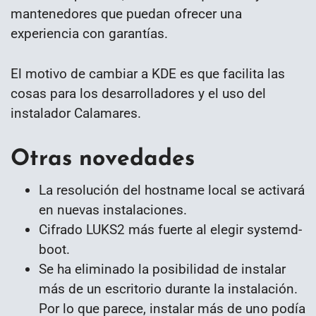
mantenedores que puedan ofrecer una
experiencia con garantías.
El motivo de cambiar a KDE es que facilita las
cosas para los desarrolladores y el uso del
instalador Calamares.
Otras novedades
La resolución del hostname local se activará
en nuevas instalaciones.
Cifrado LUKS2 más fuerte al elegir systemd-
boot.
Se ha eliminado la posibilidad de instalar
más de un escritorio durante la instalación.
Por lo que parece, instalar más de uno podía