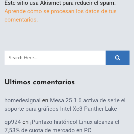
Este sitio usa Akismet para reducir el spam.
Aprende cómo se procesan los datos de tus
comentarios.
Ultimos comentarios
homedesignai
en
Mesa 25.1.6 activa de serie el
soporte para gráficos Intel Xe3 Panther Lake
qp924
en
¡Puntazo histórico! Linux alcanza el
7,53% de cuota de mercado en PC