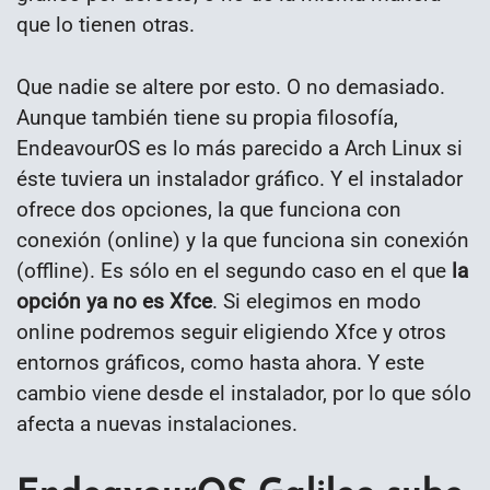
que lo tienen otras.
Que nadie se altere por esto. O no demasiado.
Aunque también tiene su propia filosofía,
EndeavourOS es lo más parecido a Arch Linux si
éste tuviera un instalador gráfico. Y el instalador
ofrece dos opciones, la que funciona con
conexión (online) y la que funciona sin conexión
(offline). Es sólo en el segundo caso en el que
la
opción ya no es Xfce
. Si elegimos en modo
online podremos seguir eligiendo Xfce y otros
entornos gráficos, como hasta ahora. Y este
cambio viene desde el instalador, por lo que sólo
afecta a nuevas instalaciones.