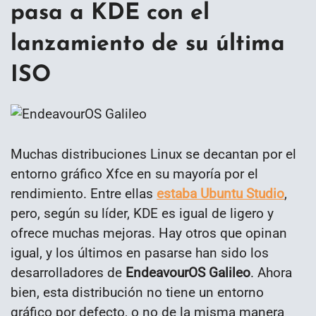
pasa a KDE con el
lanzamiento de su última
ISO
Muchas distribuciones Linux se decantan por el
entorno gráfico Xfce en su mayoría por el
rendimiento. Entre ellas
estaba Ubuntu Studio
,
pero, según su líder, KDE es igual de ligero y
ofrece muchas mejoras. Hay otros que opinan
igual, y los últimos en pasarse han sido los
desarrolladores de
EndeavourOS Galileo
. Ahora
bien, esta distribución no tiene un entorno
gráfico por defecto, o no de la misma manera