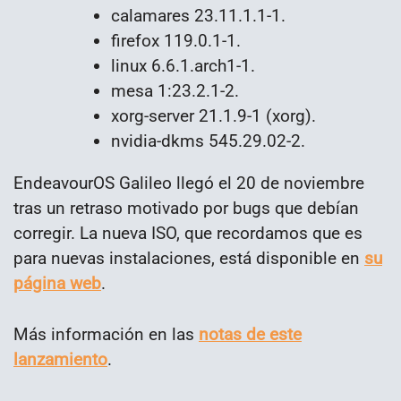
calamares 23.11.1.1-1.
firefox 119.0.1-1.
linux 6.6.1.arch1-1.
mesa 1:23.2.1-2.
xorg-server 21.1.9-1 (xorg).
nvidia-dkms 545.29.02-2.
EndeavourOS Galileo llegó el 20 de noviembre
tras un retraso motivado por bugs que debían
corregir. La nueva ISO, que recordamos que es
para nuevas instalaciones, está disponible en
su
página web
.
Más información en las
notas de este
lanzamiento
.