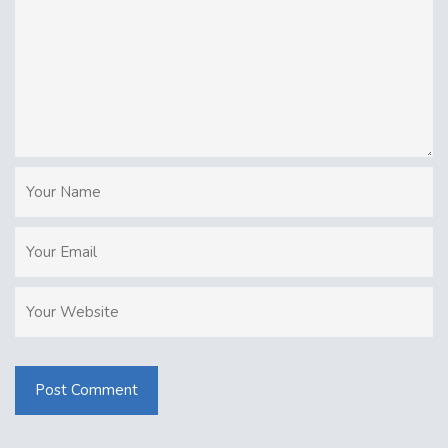
Post Comment