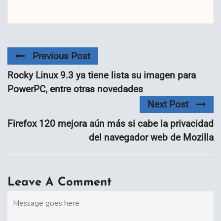
Previous Post
Rocky Linux 9.3 ya tiene lista su imagen para
PowerPC, entre otras novedades
Next Post
Firefox 120 mejora aún más si cabe la privacidad
del navegador web de Mozilla
Leave A Comment