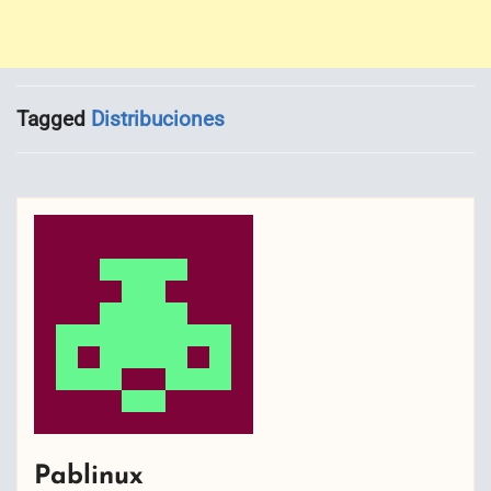
Tagged
Distribuciones
Pablinux