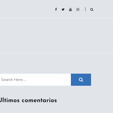
Ultimos comentarios