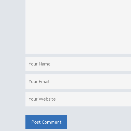
Post Comment