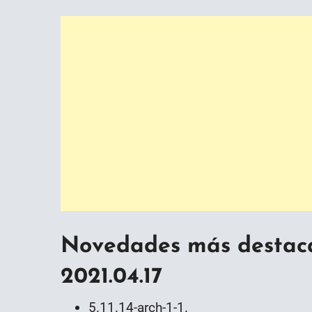
Novedades más destac
2021.04.17
5.11.14-arch-1-1.