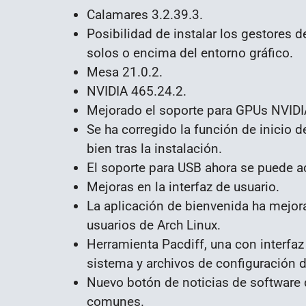
Calamares 3.2.39.3.
Posibilidad de instalar los gestores
solos o encima del entorno gráfico.
Mesa 21.0.2.
NVIDIA 465.24.2.
Mejorado el soporte para GPUs NVIDI
Se ha corregido la función de inicio 
bien tras la instalación.
El soporte para USB ahora se puede act
Mejoras en la interfaz de usuario.
La aplicación de bienvenida ha mejora
usuarios de Arch Linux.
Herramienta Pacdiff, una con interfaz
sistema y archivos de configuración 
Nuevo botón de noticias de software 
comunes.