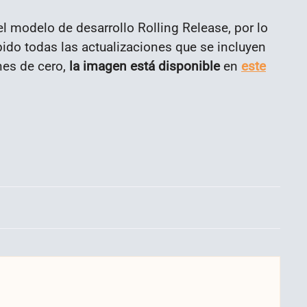
l modelo de desarrollo Rolling Release, por lo
bido todas las actualizaciones que se incluyen
ones de cero,
la imagen está disponible
en
este