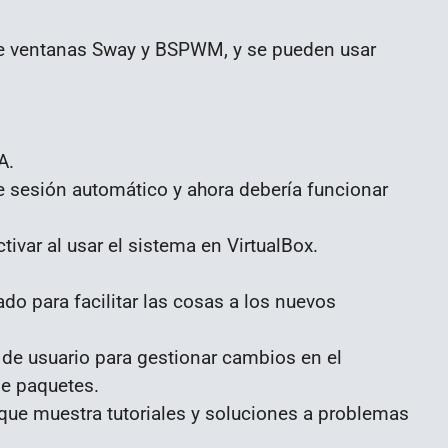
 de ventanas Sway y BSPWM, y se pueden usar
A.
de sesión automático y ahora debería funcionar
ivar al usar el sistema en VirtualBox.
do para facilitar las cosas a los nuevos
 de usuario para gestionar cambios en el
de paquetes.
que muestra tutoriales y soluciones a problemas