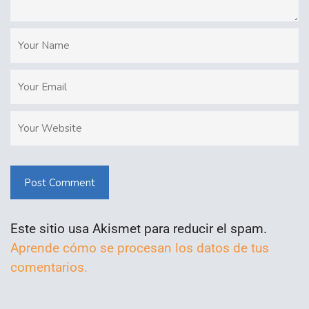
Post Comment
Este sitio usa Akismet para reducir el spam.
Aprende cómo se procesan los datos de tus
comentarios.