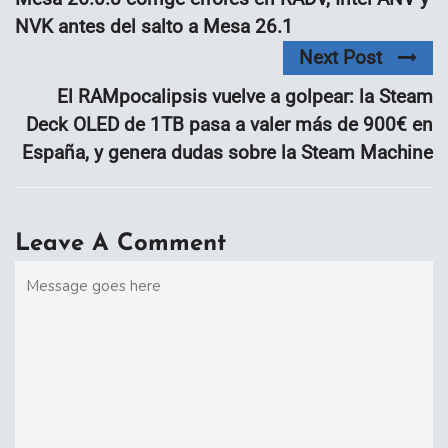
NVK antes del salto a Mesa 26.1
Next Post
El RAMpocalipsis vuelve a golpear: la Steam
Deck OLED de 1TB pasa a valer más de 900€ en
España, y genera dudas sobre la Steam Machine
Leave A Comment