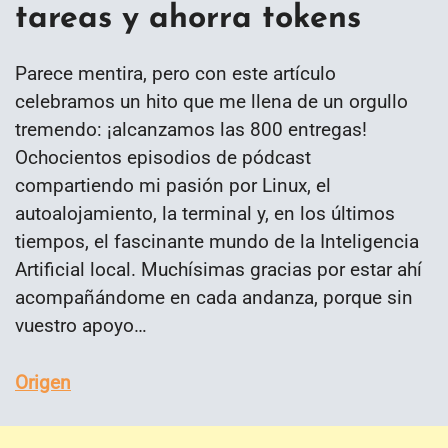
tareas y ahorra tokens
Parece mentira, pero con este artículo
celebramos un hito que me llena de un orgullo
tremendo: ¡alcanzamos las 800 entregas!
Ochocientos episodios de pódcast
compartiendo mi pasión por Linux, el
autoalojamiento, la terminal y, en los últimos
tiempos, el fascinante mundo de la Inteligencia
Artificial local. Muchísimas gracias por estar ahí
acompañándome en cada andanza, porque sin
vuestro apoyo…
Origen