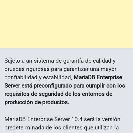
Sujeto a un sistema de garantía de calidad y
pruebas rigurosas para garantizar una mayor
confiabilidad y estabilidad,
MariaDB Enterprise
Server está preconfigurado para cumplir con los
requisitos de seguridad de los entornos de
producción de productos.
MariaDB Enterprise Server 10.4 será la versión
predeterminada de los clientes que utilizan la