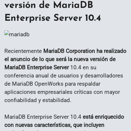
versión de MariaDB
Enterprise Server 10.4
Recientemente
MariaDB Corporation ha realizado
el anuncio de lo que será la nueva versión de
MariaDB Enterprise Server
10.4 en su
conferencia anual de usuarios y desarrolladores
de MariaDB OpenWorks para respaldar
aplicaciones empresariales críticas con mayor
confiabilidad y estabilidad.
MariaDB Enterprise Server 10.4
está enriquecido
con nuevas características, que incluyen