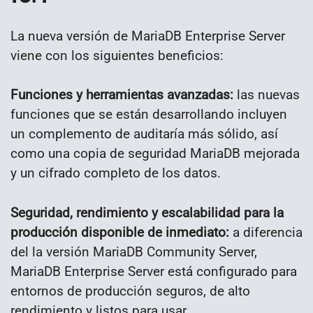
La nueva versión de MariaDB Enterprise Server
viene con los siguientes beneficios:
Funciones y herramientas avanzadas:
las nuevas
funciones que se están desarrollando incluyen
un complemento de auditaría más sólido, así
como una copia de seguridad MariaDB mejorada
y un cifrado completo de los datos.
Seguridad, rendimiento y escalabilidad para la
producción disponible de inmediato:
a diferencia
del la versión MariaDB Community Server,
MariaDB Enterprise Server está configurado para
entornos de producción seguros, de alto
rendimiento y listos para usar.