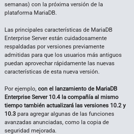
semanas) con la próxima versión de la
plataforma MariaDB.
Las principales características de MariaDB
Enterprise Server están cuidadosamente
respaldadas por versiones previamente
admitidas para que los usuarios más antiguos
puedan aprovechar rápidamente las nuevas
características de esta nueva versión.
Por ejemplo,
con el lanzamiento de MariaDB
Enterprise Server 10.4 la compañía al mismo
tiempo también actualizará las versiones 10.2 y
10.3
para agregar algunas de las funciones
avanzadas anunciadas, como la copia de
seguridad mejorada.