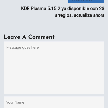
KDE Plasma 5.15.2 ya disponible con 23
arreglos, actualiza ahora
Leave A Comment