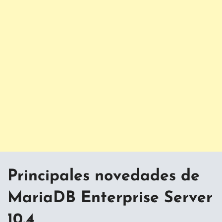
Principales novedades de
MariaDB Enterprise Server
10.4