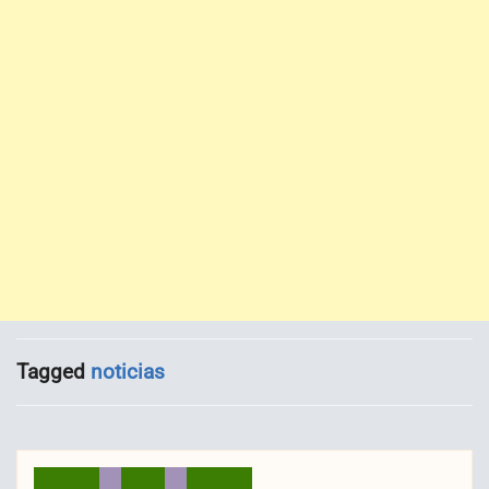
Tagged
noticias