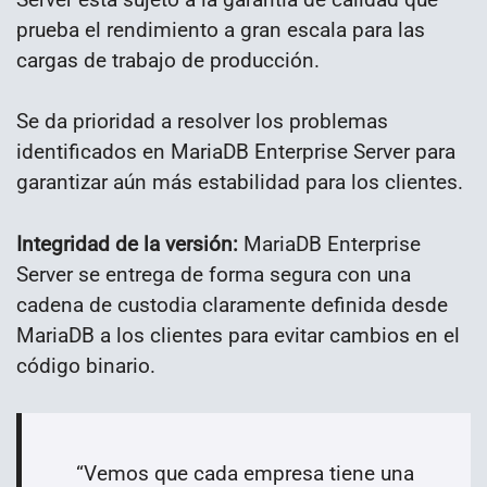
prueba el rendimiento a gran escala para las
cargas de trabajo de producción.
Se da prioridad a resolver los problemas
identificados en MariaDB Enterprise Server para
garantizar aún más estabilidad para los clientes.
Integridad de la versión:
MariaDB Enterprise
Server se entrega de forma segura con una
cadena de custodia claramente definida desde
MariaDB a los clientes para evitar cambios en el
código binario.
“Vemos que cada empresa tiene una