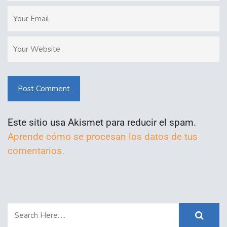
Post Comment
Este sitio usa Akismet para reducir el spam.
Aprende cómo se procesan los datos de tus
comentarios.