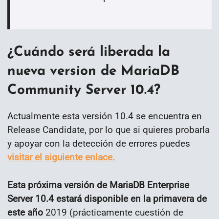
¿Cuándo será liberada la
nueva version de MariaDB
Community Server 10.4?
Actualmente esta versión 10.4 se encuentra en
Release Candidate, por lo que si quieres probarla
y apoyar con la detección de errores puedes
visitar el siguiente enlace.
Esta próxima versión de MariaDB Enterprise
Server 10.4 estará disponible en la primavera de
este año
2019 (prácticamente cuestión de