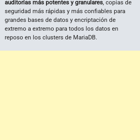
auditorías más potentes y granulares
, copias de
seguridad más rápidas y más confiables para
grandes bases de datos y encriptación de
extremo a extremo para todos los datos en
reposo en los clusters de MariaDB.