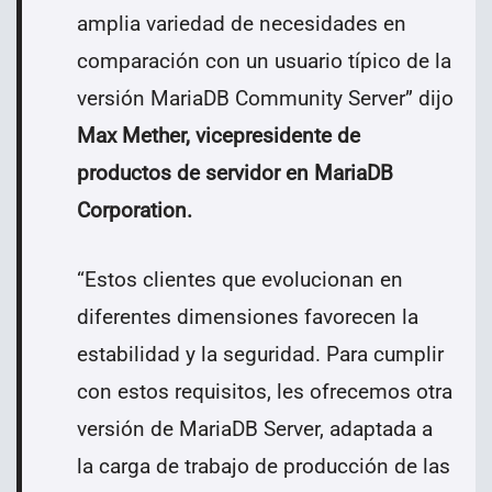
amplia variedad de necesidades en
comparación con un usuario típico de la
versión MariaDB Community Server” dijo
Max Mether, vicepresidente de
productos de servidor en MariaDB
Corporation.
“Estos clientes que evolucionan en
diferentes dimensiones favorecen la
estabilidad y la seguridad. Para cumplir
con estos requisitos, les ofrecemos otra
versión de MariaDB Server, adaptada a
la carga de trabajo de producción de las