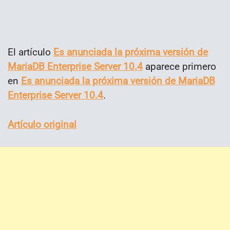
El artículo
Es anunciada la próxima versión de
MariaDB Enterprise Server 10.4
aparece primero
en
Es anunciada la próxima versión de MariaDB
Enterprise Server 10.4
.
Artículo original