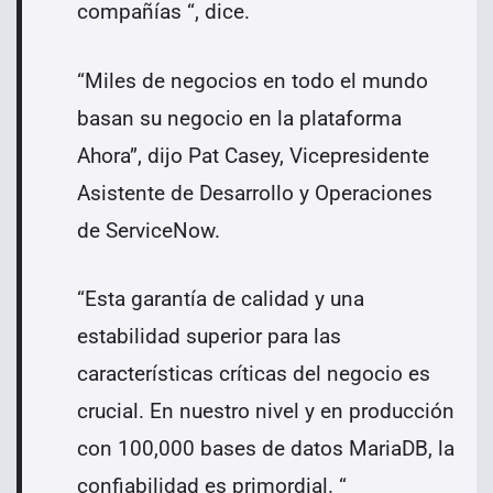
compañías “, dice.
“Miles de negocios en todo el mundo
basan su negocio en la plataforma
Ahora”, dijo Pat Casey, Vicepresidente
Asistente de Desarrollo y Operaciones
de ServiceNow.
“Esta garantía de calidad y una
estabilidad superior para las
características críticas del negocio es
crucial. En nuestro nivel y en producción
con 100,000 bases de datos MariaDB, la
confiabilidad es primordial. “