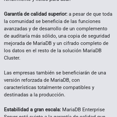
Garantía de calidad superior:
a pesar de que toda
la comunidad se beneficia de las funciones
avanzadas y de desarrollo de un complemento
de auditaría más sólido, una copia de seguridad
mejorada de MariaDB y un cifrado completo de
los datos en el resto de la solución MariaDB
Cluster.
Las empresas también se beneficiarán de una
versión reforzada de MariaDB, con
características totalmente compatibles y
destinadas a la producción.
Estabilidad a gran escala:
MariaDB Enterprise
Server está sujeto a la garantía de calidad que