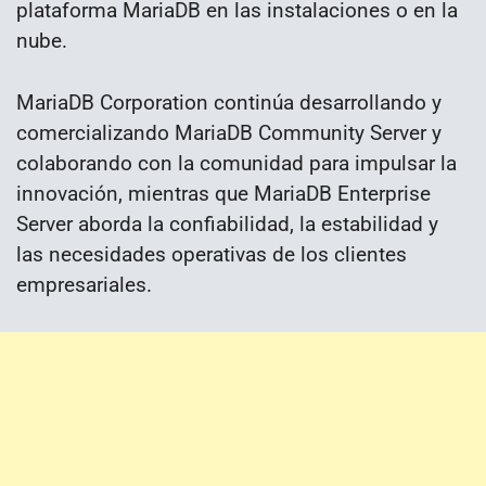
plataforma MariaDB en las instalaciones o en la
nube.
MariaDB Corporation continúa desarrollando y
comercializando MariaDB Community Server y
colaborando con la comunidad para impulsar la
innovación, mientras que MariaDB Enterprise
Server aborda la confiabilidad, la estabilidad y
las necesidades operativas de los clientes
empresariales.