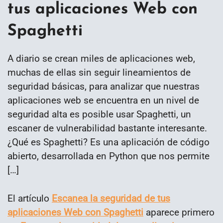
tus aplicaciones Web con
Spaghetti
A diario se crean miles de aplicaciones web,
muchas de ellas sin seguir lineamientos de
seguridad básicas, para analizar que nuestras
aplicaciones web se encuentra en un nivel de
seguridad alta es posible usar Spaghetti, un
escaner de vulnerabilidad bastante interesante.
¿Qué es Spaghetti? Es una aplicación de código
abierto, desarrollada en Python que nos permite
[…]
El artículo
Escanea la seguridad de tus
aplicaciones Web con Spaghetti
aparece primero