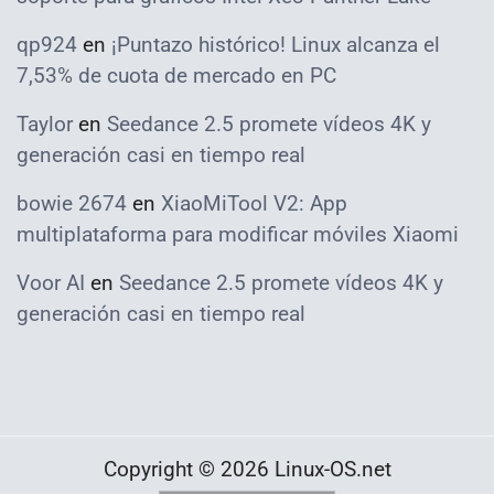
qp924
en
¡Puntazo histórico! Linux alcanza el
7,53% de cuota de mercado en PC
Taylor
en
Seedance 2.5 promete vídeos 4K y
generación casi en tiempo real
bowie 2674
en
XiaoMiTool V2: App
multiplataforma para modificar móviles Xiaomi
Voor AI
en
Seedance 2.5 promete vídeos 4K y
generación casi en tiempo real
Copyright © 2026 Linux-OS.net