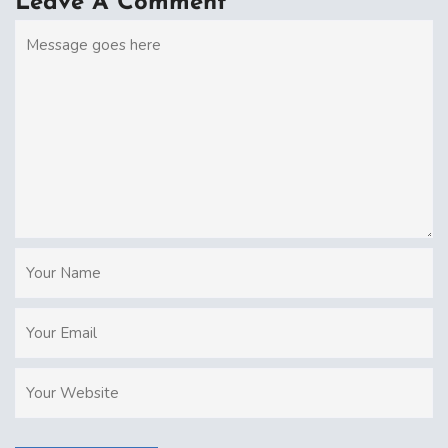
Leave A Comment