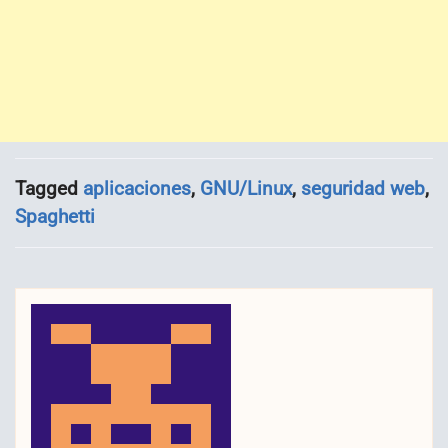
Tagged
aplicaciones
,
GNU/Linux
,
seguridad web
,
Spaghetti