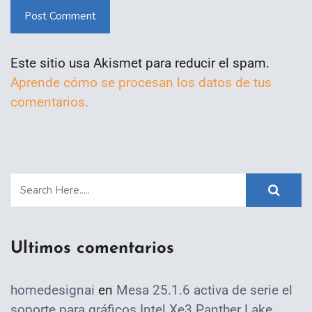
Post Comment
Este sitio usa Akismet para reducir el spam.
Aprende cómo se procesan los datos de tus
comentarios.
Ultimos comentarios
homedesignai
en
Mesa 25.1.6 activa de serie el
soporte para gráficos Intel Xe3 Panther Lake