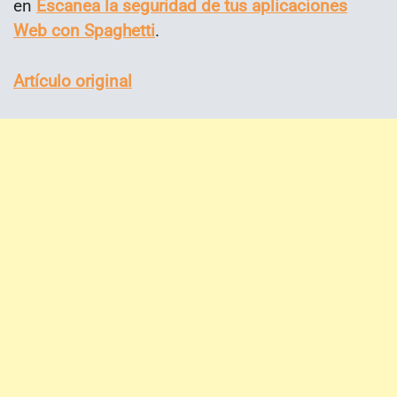
en
Escanea la seguridad de tus aplicaciones
Web con Spaghetti
.
Artículo original