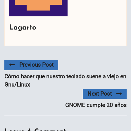
Lagarto
Previous Post
Cómo hacer que nuestro teclado suene a viejo en
Gnu/Linux
Next Post
GNOME cumple 20 años