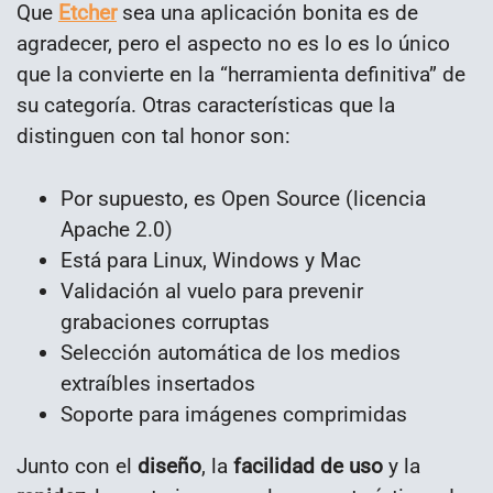
Que
Etcher
sea una aplicación bonita es de
agradecer, pero el aspecto no es lo es lo único
que la convierte en la “herramienta definitiva” de
su categoría. Otras características que la
distinguen con tal honor son:
Por supuesto, es Open Source (licencia
Apache 2.0)
Está para Linux, Windows y Mac
Validación al vuelo para prevenir
grabaciones corruptas
Selección automática de los medios
extraíbles insertados
Soporte para imágenes comprimidas
Junto con el
diseño
, la
facilidad de uso
y la