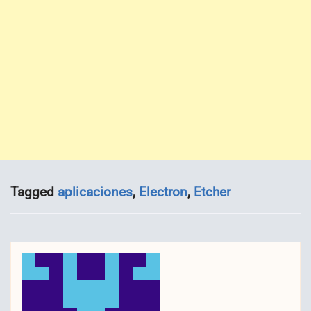
Tagged
aplicaciones
,
Electron
,
Etcher