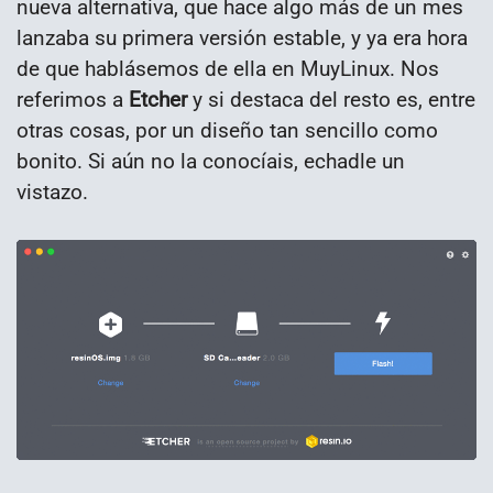
nueva alternativa, que hace algo más de un mes
lanzaba su primera versión estable, y ya era hora
de que hablásemos de ella en MuyLinux. Nos
referimos a
Etcher
y si destaca del resto es, entre
otras cosas, por un diseño tan sencillo como
bonito. Si aún no la conocíais, echadle un
vistazo.