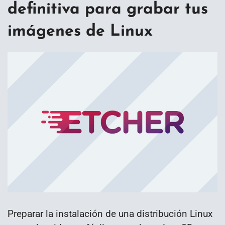
definitiva para grabar tus
imágenes de Linux
Preparar la instalación de una distribución Linux