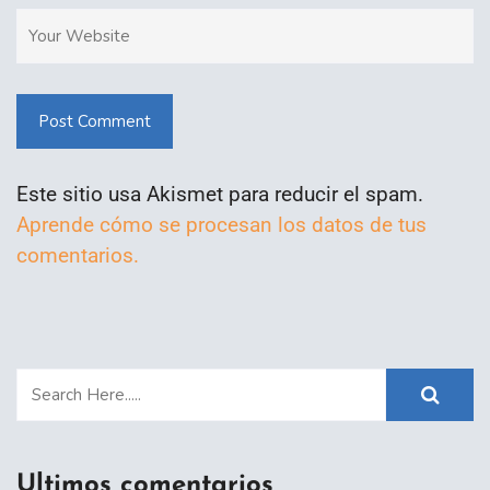
Post Comment
Este sitio usa Akismet para reducir el spam.
Aprende cómo se procesan los datos de tus
comentarios.
Ultimos comentarios