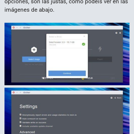
opciones, son las justas, como podéis ver en las
imágenes de abajo.