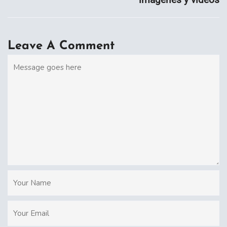
Leave A Comment