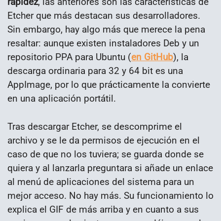
rapidez
, las anteriores son las características de
Etcher que más destacan sus desarrolladores.
Sin embargo, hay algo más que merece la pena
resaltar: aunque existen instaladores Deb y un
repositorio PPA para Ubuntu (
en GitHub
), la
descarga ordinaria para 32 y 64 bit es una
AppImage, por lo que prácticamente la convierte
en una aplicación portátil.
Tras descargar Etcher, se descomprime el
archivo y se le da permisos de ejecución en el
caso de que no los tuviera; se guarda donde se
quiera y al lanzarla preguntara si añade un enlace
al menú de aplicaciones del sistema para un
mejor acceso. No hay más. Su funcionamiento lo
explica el GIF de más arriba y en cuanto a sus