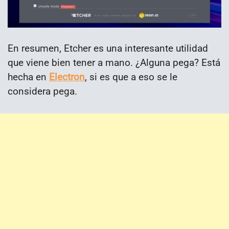
En resumen, Etcher es una interesante utilidad
que viene bien tener a mano. ¿Alguna pega? Está
hecha en
Electron
, si es que a eso se le
considera pega.