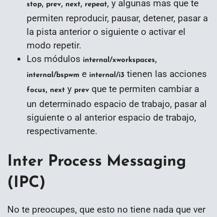
,
,
,
, y algunas mas que te
stop
prev
next
repeat
permiten reproducir, pausar, detener, pasar a
la pista anterior o siguiente o activar el
modo repetir.
Los módulos
,
internal/xworkspaces
e
tienen las acciones
internal/bspwm
internal/i3
,
y
que te permiten cambiar a
focus
next
prev
un determinado espacio de trabajo, pasar al
siguiente o al anterior espacio de trabajo,
respectivamente.
Inter Process Messaging
(IPC)
No te preocupes, que esto no tiene nada que ver