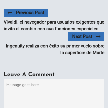
Previous Post
Vivaldi, el navegador para usuarios exigentes que
invita al cambio con sus funciones especiales
Next Post
Ingenuity realiza con éxito su primer vuelo sobre
la superficie de Marte
Leave A Comment