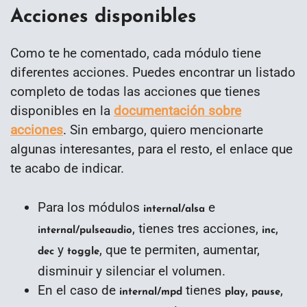
Acciones disponibles
Como te he comentado, cada módulo tiene
diferentes acciones. Puedes encontrar un listado
completo de todas las acciones que tienes
disponibles en la
documentación sobre
acciones
. Sin embargo, quiero mencionarte
algunas interesantes, para el resto, el enlace que
te acabo de indicar.
Para los módulos
e
internal/alsa
, tienes tres acciones,
,
internal/pulseaudio
inc
y
, que te permiten, aumentar,
dec
toggle
disminuir y silenciar el volumen.
En el caso de
tienes
,
,
internal/mpd
play
pause