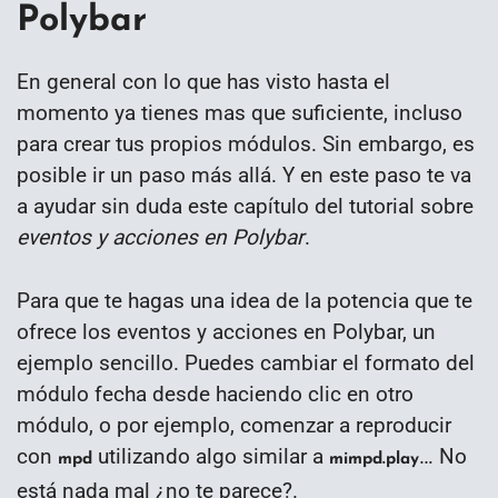
Polybar
En general con lo que has visto hasta el
momento ya tienes mas que suficiente, incluso
para crear tus propios módulos. Sin embargo, es
posible ir un paso más allá. Y en este paso te va
a ayudar sin duda este capítulo del tutorial sobre
eventos y acciones en Polybar
.
Para que te hagas una idea de la potencia que te
ofrece los eventos y acciones en Polybar, un
ejemplo sencillo. Puedes cambiar el formato del
módulo fecha desde haciendo clic en otro
módulo, o por ejemplo, comenzar a reproducir
con
utilizando algo similar a
… No
mpd
mimpd.play
está nada mal ¿no te parece?.