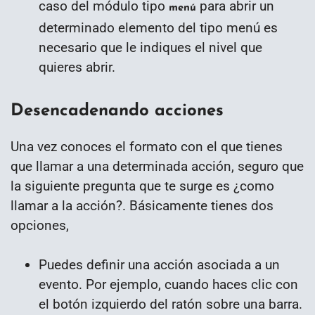
caso del módulo tipo
para abrir un
menú
determinado elemento del tipo menú es
necesario que le indiques el nivel que
quieres abrir.
Desencadenando acciones
Una vez conoces el formato con el que tienes
que llamar a una determinada acción, seguro que
la siguiente pregunta que te surge es ¿como
llamar a la acción?. Básicamente tienes dos
opciones,
Puedes definir una acción asociada a un
evento. Por ejemplo, cuando haces clic con
el botón izquierdo del ratón sobre una barra.