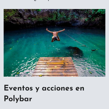
Eventos y acciones en
Polybar