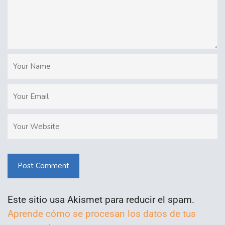
Post Comment
Este sitio usa Akismet para reducir el spam.
Aprende cómo se procesan los datos de tus