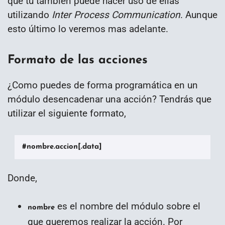
que tu también puede hacer uso de ellas
utilizando
Inter Process Communication
. Aunque
esto último lo veremos mas adelante.
Formato de las acciones
¿Como puedes de forma programática en un
módulo desencadenar una acción? Tendrás que
utilizar el siguiente formato,
#nombre.accion[.data]
Donde,
es el nombre del módulo sobre el
nombre
que queremos realizar la acción. Por