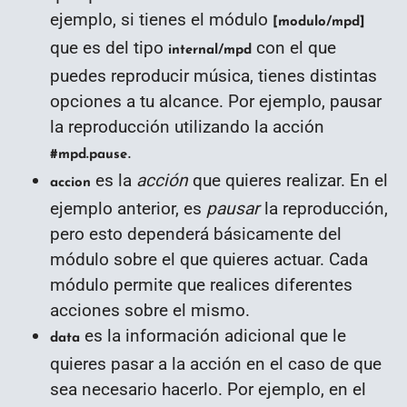
ejemplo, si tienes el módulo
[modulo/mpd]
que es del tipo
con el que
internal/mpd
puedes reproducir música, tienes distintas
opciones a tu alcance. Por ejemplo, pausar
la reproducción utilizando la acción
.
#mpd.pause
es la
acción
que quieres realizar. En el
accion
ejemplo anterior, es
pausar
la reproducción,
pero esto dependerá básicamente del
módulo sobre el que quieres actuar. Cada
módulo permite que realices diferentes
acciones sobre el mismo.
es la información adicional que le
data
quieres pasar a la acción en el caso de que
sea necesario hacerlo. Por ejemplo, en el