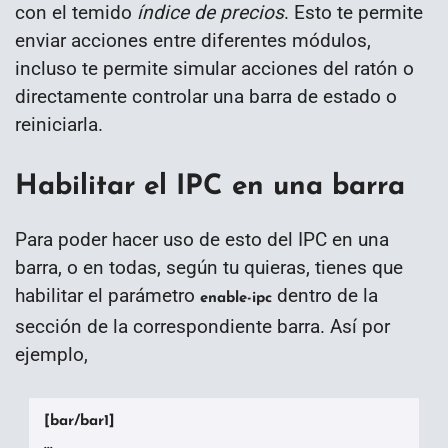
con el temido
índice de precios
. Esto te permite
enviar acciones entre diferentes módulos,
incluso te permite simular acciones del ratón o
directamente controlar una barra de estado o
reiniciarla.
Habilitar el IPC en una barra
Para poder hacer uso de esto del IPC en una
barra, o en todas, según tu quieras, tienes que
habilitar el parámetro
dentro de la
enable-ipc
sección de la correspondiente barra. Así por
ejemplo,
[bar/bar1]

...
