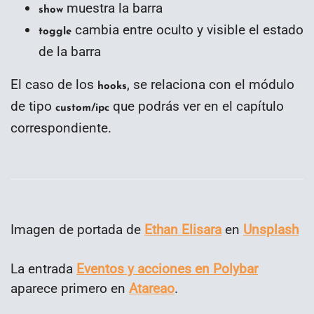
muestra la barra
show
cambia entre oculto y visible el estado
toggle
de la barra
El caso de los
, se relaciona con el módulo
hooks
de tipo
que podrás ver en el capítulo
custom/ipc
correspondiente.
Imagen de portada de
Ethan Elisara
en
Unsplash
La entrada
Eventos y acciones en Polybar
aparece primero en
Atareao
.