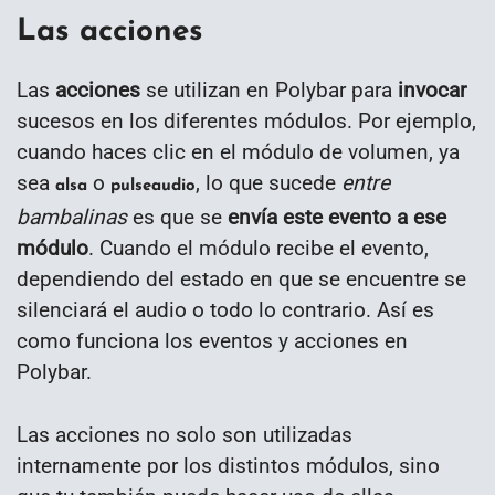
Las acciones
Las
acciones
se utilizan en Polybar para
invocar
sucesos en los diferentes módulos. Por ejemplo,
cuando haces clic en el módulo de volumen, ya
sea
o
, lo que sucede
entre
alsa
pulseaudio
bambalinas
es que se
envía este evento a ese
módulo
. Cuando el módulo recibe el evento,
dependiendo del estado en que se encuentre se
silenciará el audio o todo lo contrario. Así es
como funciona los eventos y acciones en
Polybar.
Las acciones no solo son utilizadas
internamente por los distintos módulos, sino