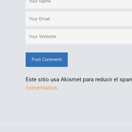
Post Comment
Este sitio usa Akismet para reducir el spa
comentarios.