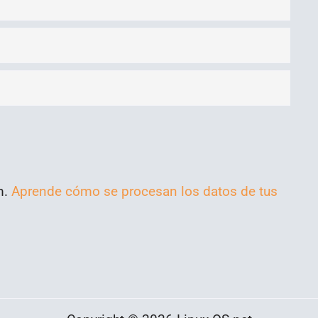
m.
Aprende cómo se procesan los datos de tus