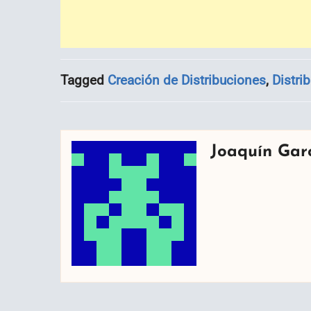
Tagged
Creación de Distribuciones
,
Distri
Joaquín Gar