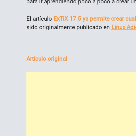
para ir aprendiendo poco a poco a crear u
El artículo
ExTiX 17.5 ya permite crear cua
sido originalmente publicado en
Linux Adi
Artículo original