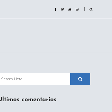
Ultimos comentarios