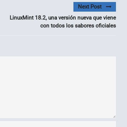
Next Post
LinuxMint 18.2, una versión nueva que viene
con todos los sabores oficiales