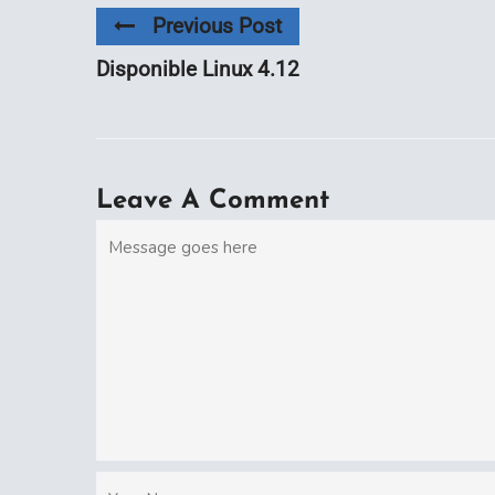
Previous Post
Disponible Linux 4.12
Leave A Comment