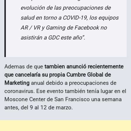
evolución de las preocupaciones de
salud en torno a COVID-19, los equipos
AR / VR y Gaming de Facebook no
asistirán a GDC este año”.
Ademas de que
tambien anunció recientemente
que cancelaría su propia Cumbre Global de
Marketing
anual debido a preocupaciones de
coronavirus. Ese evento también tenía lugar en el
Moscone Center de San Francisco una semana
antes, del 9 al 12 de marzo.