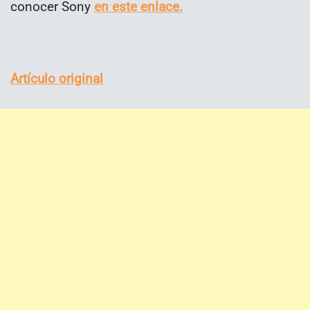
conocer Sony
en este enlace.
Artículo original