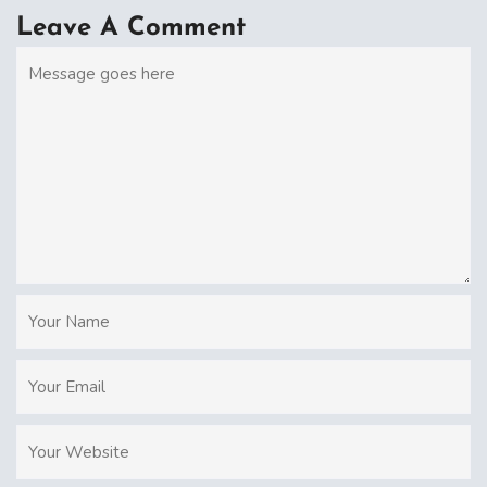
Leave A Comment