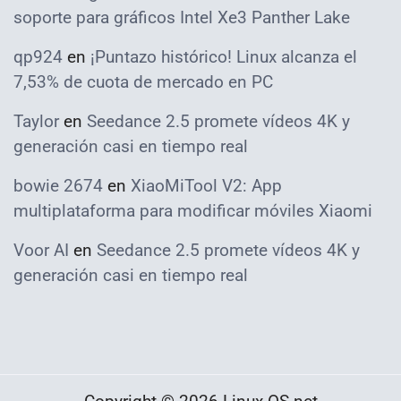
soporte para gráficos Intel Xe3 Panther Lake
qp924
en
¡Puntazo histórico! Linux alcanza el
7,53% de cuota de mercado en PC
Taylor
en
Seedance 2.5 promete vídeos 4K y
generación casi en tiempo real
bowie 2674
en
XiaoMiTool V2: App
multiplataforma para modificar móviles Xiaomi
Voor AI
en
Seedance 2.5 promete vídeos 4K y
generación casi en tiempo real