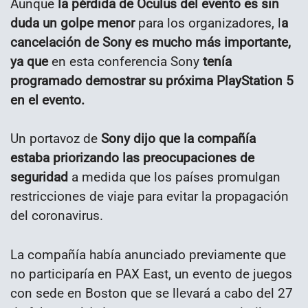
Aunque
la pérdida de Oculus del evento es sin
duda un golpe menor
para los organizadores, l
a
cancelación de Sony es mucho más importante,
ya que
en esta conferencia Sony
tenía
programado demostrar su próxima PlayStation 5
en el evento.
Un portavoz de
Sony dijo que la compañía
estaba priorizando las preocupaciones de
seguridad
a medida que los países promulgan
restricciones de viaje para evitar la propagación
del coronavirus.
La compañía había anunciado previamente que
no participaría en PAX East, un evento de juegos
con sede en Boston que se llevará a cabo del 27