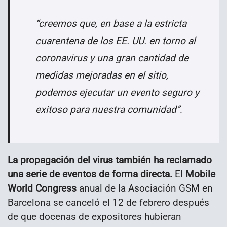
“creemos que, en base a la estricta
cuarentena de los EE. UU. en torno al
coronavirus y una gran cantidad de
medidas mejoradas en el sitio,
podemos ejecutar un evento seguro y
exitoso para nuestra comunidad”
.
La propagación del virus también ha reclamado
una serie de eventos de forma directa.
El
Mobile
World Congress
anual de la Asociación GSM en
Barcelona se canceló el 12 de febrero después
de que docenas de expositores hubieran