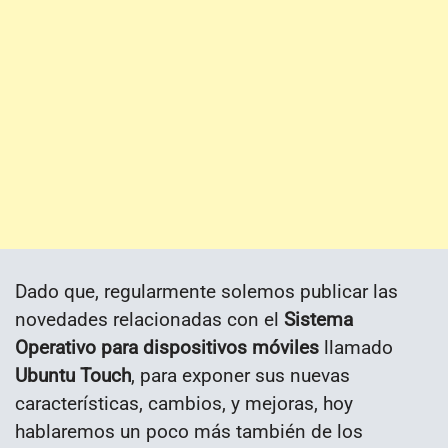
Dado que, regularmente solemos publicar las
novedades relacionadas con el
Sistema
Operativo para dispositivos móviles
llamado
Ubuntu Touch
, para exponer sus nuevas
características, cambios, y mejoras, hoy
hablaremos un poco más también de los