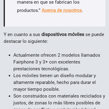
manera en que se fabrican los
productos.
”
Acerca de nosotros
.
Y en cuanto a sus
dispositivos móviles
se puede
destacar lo siguiente:
Actualmente ofrecen 2 modelos llamados
Fairphone 3 y 3+ con excelentes
prestaciones tecnológicas.
Los móviles tienen un diseño modular y
altamente reparable, hecho para durar el
mayor tiempo posible.
Son construidos con materiales reciclados y
justos, de zonas lo más libres posibles de