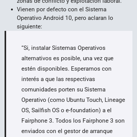
zonas de conflicto y explotación laboral.
Vienen por defecto con el Sistema
Operativo Android 10, pero aclaran lo
siguiente:
“
Si, instalar Sistemas Operativos
alternativos es posible, una vez que
estén disponibles. Esperamos con
interés a que las respectivas
comunidades porten su Sistema
Operativo (como Ubuntu Touch, Lineage
OS, Sailfish OS o e-foundation) a el
Fairphone 3. Todos los Fairphone 3 son
enviados con el gestor de arranque