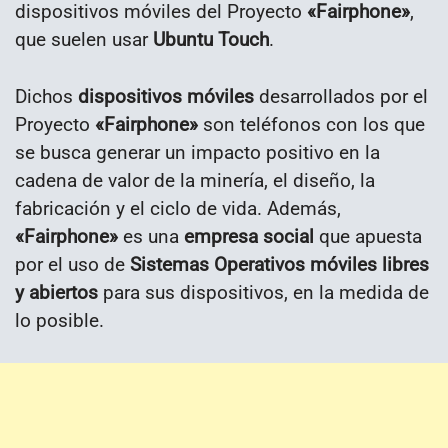
dispositivos móviles del Proyecto
«Fairphone»
,
que suelen usar
Ubuntu Touch
.
Dichos
dispositivos móviles
desarrollados por el
Proyecto
«Fairphone»
son teléfonos con los que
se busca generar un impacto positivo en la
cadena de valor de la minería, el diseño, la
fabricación y el ciclo de vida. Además,
«Fairphone»
es una
empresa social
que apuesta
por el uso de
Sistemas Operativos móviles libres
y abiertos
para sus dispositivos, en la medida de
lo posible.