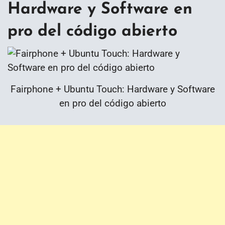
Hardware y Software en
pro del código abierto
Fairphone + Ubuntu Touch: Hardware y Software
en pro del código abierto