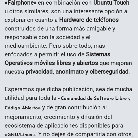
«Fairphone»
en combinación con
Ubuntu Touch
u otros similares, son una interesante opción a
explorar en cuanto a
Hardware de teléfonos
construidos de una forma más amigable y
responsable con la sociedad y el
medioambiente. Pero sobre todo, más
enfocados a permitir el uso de
Sistemas
Operativos móviles libres y abiertos
que mejoran
nuestra
privacidad, anonimato y ciberseguridad
.
Esperamos que dicha publicación, sea de mucha
utilidad para toda la
«Comunidad de Software Libre y
y de gran contribución al
Código Abierto»
mejoramiento, crecimiento y difusión del
ecosistema de aplicaciones disponibles para
. Y no dejes de compartirla con otros,
«GNU/Linux»