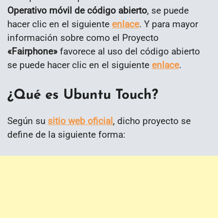
Operativo móvil de código abierto
, se puede
hacer clic en el siguiente
enlace
. Y para mayor
información sobre como el Proyecto
«Fairphone»
favorece al uso del código abierto
se puede hacer clic en el siguiente
enlace
.
¿Qué es Ubuntu Touch?
Según su
sitio web oficial
, dicho proyecto se
define de la siguiente forma: