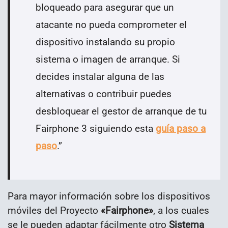
bloqueado para asegurar que un
atacante no pueda comprometer el
dispositivo instalando su propio
sistema o imagen de arranque. Si
decides instalar alguna de las
alternativas o contribuir puedes
desbloquear el gestor de arranque de tu
Fairphone 3 siguiendo esta
guía paso a
paso
.
”
Para mayor información sobre los dispositivos
móviles del Proyecto
«Fairphone»
, a los cuales
se le pueden adaptar fácilmente otro
Sistema