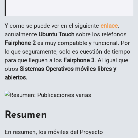
Y como se puede ver en el siguiente
enlace
,
actualmente
Ubuntu Touch
sobre los teléfonos
Fairphone 2
es muy compatible y funcional. Por
lo que seguramente, solo es cuestión de tiempo
para que lleguen a los
Fairphone 3
. Al igual que
otros
Sistemas Operativos móviles libres y
abiertos.
Resumen
En resumen, los móviles del Proyecto