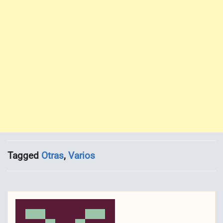
Tagged
Otras
,
Varios