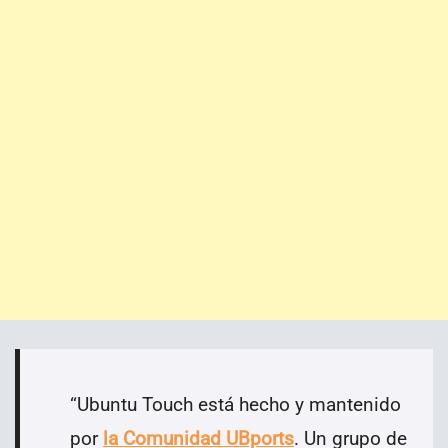
“
Ubuntu Touch está hecho y mantenido
por
la Comunidad UBports
. Un grupo de