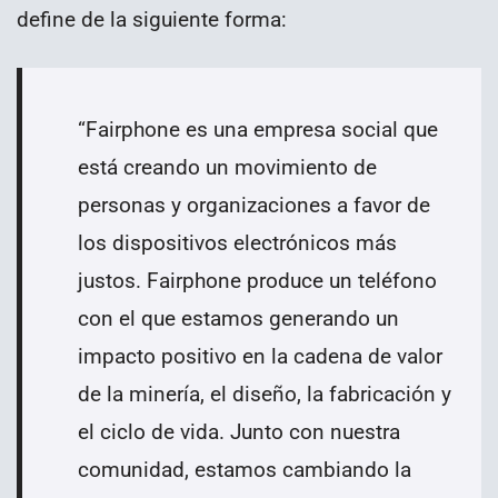
define de la siguiente forma:
“
Fairphone es una empresa social que
está creando un movimiento de
personas y organizaciones a favor de
los dispositivos electrónicos más
justos. Fairphone produce un teléfono
con el que estamos generando un
impacto positivo en la cadena de valor
de la minería, el diseño, la fabricación y
el ciclo de vida. Junto con nuestra
comunidad, estamos cambiando la