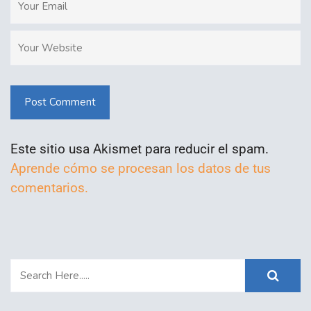
Post Comment
Este sitio usa Akismet para reducir el spam.
Aprende cómo se procesan los datos de tus
comentarios.