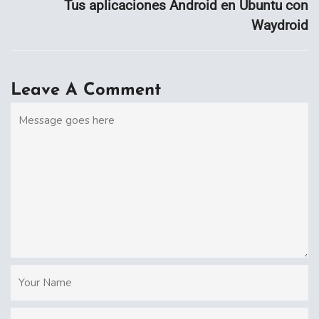
Tus aplicaciones Android en Ubuntu con
Waydroid
Leave A Comment