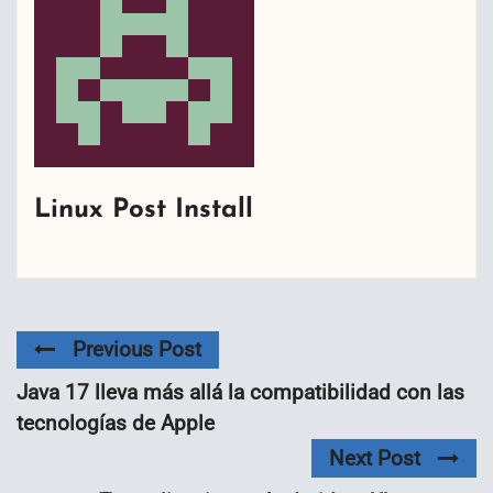
Linux Post Install
Previous Post
Java 17 lleva más allá la compatibilidad con las
tecnologías de Apple
Next Post