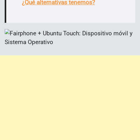
¿Qué alternativas tenemos?