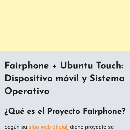
Fairphone + Ubuntu Touch:
Dispositivo móvil y Sistema
Operativo
¿Qué es el Proyecto Fairphone?
Según su
sitio web oficial
, dicho proyecto se