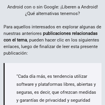
Android con o sin Google: ¡Liberen a Android!
¿Qué alternativas tenemos?
Para aquellos interesados en explorar algunas de
nuestras anteriores
publicaciones relacionadas
con el tema
, pueden hacer clic en los siguientes
enlaces, luego de finalizar de leer esta presente
publicación:
“
Cada día más, es tendencia utilizar
software y plataformas libres, abiertas y
seguras, es decir, que ofrezcan medidas
y garantías de privacidad y seguridad