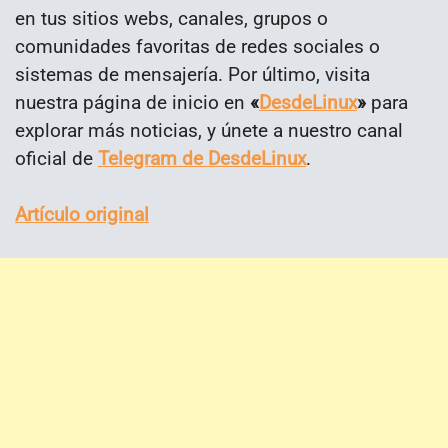
en tus sitios webs, canales, grupos o
comunidades favoritas de redes sociales o
sistemas de mensajería. Por último, visita
nuestra página de inicio en
«
DesdeLinux
»
para
explorar más noticias, y únete a nuestro canal
oficial de
Telegram de DesdeLinux
.
Artículo original