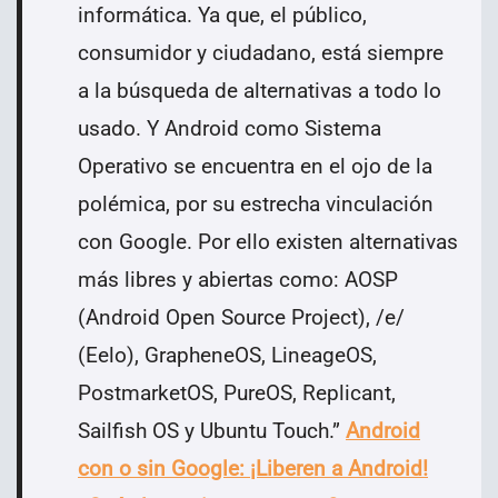
informática. Ya que, el público,
consumidor y ciudadano, está siempre
a la búsqueda de alternativas a todo lo
usado. Y Android como Sistema
Operativo se encuentra en el ojo de la
polémica, por su estrecha vinculación
con Google. Por ello existen alternativas
más libres y abiertas como: AOSP
(Android Open Source Project), /e/
(Eelo), GrapheneOS, LineageOS,
PostmarketOS, PureOS, Replicant,
Sailfish OS y Ubuntu Touch.
”
Android
con o sin Google: ¡Liberen a Android!