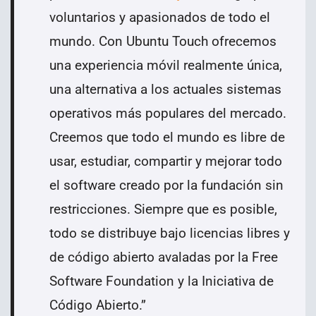
voluntarios y apasionados de todo el
mundo. Con Ubuntu Touch ofrecemos
una experiencia móvil realmente única,
una alternativa a los actuales sistemas
operativos más populares del mercado.
Creemos que todo el mundo es libre de
usar, estudiar, compartir y mejorar todo
el software creado por la fundación sin
restricciones. Siempre que es posible,
todo se distribuye bajo licencias libres y
de código abierto avaladas por la Free
Software Foundation y la Iniciativa de
Código Abierto.
”