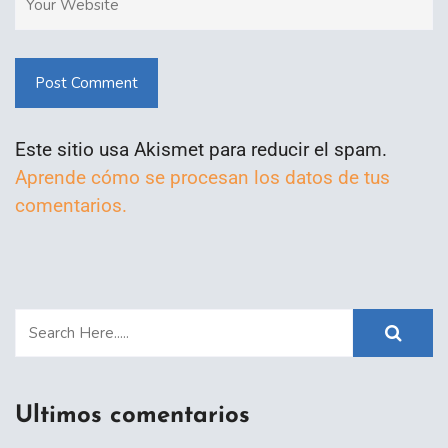
Post Comment
Este sitio usa Akismet para reducir el spam.
Aprende cómo se procesan los datos de tus
comentarios.
Ultimos comentarios