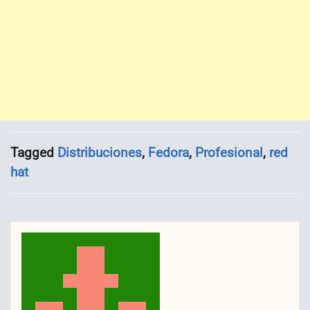
Tagged
Distribuciones
,
Fedora
,
Profesional
,
red
hat