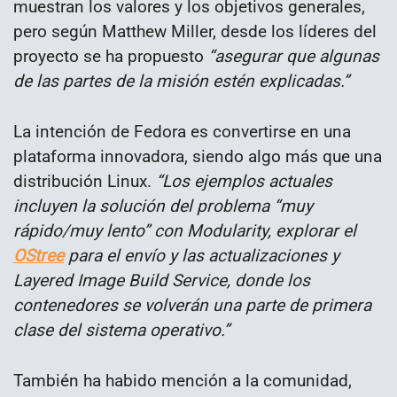
muestran los valores y los objetivos generales,
pero según Matthew Miller, desde los líderes del
proyecto se ha propuesto
“asegurar que algunas
de las partes de la misión estén explicadas.”
La intención de Fedora es convertirse en una
plataforma innovadora, siendo algo más que una
distribución Linux.
“Los ejemplos actuales
incluyen la solución del problema “muy
rápido/muy lento” con Modularity, explorar el
OStree
para el envío y las actualizaciones y
Layered Image Build Service, donde los
contenedores se volverán una parte de primera
clase del sistema operativo.”
También ha habido mención a la comunidad,