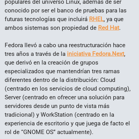
populares del universo Linux, además de ser
conocido por ser el banco de pruebas para las
futuras tecnologías que incluirá
RHEL
, ya que
ambos sistemas son propiedad de
Red Hat
.
Fedora llevó a cabo una reestructuración hace
tres años a través de la
iniciativa Fedora.Next
,
que derivó en la creación de grupos
especializados que mantendrían tres ramas
diferentes dentro de la distribución: Cloud
(centrado en los servicios de cloud computing),
Server (centrado en ofrecer una solución para
servidores desde un punto de vista más
tradicional) y WorkStation (centrado en la
experiencia de escritorio y que juega de facto el
rol de “GNOME OS” actualmente).