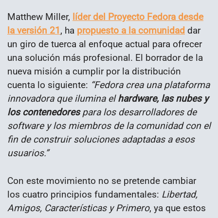
Matthew Miller,
líder del Proyecto Fedora desde
la versión 21
, ha
propuesto a la comunidad
dar
un giro de tuerca al enfoque actual para ofrecer
una solución más profesional. El borrador de la
nueva misión a cumplir por la distribución
cuenta lo siguiente:
“Fedora crea una plataforma
innovadora que ilumina el
hardware, las nubes y
los contenedores
para los desarrolladores de
software y los miembros de la comunidad con el
fin de construir soluciones adaptadas a esos
usuarios.”
Con este movimiento no se pretende cambiar
los cuatro principios fundamentales:
Libertad,
Amigos, Características y Primero
, ya que estos