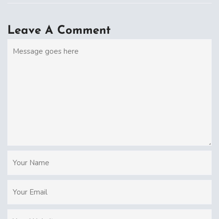
Leave A Comment