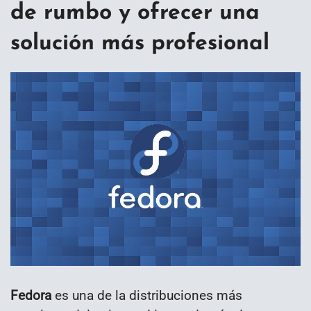
de rumbo y ofrecer una
solución más profesional
Fedora
es una de la distribuciones más