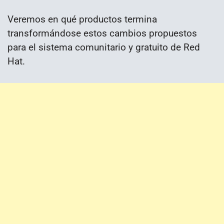
Veremos en qué productos termina
transformándose estos cambios propuestos
para el sistema comunitario y gratuito de Red
Hat.