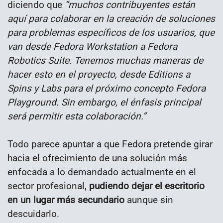
diciendo que
“muchos contribuyentes están
aquí para colaborar en la creación de soluciones
para problemas específicos de los usuarios, que
van desde Fedora Workstation a Fedora
Robotics Suite. Tenemos muchas maneras de
hacer esto en el proyecto, desde Editions a
Spins y Labs para el próximo concepto Fedora
Playground. Sin embargo, el énfasis principal
será permitir esta colaboración.”
Todo parece apuntar a que Fedora pretende girar
hacia el ofrecimiento de una solución más
enfocada a lo demandado actualmente en el
sector profesional,
pudiendo dejar el escritorio
en un lugar más secundario
aunque sin
descuidarlo.