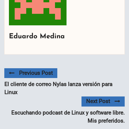
Eduardo Medina
Previous Post
El cliente de correo Nylas lanza versión para
Linux
Next Post
Escuchando podcast de Linux y software libre.
Mis preferidos.