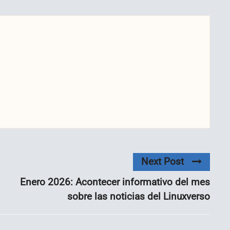
Next Post
Enero 2026: Acontecer informativo del mes
sobre las noticias del Linuxverso