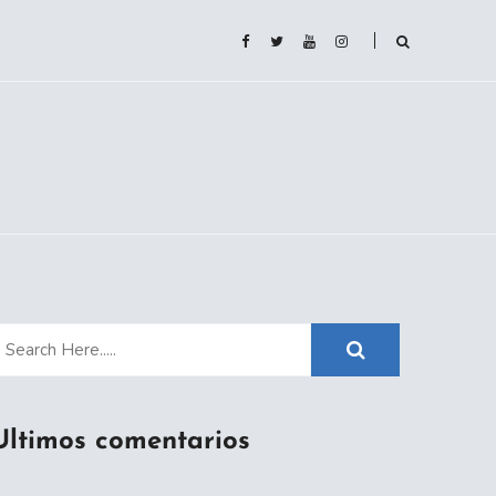
Ultimos comentarios