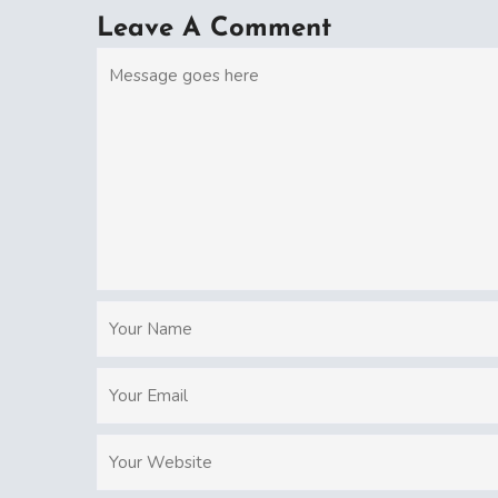
Leave A Comment