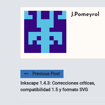
J.Pomeyrol
Previous Post
Inkscape 1.4.3: Correcciones críticas,
compatibilidad 1.5 y formato SVG