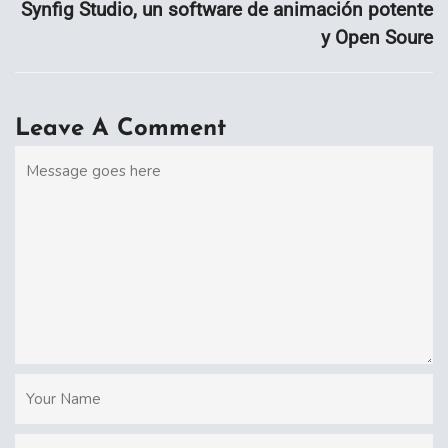
Synfig Studio, un software de animación potente
y Open Soure
Leave A Comment