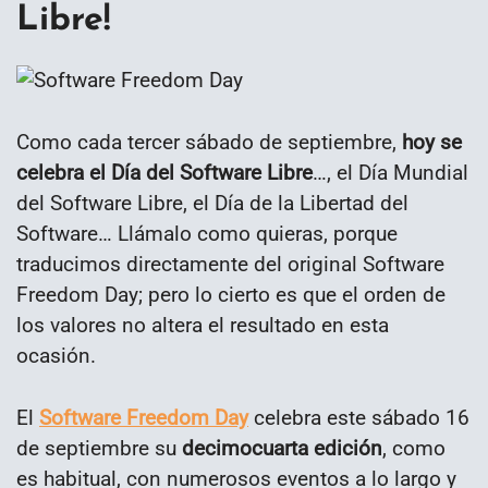
Libre!
Como cada tercer sábado de septiembre,
hoy se
celebra el Día del Software Libre
…, el Día Mundial
del Software Libre, el Día de la Libertad del
Software… Llámalo como quieras, porque
traducimos directamente del original Software
Freedom Day; pero lo cierto es que el orden de
los valores no altera el resultado en esta
ocasión.
El
Software Freedom Day
celebra este sábado 16
de septiembre su
decimocuarta edición
, como
es habitual, con numerosos eventos a lo largo y