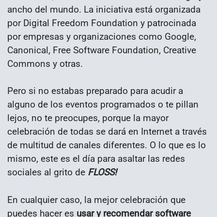
ancho del mundo. La iniciativa está organizada
por Digital Freedom Foundation y patrocinada
por empresas y organizaciones como Google,
Canonical, Free Software Foundation, Creative
Commons y otras.
Pero si no estabas preparado para acudir a
alguno de los eventos programados o te pillan
lejos, no te preocupes, porque la mayor
celebración de todas se dará en Internet a través
de multitud de canales diferentes. O lo que es lo
mismo, este es el día para asaltar las redes
sociales al grito de
FLOSS!
En cualquier caso, la mejor celebración que
puedes hacer es
usar y recomendar software