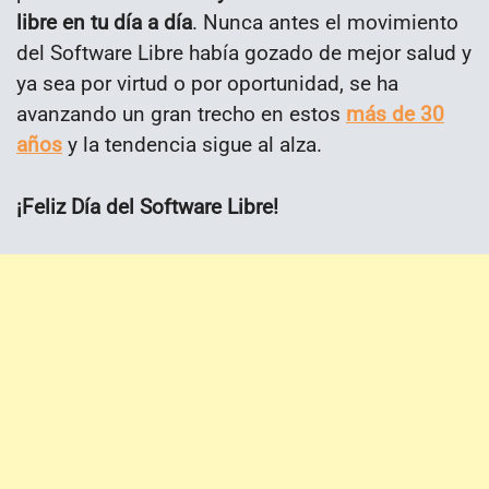
libre en tu día a día
. Nunca antes el movimiento
del Software Libre había gozado de mejor salud y
ya sea por virtud o por oportunidad, se ha
avanzando un gran trecho en estos
más de 30
años
y la tendencia sigue al alza.
¡Feliz Día del Software Libre!