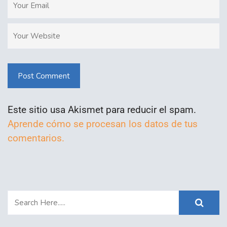
Post Comment
Este sitio usa Akismet para reducir el spam.
Aprende cómo se procesan los datos de tus
comentarios.