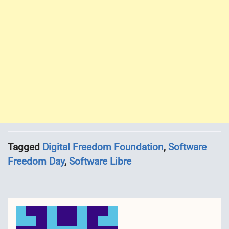
Tagged
Digital Freedom Foundation
,
Software
Freedom Day
,
Software Libre