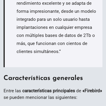
rendimiento excelente y se adapta de
forma impresionante, desde un modelo
integrado para un solo usuario hasta
implantaciones en cualquier empresa
con múltiples bases de datos de 2Tb o
más, que funcionan con cientos de
clientes simultáneos.
”
Características generales
Entre las
características principales
de
«Firebird»
se pueden mencionar las siguientes: