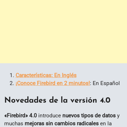
Características: En Inglés
¡Conoce Firebird en 2 minutos!
: En Español
Novedades de la versión 4.0
«Firebird» 4.0
introduce
nuevos tipos de datos
y
muchas
mejoras sin cambios radicales
en la