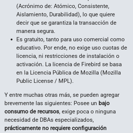
(Acrónimo de: Atómico, Consistente,
Aislamiento, Durabilidad), lo que quiere
decir que se garantiza la transacción de
manera segura.
Es gratuito, tanto para uso comercial como
educativo. Por ende, no exige uso cuotas de
licencia, ni restricciones de instalación o
activación. La licencia de Firebird se basa
en la Licencia Pública de Mozilla (Mozilla
Public License / MPL).
Y entre muchas otras más, se pueden agregar
brevemente las siguientes: Posee un
bajo
consumo de recursos
, exige poca o ninguna
necesidad de DBAs especializados,
prácticamente no requiere configuración