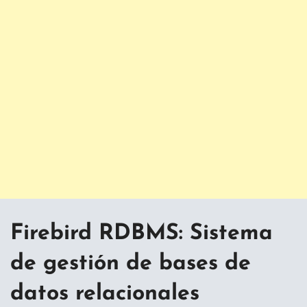
Firebird RDBMS:
Sistema
de gestión de bases de
datos relacionales