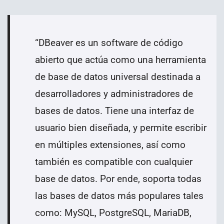
“
DBeaver es un software de código
abierto que actúa como una herramienta
de base de datos universal destinada a
desarrolladores y administradores de
bases de datos. Tiene una interfaz de
usuario bien diseñada, y permite escribir
en múltiples extensiones, así como
también es compatible con cualquier
base de datos. Por ende, soporta todas
las bases de datos más populares tales
como: MySQL, PostgreSQL, MariaDB,