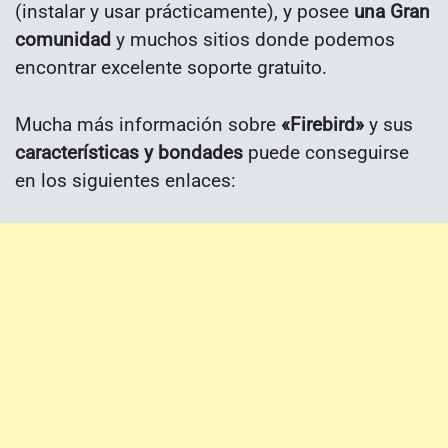
(instalar y usar prácticamente), y posee
una Gran
comunidad
y muchos sitios donde podemos
encontrar excelente soporte gratuito.
Mucha más información sobre
«Firebird»
y sus
características y bondades
puede conseguirse
en los siguientes enlaces: