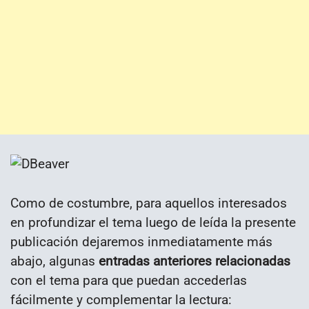
Como de costumbre, para aquellos interesados
en profundizar el tema luego de leída la presente
publicación dejaremos inmediatamente más
abajo, algunas
entradas anteriores relacionadas
con el tema para que puedan accederlas
fácilmente y complementar la lectura: