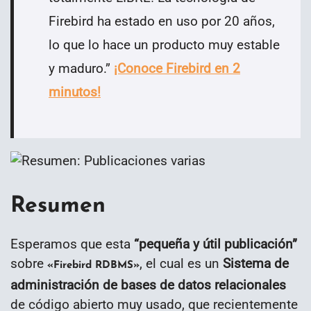
Firebird ha estado en uso por 20 años,
lo que lo hace un producto muy estable
y maduro.
”
¡Conoce Firebird en 2
minutos!
Resumen
Esperamos que esta
“
pequeña y útil publicación
”
sobre
, el cual es un
Sistema de
«Firebird RDBMS»
administración de bases de datos relacionales
de código abierto muy usado, que recientemente