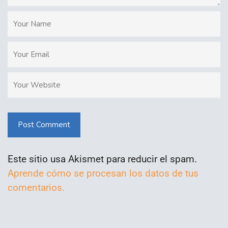
Post Comment
Este sitio usa Akismet para reducir el spam.
Aprende cómo se procesan los datos de tus
comentarios.