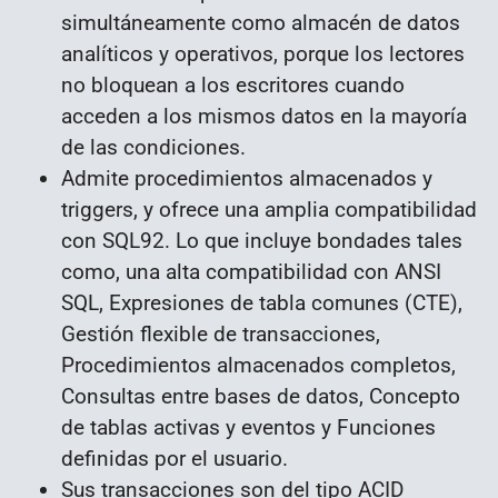
simultáneamente como almacén de datos
analíticos y operativos, porque los lectores
no bloquean a los escritores cuando
acceden a los mismos datos en la mayoría
de las condiciones.
Admite procedimientos almacenados y
triggers, y ofrece una amplia compatibilidad
con SQL92. Lo que incluye bondades tales
como, una alta compatibilidad con ANSI
SQL, Expresiones de tabla comunes (CTE),
Gestión flexible de transacciones,
Procedimientos almacenados completos,
Consultas entre bases de datos, Concepto
de tablas activas y eventos y Funciones
definidas por el usuario.
Sus transacciones son del tipo ACID