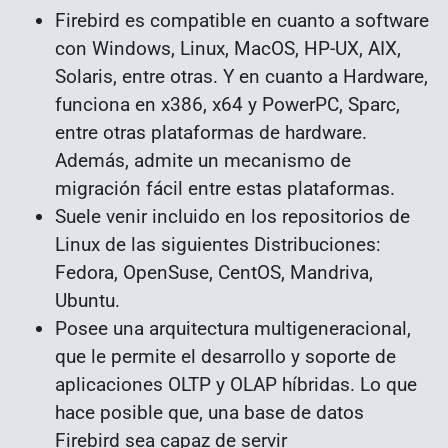
Firebird es compatible en cuanto a software
con Windows, Linux, MacOS, HP-UX, AIX,
Solaris, entre otras. Y en cuanto a Hardware,
funciona en x386, x64 y PowerPC, Sparc,
entre otras plataformas de hardware.
Además, admite un mecanismo de
migración fácil entre estas plataformas.
Suele venir incluido en los repositorios de
Linux de las siguientes Distribuciones:
Fedora, OpenSuse, CentOS, Mandriva,
Ubuntu.
Posee una arquitectura multigeneracional,
que le permite el desarrollo y soporte de
aplicaciones OLTP y OLAP híbridas. Lo que
hace posible que, una base de datos
Firebird sea capaz de servir