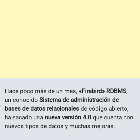
Hace poco más de un mes,
«Firebird» RDBMS
,
un conocido
Sistema de administración de
bases de datos relacionales
de código abierto,
ha sacado una
nueva versión 4.0
que cuenta con
nuevos tipos de datos y muchas mejoras.