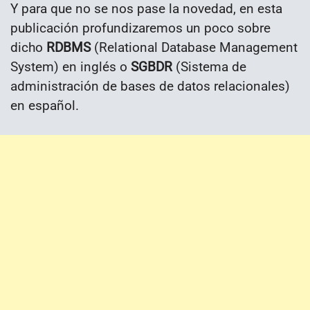
Y para que no se nos pase la novedad, en esta
publicación profundizaremos un poco sobre
dicho
RDBMS
(
Relational Database Management
System) en inglés o
SGBDR
(Sistema de
administración de bases de datos relacionales)
en español.