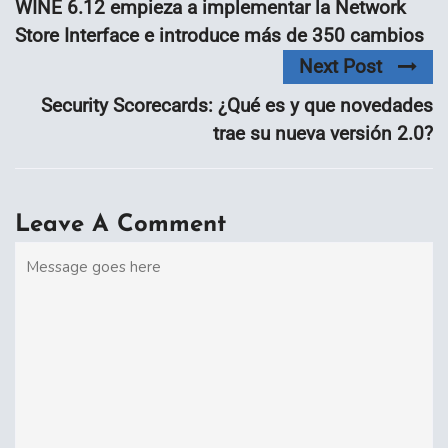
WINE 6.12 empieza a implementar la Network
Store Interface e introduce más de 350 cambios
Next Post
Security Scorecards: ¿Qué es y que novedades
trae su nueva versión 2.0?
Leave A Comment