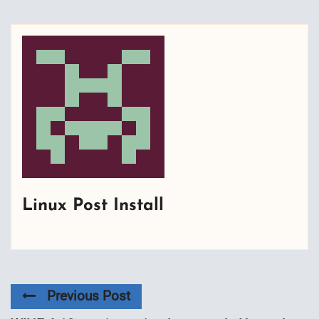
Linux Post Install
Previous Post