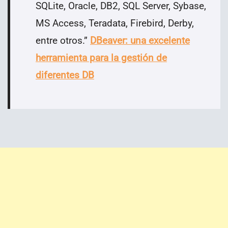
SQLite, Oracle, DB2, SQL Server, Sybase,
MS Access, Teradata, Firebird, Derby,
entre otros.
”
DBeaver: una excelente
herramienta para la gestión de
diferentes DB