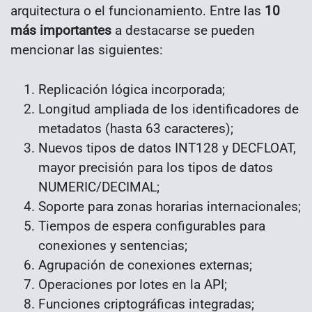
arquitectura o el funcionamiento. Entre las
10
más importantes
a destacarse se pueden
mencionar las siguientes:
Replicación lógica incorporada;
Longitud ampliada de los identificadores de
metadatos (hasta 63 caracteres);
Nuevos tipos de datos INT128 y DECFLOAT,
mayor precisión para los tipos de datos
NUMERIC/DECIMAL;
Soporte para zonas horarias internacionales;
Tiempos de espera configurables para
conexiones y sentencias;
Agrupación de conexiones externas;
Operaciones por lotes en la API;
Funciones criptográficas integradas;