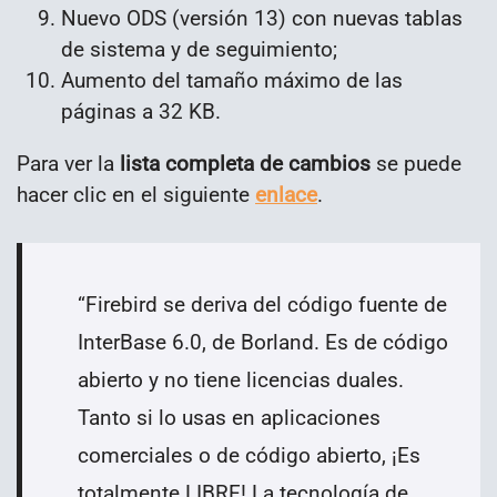
Nuevo ODS (versión 13) con nuevas tablas
de sistema y de seguimiento;
Aumento del tamaño máximo de las
páginas a 32 KB.
Para ver la
lista completa de cambios
se puede
hacer clic en el siguiente
enlace
.
“
Firebird se deriva del código fuente de
InterBase 6.0, de Borland. Es de código
abierto y no tiene licencias duales.
Tanto si lo usas en aplicaciones
comerciales o de código abierto, ¡Es
totalmente LIBRE! La tecnología de