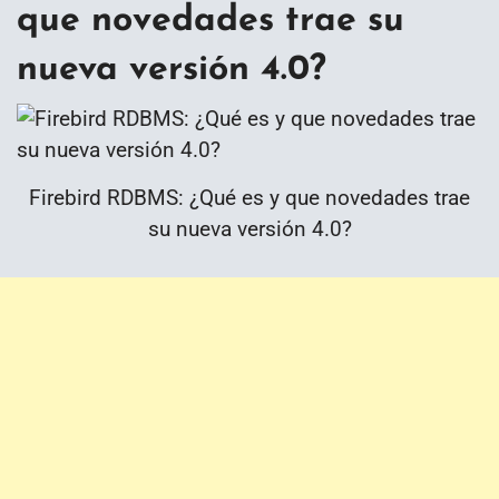
que novedades trae su
nueva versión 4.0?
Firebird RDBMS: ¿Qué es y que novedades trae
su nueva versión 4.0?