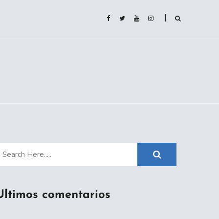
Ultimos comentarios