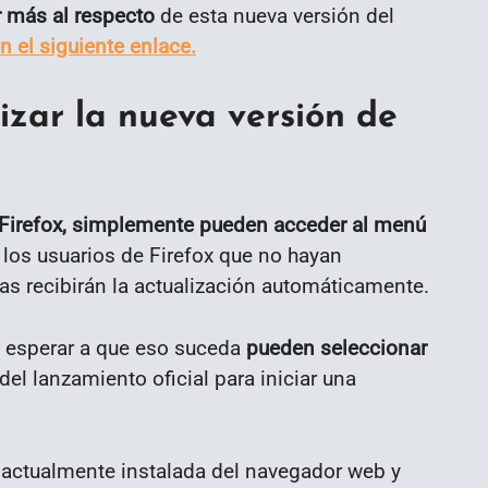
r más al respecto
de esta nueva versión del
n el siguiente enlace.
izar la nueva versión de
 Firefox, simplemente pueden acceder al menú
r los usuarios de Firefox que no hayan
as recibirán la actualización automáticamente.
n esperar a que eso suceda
pueden seleccionar
el lanzamiento oficial para iniciar una
n actualmente instalada del navegador web y