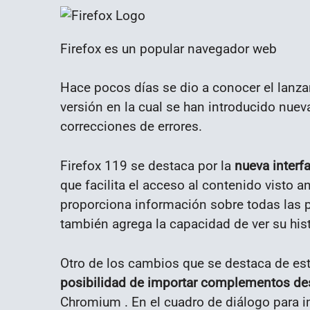
Firefox es un popular navegador web
Hace pocos días se dio a conocer el lanz
versión en la cual se han introducido nuev
correcciones de errores.
Firefox 119 se destaca por la
nueva interfa
que facilita el acceso al contenido visto 
proporciona información sobre todas las p
también agrega la capacidad de ver su hist
Otro de los cambios que se destaca de est
posibilidad de importar complementos d
Chromium . En el cuadro de diálogo para i