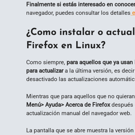
Finalmente si estás interesado en conoce
navegador, puedes consultar los detalles
e
¿Como instalar o actual
Firefox en Linux?
Como siempre,
para aquellos que ya usan
para actualizar
a la última versión, es deci
desactivado las actualizaciones automátic
Mientras que para aquellos que no quiera
Menú> Ayuda> Acerca de Firefox
después d
actualización manual del navegador web.
La pantalla que se abre muestra la versió