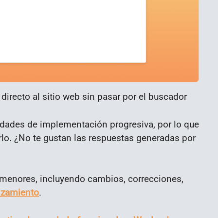
 directo al sitio web sin pasar por el buscador
edades de implementación progresiva, por lo que
erlo. ¿No te gustan las respuestas generadas por
 menores, incluyendo cambios, correcciones,
nzamiento
.