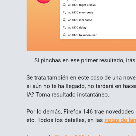
Si pinchas en ese primer resultado, irás
Se trata también en este caso de una nov
si aún no te ha llegado, no tardará en hac
IA? Toma resultado instantáneo.
Por lo demás, Firefox 146 trae novedades
etc. Todos los detalles, en las
notas de la