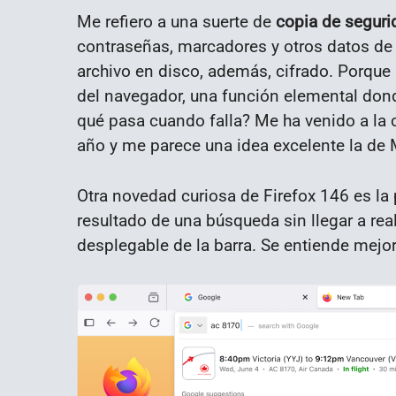
Me refiero a una suerte de
copia de seguri
contraseñas, marcadores y otros datos de 
archivo en disco, además, cifrado. Porque 
del navegador, una función elemental don
qué pasa cuando falla? Me ha venido a la
año y me parece una idea excelente la de M
Otra novedad curiosa de Firefox 146 es la
resultado de una búsqueda sin llegar a real
desplegable de la barra. Se entiende mejo