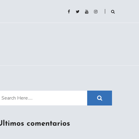
Ultimos comentarios