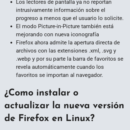
Los lectores de pantalla ya no reportan
intrusivamente información sobre el
progreso a menos que el usuario lo solicite.
El modo Picture-in-Picture también está
mejorando con nueva iconografía
Firefox ahora admite la apertura directa de
archivos con las extensiones .xml, .svg y
.webp y por su parte la barra de favoritos se
revela automáticamente cuando los
favoritos se importan al navegador.
¿Como instalar o
actualizar la nueva versión
de Firefox en Linux?