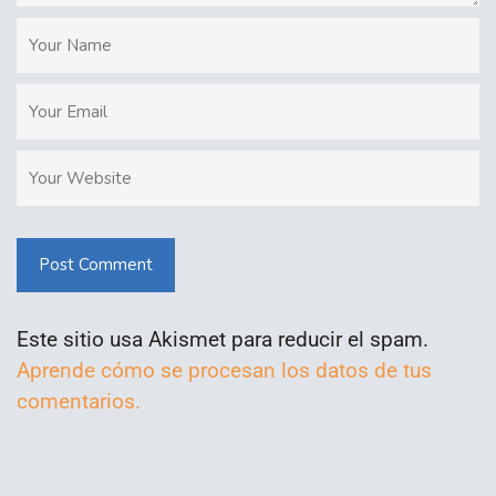
Post Comment
Este sitio usa Akismet para reducir el spam.
Aprende cómo se procesan los datos de tus
comentarios.