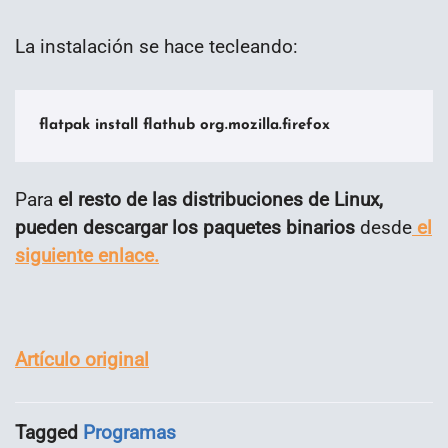
La instalación se hace tecleando:
flatpak install flathub org.mozilla.firefox
Para
el resto de las distribuciones de Linux,
pueden descargar los paquetes binarios
desde
el
siguiente enlace.
Artículo original
Tagged
Programas