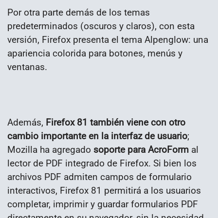
Por otra parte demás de los temas
predeterminados (oscuros y claros), con esta
versión, Firefox presenta el tema Alpenglow: una
apariencia colorida para botones, menús y
ventanas.
Además,
Firefox 81 también viene con otro
cambio importante en la interfaz de usuario
;
Mozilla ha agregado
soporte para AcroForm
al
lector de PDF integrado de Firefox. Si bien los
archivos PDF admiten campos de formulario
interactivos, Firefox 81 permitirá a los usuarios
completar, imprimir y guardar formularios PDF
directamente en su navegador, sin la necesidad