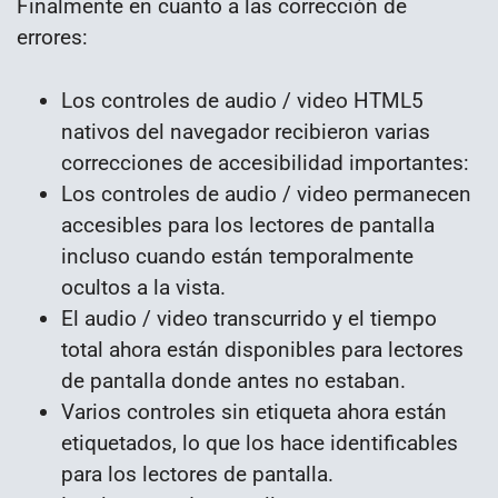
Finalmente en cuanto a las corrección de
errores:
Los controles de audio / video HTML5
nativos del navegador recibieron varias
correcciones de accesibilidad importantes:
Los controles de audio / video permanecen
accesibles para los lectores de pantalla
incluso cuando están temporalmente
ocultos a la vista.
El audio / video transcurrido y el tiempo
total ahora están disponibles para lectores
de pantalla donde antes no estaban.
Varios controles sin etiqueta ahora están
etiquetados, lo que los hace identificables
para los lectores de pantalla.