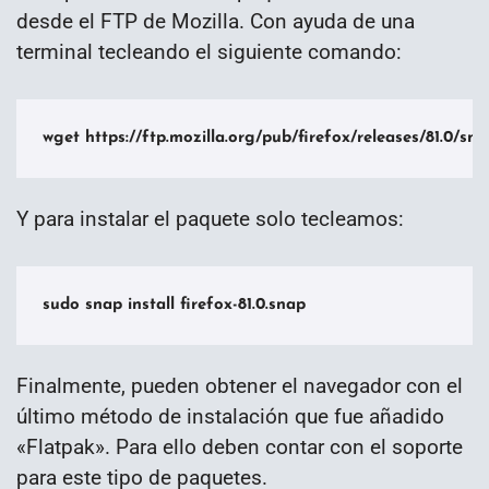
desde el FTP de Mozilla. Con ayuda de una
terminal tecleando el siguiente comando:
wget https://ftp.mozilla.org/pub/firefox/releases/81.0/sna
Y para instalar el paquete solo tecleamos:
sudo snap install firefox-81.0.snap
Finalmente, pueden obtener el navegador con el
último método de instalación que fue añadido
«Flatpak». Para ello deben contar con el soporte
para este tipo de paquetes.