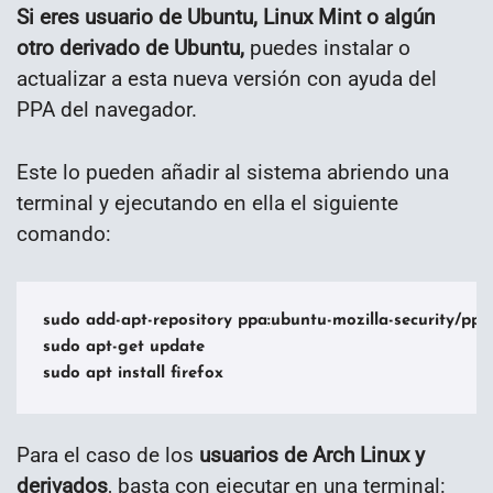
Si eres usuario de Ubuntu, Linux Mint o algún
otro derivado de Ubuntu,
puedes instalar o
actualizar a esta nueva versión con ayuda del
PPA del navegador.
Este lo pueden añadir al sistema abriendo una
terminal y ejecutando en ella el siguiente
comando:
sudo add-apt-repository ppa:ubuntu-mozilla-security/ppa -
sudo apt-get update

sudo apt install firefox
Para el caso de los
usuarios de Arch Linux y
derivados
, basta con ejecutar en una terminal: