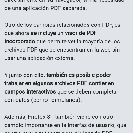
de una aplicación PDF separada.
Otro de los cambios relacionados con PDF, es
que ahora
se incluye un visor de PDF
incorporado
que permite ver la mayoría de los
archivos PDF que se encuentran en la web sin
usar una aplicación externa.
Y junto con ello,
también es posible poder
trabajar en algunos archivos PDF contienen
campos interactivos
que se deben completar
con datos (como formularios).
Además, Firefox 81 también viene con otro
cambio importante en la interfaz de usuario, que