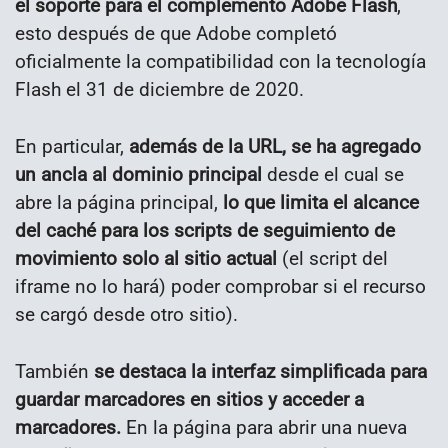
el soporte para el complemento Adobe Flash
,
esto después de que Adobe completó
oficialmente la compatibilidad con la tecnología
Flash el 31 de diciembre de 2020.
En particular,
además de la URL, se ha agregado
un ancla al dominio principal
desde el cual se
abre la página principal,
lo que limita el alcance
del caché para los scripts de seguimiento de
movimiento solo al sitio actual
(el script del
iframe no lo hará) poder comprobar si el recurso
se cargó desde otro sitio).
También
se destaca la interfaz simplificada para
guardar marcadores en sitios y acceder a
marcadores.
En la página para abrir una nueva