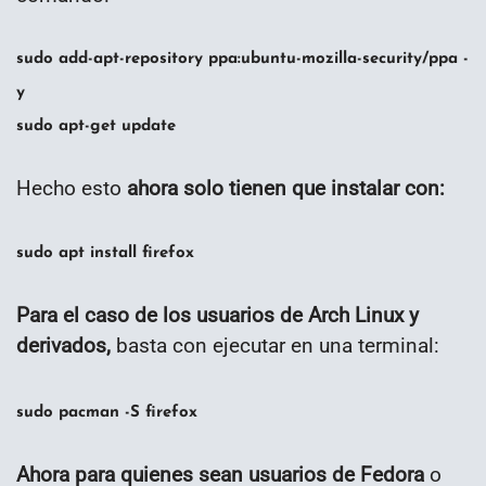
sudo add-apt-repository ppa:ubuntu-mozilla-security/ppa -
y
sudo apt-get update
Hecho esto
ahora solo tienen que instalar con:
sudo apt install firefox
Para el caso de los usuarios de Arch Linux y
derivados,
basta con ejecutar en una terminal:
sudo pacman -S firefox
Ahora para quienes sean usuarios de Fedora
o