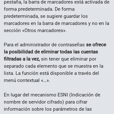
pestaña, la barra de marcadores está activada de
forma predeterminada. De forma
predeterminada, se sugiere guardar los
marcadores en la barra de marcadores y no en la
sección «Otros marcadores».
Para el administrador de contraseñas
se ofrece
la posibilidad de eliminar todas las cuentas
filtradas a la vez,
sin tener que eliminar por
separado cada elemento que se muestra en la
lista. La función está disponible a través del
menú contextual «…».
En lugar del mecanismo ESNI (Indicación de
nombre de servidor cifrado) para cifrar
información sobre los parámetros de las