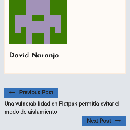
David Naranjo
Previous Post
Una vulnerabilidad en Flatpak permitía evitar el
modo de aislamiento
Next Post