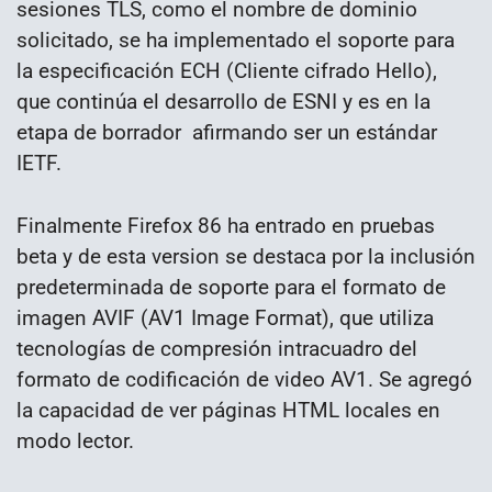
sesiones TLS, como el nombre de dominio
solicitado, se ha implementado el soporte para
la especificación ECH (Cliente cifrado Hello),
que continúa el desarrollo de ESNI y es en la
etapa de borrador afirmando ser un estándar
IETF.
Finalmente Firefox 86 ha entrado en pruebas
beta y de esta version se destaca por la inclusión
predeterminada de soporte para el formato de
imagen AVIF (AV1 Image Format), que utiliza
tecnologías de compresión intracuadro del
formato de codificación de video AV1. Se agregó
la capacidad de ver páginas HTML locales en
modo lector.