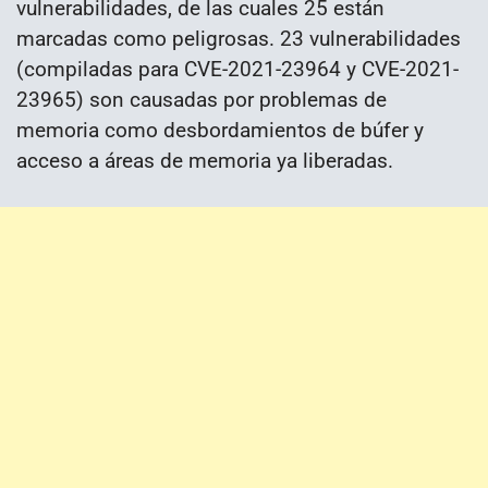
vulnerabilidades, de las cuales 25 están
marcadas como peligrosas. 23 vulnerabilidades
(compiladas para CVE-2021-23964 y CVE-2021-
23965) son causadas por problemas de
memoria como desbordamientos de búfer y
acceso a áreas de memoria ya liberadas.