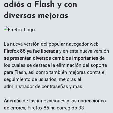
adiós a Flash y con
diversas mejoras
La nueva versión del popular navegador web
Firefox 85 ya fue liberada
y en esta nueva versión
se presentan diversos cambios importantes
de
los cuales se destaca la eliminación del soporte
para Flash, asi como también mejoras contra el
seguimiento de usuarios, mejoras al
administrador de contraseñas y más.
Además
de las innovaciones y las
correcciones
de errores
, Firefox 85 ha corregido 33