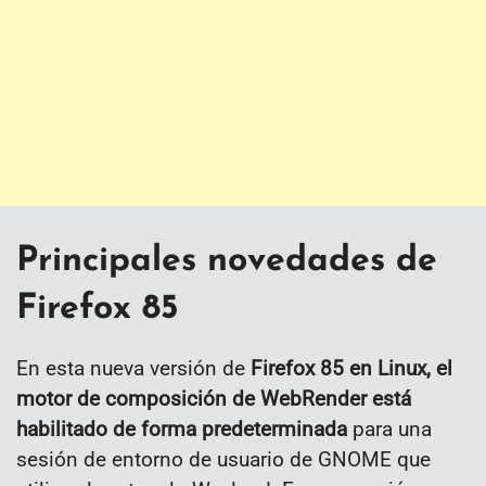
Principales novedades de
Firefox 85
En esta nueva versión de
Firefox 85 en Linux, el
motor de composición de WebRender está
habilitado de forma predeterminada
para una
sesión de entorno de usuario de GNOME que