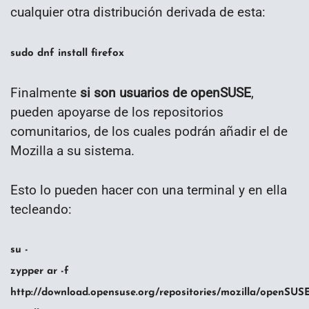
cualquier otra distribución derivada de esta:
sudo dnf install firefox
Finalmente
si son usuarios de openSUSE
,
pueden apoyarse de los repositorios
comunitarios, de los cuales podrán añadir el de
Mozilla a su sistema.
Esto lo pueden hacer con una terminal y en ella
tecleando:
su -
zypper ar -f
http://download.opensuse.org/repositories/mozilla/openSUS