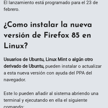
El lanzamiento está programado para el 23 de
febrero.
¿Como instalar la nueva
versión de Firefox 85 en
Linux?
Usuarios de Ubuntu, Linux Mint o algún otro
derivado de Ubuntu,
pueden instalar o actualizar
a esta nueva versión con ayuda del PPA del
navegador.
Este lo pueden añadir al sistema abriendo una
terminal y ejecutando en ella el siguiente
comando: