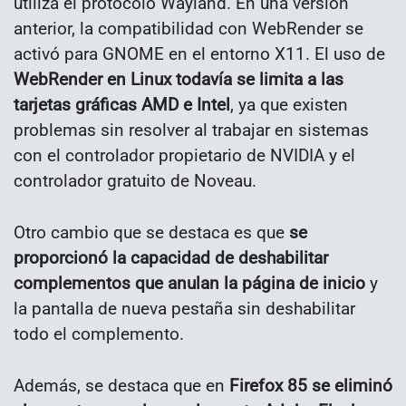
utiliza el protocolo Wayland. En una versión
anterior, la compatibilidad con WebRender se
activó para GNOME en el entorno X11. El uso de
WebRender en Linux todavía se limita a las
tarjetas gráficas AMD e Intel
, ya que existen
problemas sin resolver al trabajar en sistemas
con el controlador propietario de NVIDIA y el
controlador gratuito de Noveau.
Otro cambio que se destaca es que
se
proporcionó la capacidad de deshabilitar
complementos que anulan la página de inicio
y
la pantalla de nueva pestaña sin deshabilitar
todo el complemento.
Además, se destaca que en
Firefox 85 se eliminó