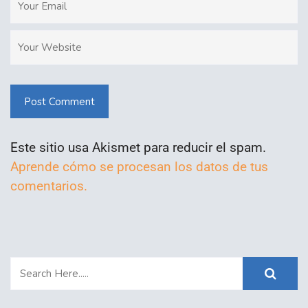
Post Comment
Este sitio usa Akismet para reducir el spam.
Aprende cómo se procesan los datos de tus
comentarios.