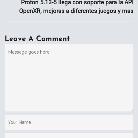
Proton 5.13-5 llega con soporte para la API
OpenXR, mejoras a diferentes juegos y mas
Leave A Comment