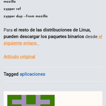
mozilla
zypper ref
zypper dup --from mozilla
Para
el resto de las distribuciones de Linux,
pueden descargar los paquetes binarios
desde
el
siguiente enlace.
Artículo original
Tagged
aplicaciones